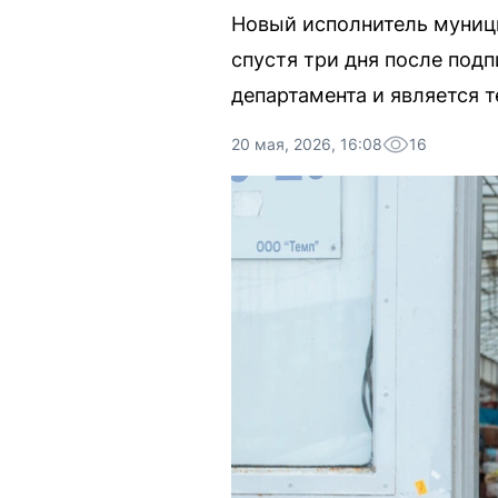
Новый исполнитель муници
спустя три дня после под
департамента и является 
20 мая, 2026, 16:08
16