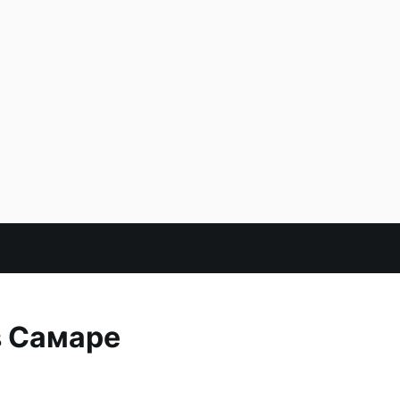
в Самаре