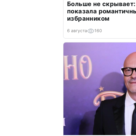
Больше не скрывает:
показала романтичн
избранником
6 августа
160