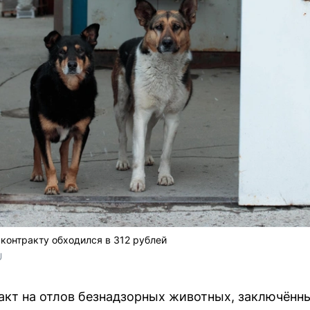
 контракту обходился в 312 рублей
 
акт на отлов безнадзорных животных, заключённы