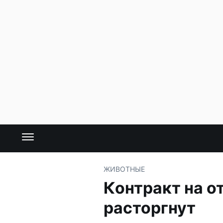
ЖИВОТНЫЕ
Контракт на о
расторгнут