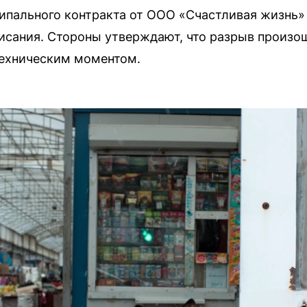
пального контракта от ООО «Счастливая жизнь» 
писания. Стороны утверждают, что разрыв произо
техническим моментом.