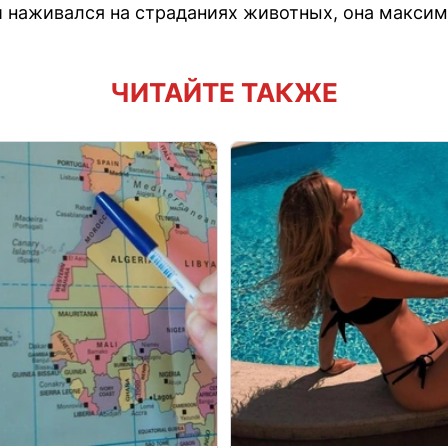
ми наживался на страданиях животных, она максим
ЧИТАЙТЕ ТАКЖЕ