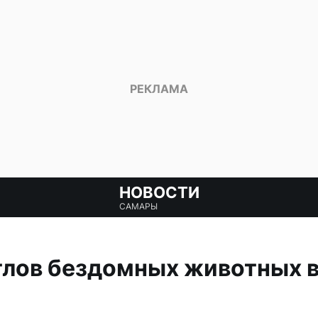
НОВОСТИ
САМАРЫ
тлов бездомных животных 