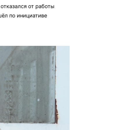
отказался от работы
шёл по инициативе