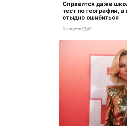
Справится даже шко
тест по географии, в
стыдно ошибиться
6 августа
61