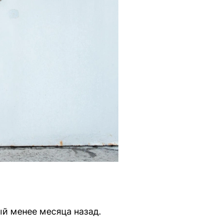
й менее месяца назад.