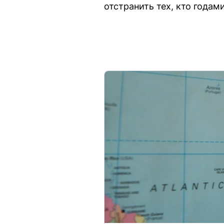
отстранить тех, кто года