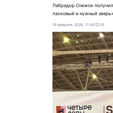
Лабрадор Снежок получил 
ласковый и нужный зверь»
19 февраля, 2026, 11:40
25