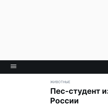
ЖИВОТНЫЕ
Пес-студент 
России