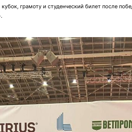
кубок, грамоту и студенческий билет после поб
.