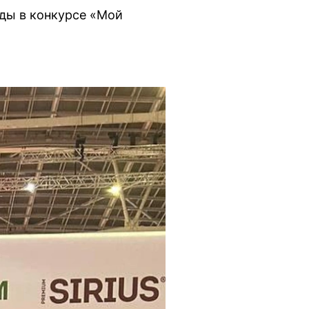
еды в конкурсе «Мой