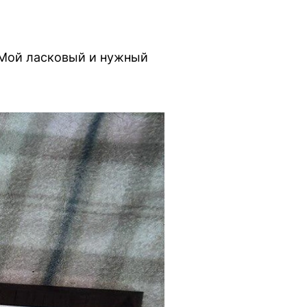
Мой ласковый и нужный