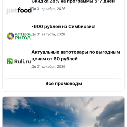
Скидка 28% на программы 5-7 дней
До 31 декабря, 2026
-600 рублей на Симбиозис!
До 31 августа, 2026
Актуальные автотовары по выгодным
ценам от 60 рублей
До 31 декабря, 2026
Все промокоды