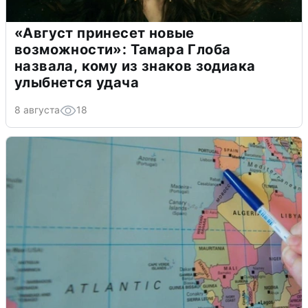
«Август принесет новые
возможности»: Тамара Глоба
назвала, кому из знаков зодиака
улыбнется удача
8 августа
18