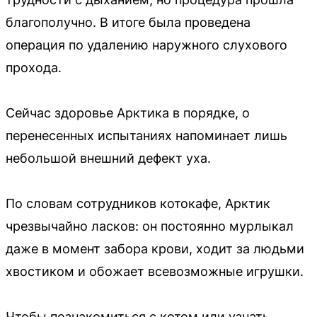
благополучно. В итоге была проведена
операция по удалению наружного слухового
прохода.
Сейчас здоровье Арктика в порядке, о
перенесенных испытаниях напоминает лишь
небольшой внешний дефект уха.
По словам сотрудников котокафе, Арктик
чрезвычайно ласков: он постоянно мурлыкал
даже в момент забора крови, ходит за людьми
хвостиком и обожает всевозможные игрушки.
Чтобы познакомиться с котом или узнать