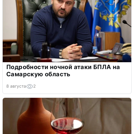
Подробности ночной атаки БПЛА на
Самарскую область
8 августа
2