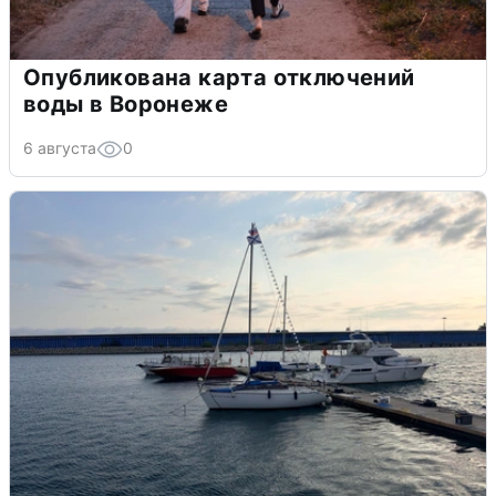
Опубликована карта отключений
воды в Воронеже
6 августа
0