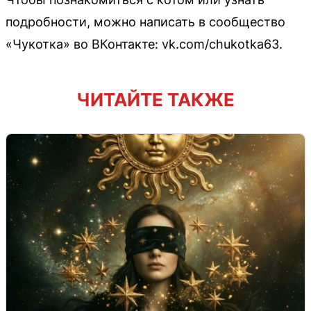
подробности, можно написать в сообщество
«Чукотка» во ВКонтакте: vk.com/chukotka63.
ЧИТАЙТЕ ТАКЖЕ