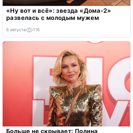
«Ну вот и всё»: звезда «Дома-2»
развелась с молодым мужем
6 августа
116
Больше не скрывает: Полина