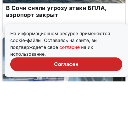
В Сочи сняли угрозу атаки БПЛА,
аэропорт закрыт
6 августа
0
На информационном ресурсе применяются
cookie-файлы. Оставаясь на сайте, вы
подтверждаете свое
согласие
на их
использование.
Согласен
Ночная атака БПЛА на Ярославль: