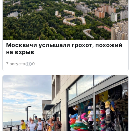
Москвичи услышали грохот, похожий
на взрыв
7 августа
0