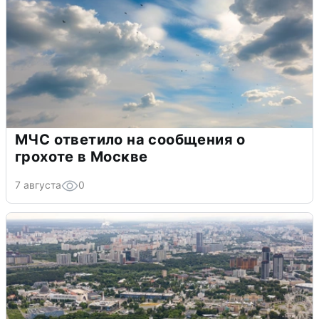
МЧС ответило на сообщения о
грохоте в Москве
7 августа
0