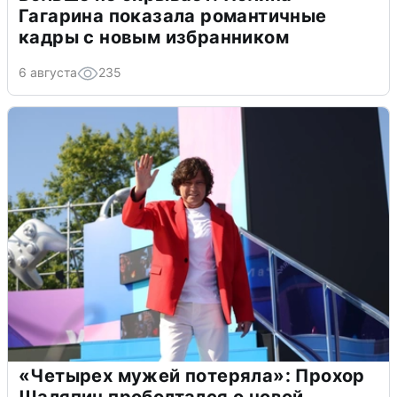
Гагарина показала романтичные
кадры с новым избранником
6 августа
235
«Четырех мужей потеряла»: Прохор