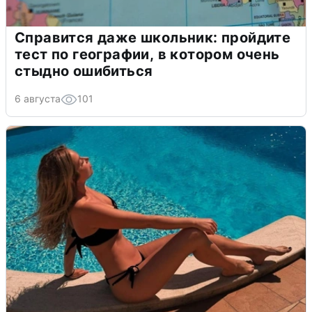
Справится даже школьник: пройдите
тест по географии, в котором очень
стыдно ошибиться
6 августа
101