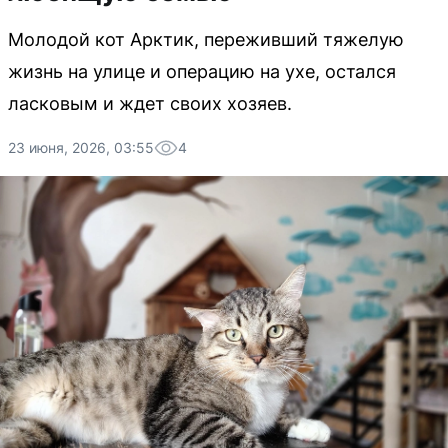
Молодой кот Арктик, переживший тяжелую
жизнь на улице и операцию на ухе, остался
ласковым и ждет своих хозяев.
23 июня, 2026, 03:55
4