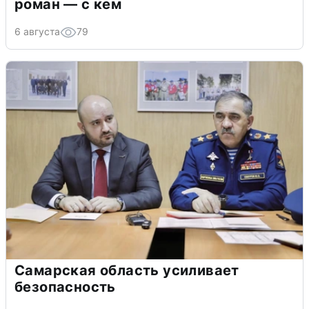
роман — с кем
6 августа
79
Самарская область усиливает
безопасность