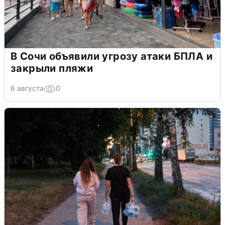
В Сочи объявили угрозу атаки БПЛА и
закрыли пляжи
6 августа
0