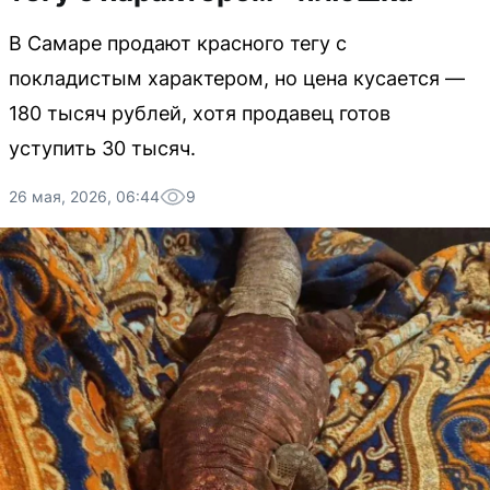
В Самаре продают красного тегу с
покладистым характером, но цена кусается —
180 тысяч рублей, хотя продавец готов
уступить 30 тысяч.
26 мая, 2026, 06:44
9