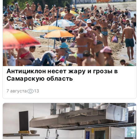
Антициклон несет жару и грозы в
Самарскую область
7 августа
13