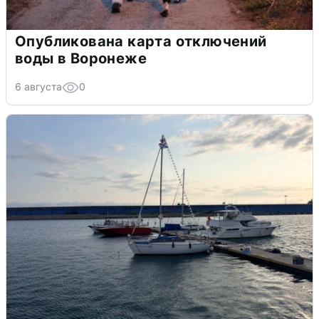
Опубликована карта отключений
воды в Воронеже
6 августа
0