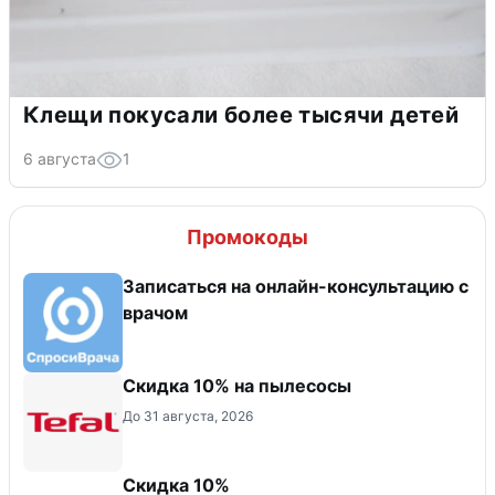
Клещи покусали более тысячи детей
6 августа
1
Промокоды
Записаться на онлайн-консультацию с
врачом
Скидка 10% на пылесосы
До 31 августа, 2026
Скидка 10%