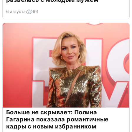
6 августа
66
Больше не скрывает: Полина
Гагарина показала романтичные
кадры с новым избранником