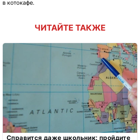
в котокафе.
ЧИТАЙТЕ ТАКЖЕ
Справится даже школьник: пройдите