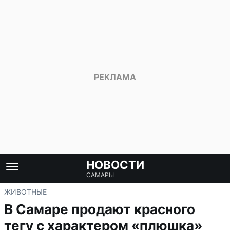
НОВОСТИ
САМАРЫ
ЖИВОТНЫЕ
В Самаре продают красного
тегу с характером «плюшка»