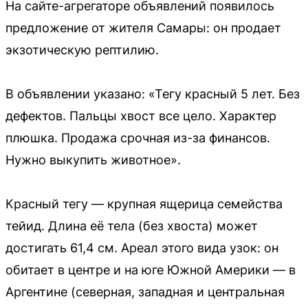
На сайте-агрегаторе объявлений появилось
предложение от жителя Самары: он продает
экзотическую рептилию.
В объявлении указано: «Тегу красный 5 лет. Без
дефектов. Пальцы хвост все цело. Характер
плюшка. Продажа срочная из-за финансов.
Нужно выкупить животное».
Красный тегу — крупная ящерица семейства
тейид. Длина её тела (без хвоста) может
достигать 61,4 см. Ареал этого вида узок: он
обитает в центре и на юге Южной Америки — в
Аргентине (северная, западная и центральная