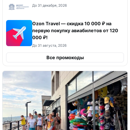
До 31 декабря, 2026
Ozon Travel — скидка 10 000 ₽ на
первую покупку авиабилетов от 120
000 ₽!
До 31 августа, 2026
Все промокоды