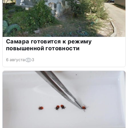
Самара готовится к режиму
повышенной готовности
6 августа
3