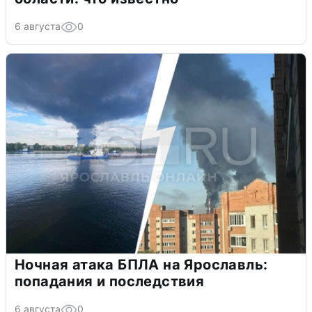
6 августа
0
Ночная атака БПЛА на Ярославль:
попадания и последствия
6 августа
0