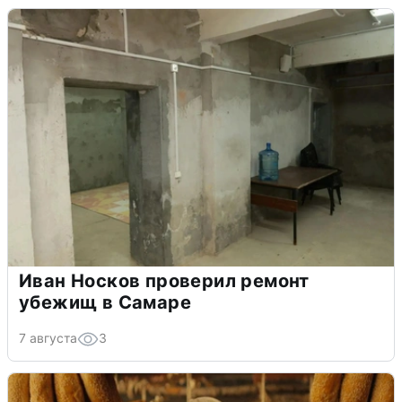
Иван Носков проверил ремонт
убежищ в Самаре
7 августа
3