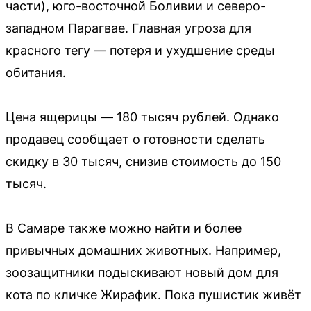
части), юго-восточной Боливии и северо-
западном Парагвае. Главная угроза для
красного тегу — потеря и ухудшение среды
обитания.
Цена ящерицы — 180 тысяч рублей. Однако
продавец сообщает о готовности сделать
скидку в 30 тысяч, снизив стоимость до 150
тысяч.
В Самаре также можно найти и более
привычных домашних животных. Например,
зоозащитники подыскивают новый дом для
кота по кличке Жирафик. Пока пушистик живёт