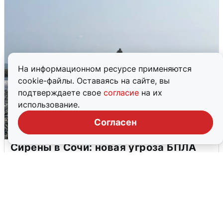
На информационном ресурсе применяются
cookie-файлы. Оставаясь на сайте, вы
подтверждаете свое
согласие
на их
использование.
Согласен
Сирены в Сочи: новая угроза БПЛА
6 августа
0