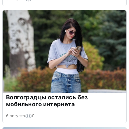
Волгоградцы остались без
мобильного интернета
6 августа
0