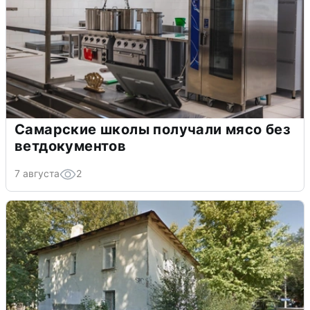
Самарские школы получали мясо без
ветдокументов
7 августа
2