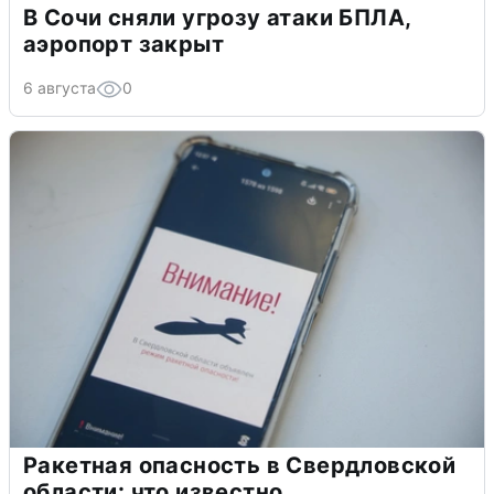
В Сочи сняли угрозу атаки БПЛА,
аэропорт закрыт
6 августа
0
Ракетная опасность в Свердловской
области: что известно