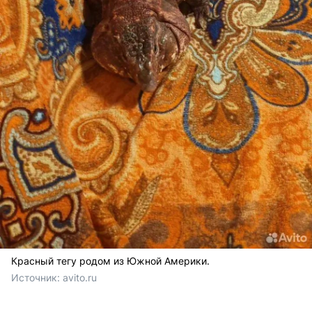
Красный тегу родом из Южной Америки.
Источник: 
avito.ru