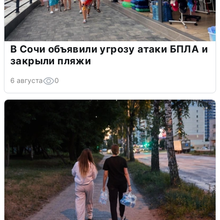
В Сочи объявили угрозу атаки БПЛА и
закрыли пляжи
6 августа
0