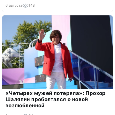
6 августа
148
«Четырех мужей потеряла»: Прохор
Шаляпин проболтался о новой
возлюбленной