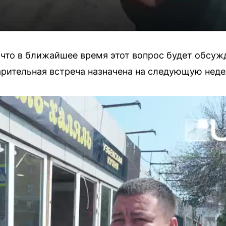
 что в ближайшее время этот вопрос будет обсу
рительная встреча назначена на следующую неде