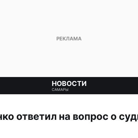
НОВОСТИ
САМАРЫ
ко ответил на вопрос о суд