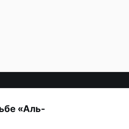
ьбе «Аль-