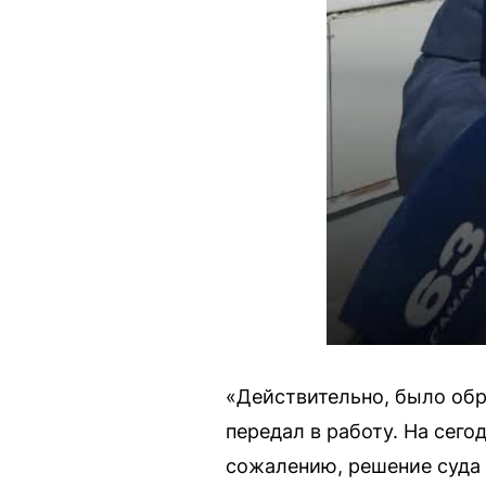
«Действительно, было обр
передал в работу. На сего
сожалению, решение суда 