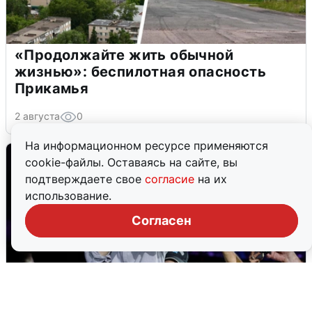
«Продолжайте жить обычной
жизнью»: беспилотная опасность
Прикамья
2 августа
0
На информационном ресурсе применяются
cookie-файлы. Оставаясь на сайте, вы
подтверждаете свое
согласие
на их
использование.
Согласен