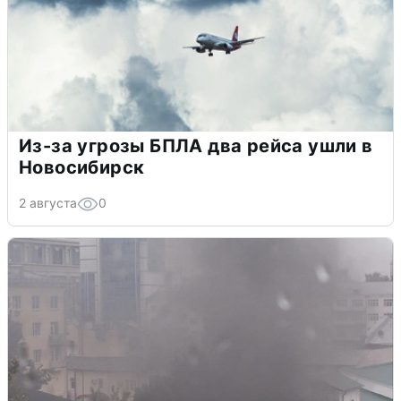
Из-за угрозы БПЛА два рейса ушли в
Новосибирск
2 августа
0