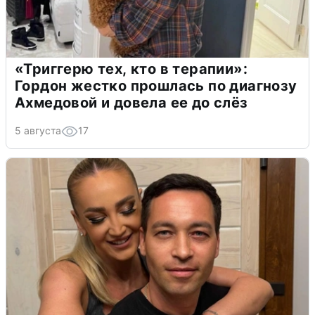
«Триггерю тех, кто в терапии»:
Гордон жестко прошлась по диагнозу
Ахмедовой и довела ее до слёз
5 августа
17