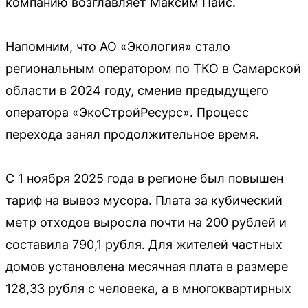
компанию возглавляет Максим Паис.
Напомним, что АО «Экология» стало
региональным оператором по ТКО в Самарской
области в 2024 году, сменив предыдущего
оператора «ЭкоСтройРесурс». Процесс
перехода занял продолжительное время.
С 1 ноября 2025 года в регионе был повышен
тариф на вывоз мусора. Плата за кубический
метр отходов выросла почти на 200 рублей и
составила 790,1 рубля. Для жителей частных
домов установлена месячная плата в размере
128,33 рубля с человека, а в многоквартирных