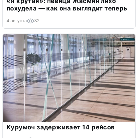
«Я крутая»: певица Жасмин лихо
похудела — как она выглядит теперь
4 августа
32
Курумоч задерживает 14 рейсов