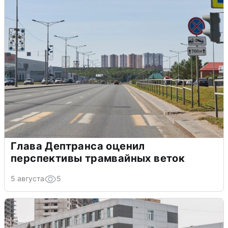
Глава Дептранса оценил
перспективы трамвайных веток
5 августа
5