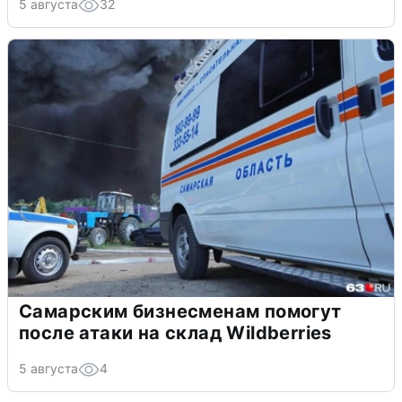
5 августа
32
Самарским бизнесменам помогут
после атаки на склад Wildberries
5 августа
4