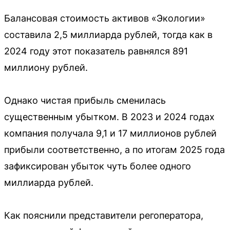
Балансовая стоимость активов «Экологии»
составила 2,5 миллиарда рублей, тогда как в
2024 году этот показатель равнялся 891
миллиону рублей.
Однако чистая прибыль сменилась
существенным убытком. В 2023 и 2024 годах
компания получала 9,1 и 17 миллионов рублей
прибыли соответственно, а по итогам 2025 года
зафиксирован убыток чуть более одного
миллиарда рублей.
Как пояснили представители регоператора,