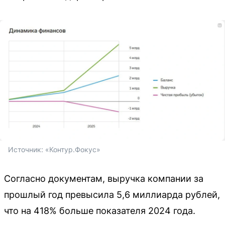
Источник: 
«Контур.Фокус»
Согласно документам, выручка компании за
прошлый год превысила 5,6 миллиарда рублей,
что на 418% больше показателя 2024 года.