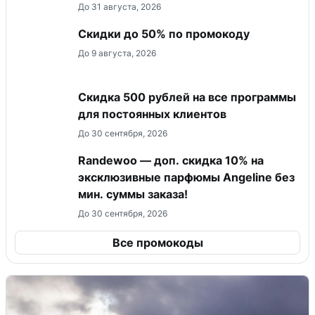
До 31 августа, 2026
Скидки до 50% по промокоду
До 9 августа, 2026
Скидка 500 рублей на все программы
для постоянных клиентов
До 30 сентября, 2026
Randewoo — доп. скидка 10% на
эксклюзивные парфюмы Angeline без
мин. суммы заказа!
До 30 сентября, 2026
Все промокоды