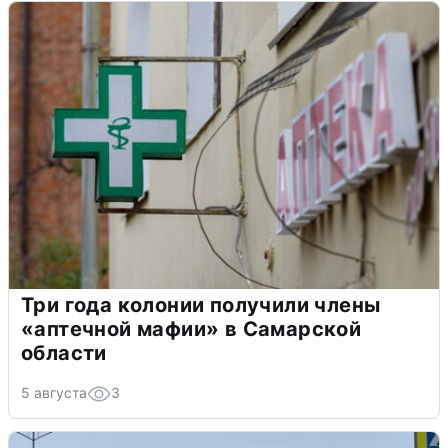
Три года колонии получили члены
«аптечной мафии» в Самарской
области
5 августа
3