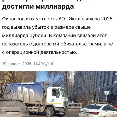
достигли миллиарда
Финансовая отчетность АО «Экология» за 2025
год выявила убыток в размере свыше
миллиарда рублей. В компании связали этот
показатель с долговыми обязательствами, а не
с операционной деятельностью.
20 апреля, 2026, 11:40
18