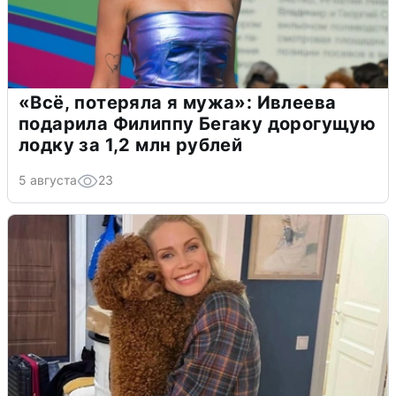
«Всё, потеряла я мужа»: Ивлеева
подарила Филиппу Бегаку дорогущую
лодку за 1,2 млн рублей
5 августа
23