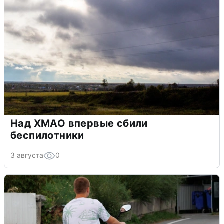
Над ХМАО впервые сбили
беспилотники
3 августа
0