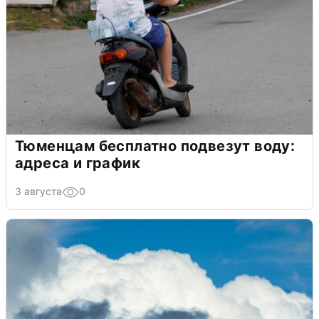
Тюменцам бесплатно подвезут воду:
адреса и график
3 августа
0