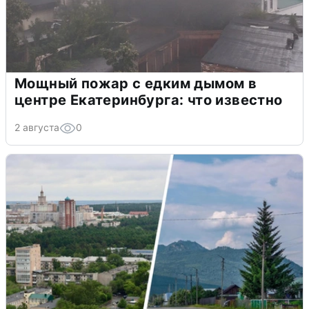
Мощный пожар с едким дымом в
центре Екатеринбурга: что известно
2 августа
0