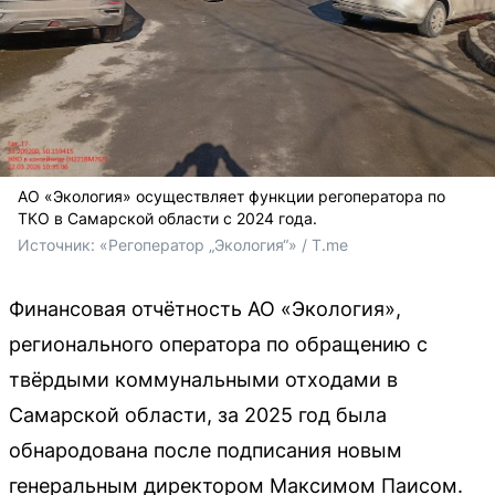
АО «Экология» осуществляет функции регоператора по
ТКО в Самарской области с 2024 года.
Источник: 
«Регоператор „Экология“» / T.me
Финансовая отчётность АО «Экология»,
регионального оператора по обращению с
твёрдыми коммунальными отходами в
Самарской области, за 2025 год была
обнародована после подписания новым
генеральным директором Максимом Паисом.