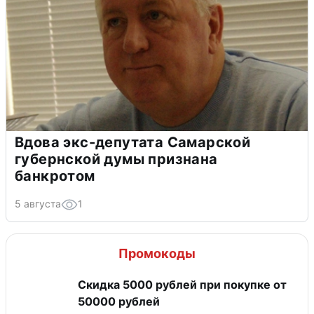
Вдова экс-депутата Самарской
губернской думы признана
банкротом
5 августа
1
Промокоды
Скидка 5000 рублей при покупке от
50000 рублей