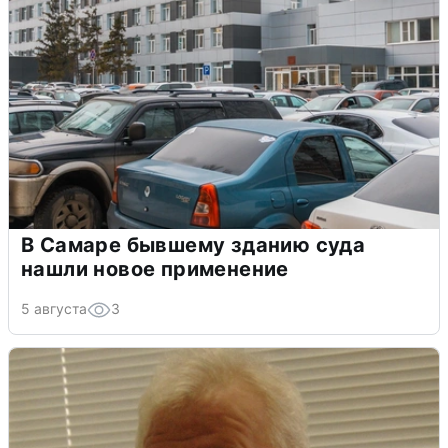
В Самаре бывшему зданию суда
нашли новое применение
5 августа
3