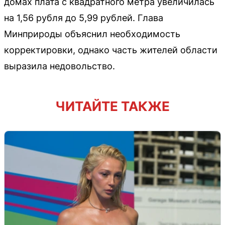
домах плата с квадратного метра увеличилась
на 1,56 рубля до 5,99 рублей. Глава
Минприроды объяснил необходимость
корректировки, однако часть жителей области
выразила недовольство.
ЧИТАЙТЕ ТАКЖЕ