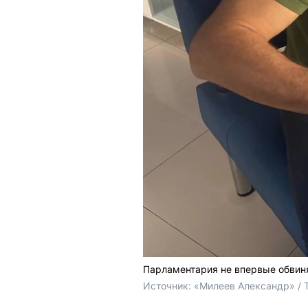
Парламентария не впервые обвин
Источник: 
«Милеев Александр» / 