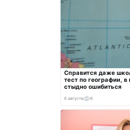
Справится даже шко
тест по географии, в
стыдно ошибиться
6 августа
6