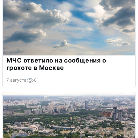
МЧС ответило на сообщения о
грохоте в Москве
7 августа
0