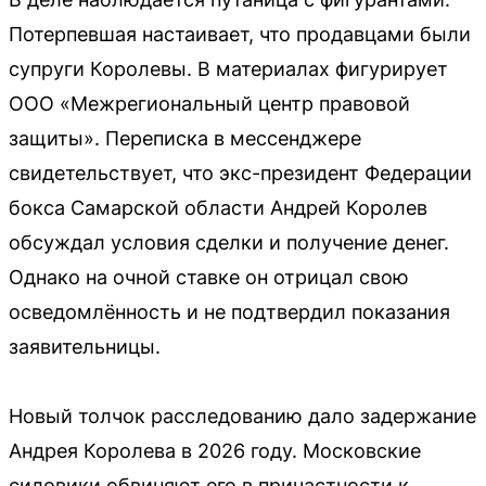
Потерпевшая настаивает, что продавцами были
супруги Королевы. В материалах фигурирует
ООО «Межрегиональный центр правовой
защиты». Переписка в мессенджере
свидетельствует, что экс-президент Федерации
бокса Самарской области Андрей Королев
обсуждал условия сделки и получение денег.
Однако на очной ставке он отрицал свою
осведомлённость и не подтвердил показания
заявительницы.
Новый толчок расследованию дало задержание
Андрея Королева в 2026 году. Московские
силовики обвиняют его в причастности к