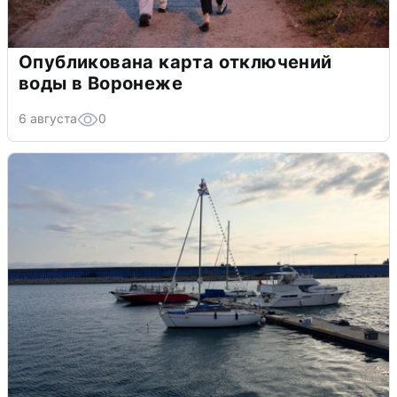
Опубликована карта отключений
воды в Воронеже
6 августа
0