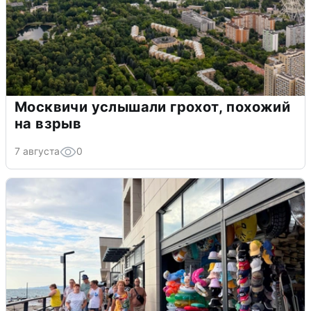
Москвичи услышали грохот, похожий
на взрыв
7 августа
0