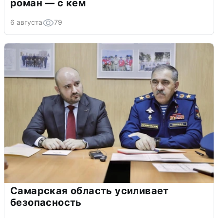
роман — с кем
6 августа
79
Самарская область усиливает
безопасность