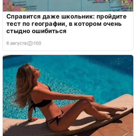
Справится даже школьник: пройдите
тест по географии, в котором очень
стыдно ошибиться
6 августа
100