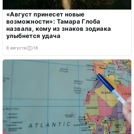
«Август принесет новые
возможности»: Тамара Глоба
назвала, кому из знаков зодиака
улыбнется удача
8 августа
18