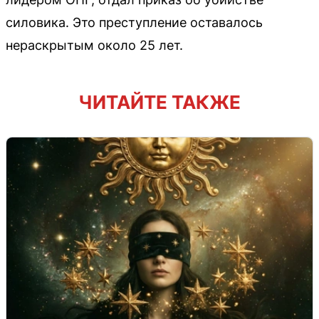
силовика. Это преступление оставалось
нераскрытым около 25 лет.
ЧИТАЙТЕ ТАКЖЕ