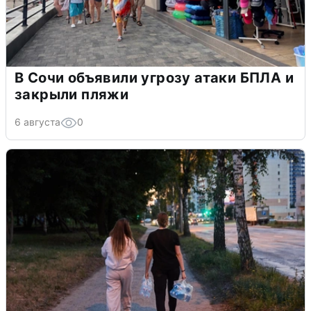
В Сочи объявили угрозу атаки БПЛА и
закрыли пляжи
6 августа
0