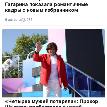
Гагарина показала романтичные
кадры с новым избранником
6 августа
235
«Четырех мужей потеряла»: Прохор