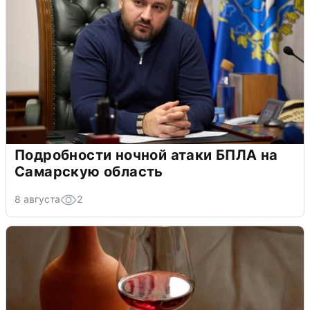
Подробности ночной атаки БПЛА на
Самарскую область
8 августа
2