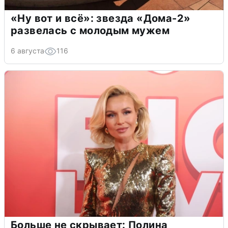
«Ну вот и всё»: звезда «Дома-2»
развелась с молодым мужем
6 августа
116
Больше не скрывает: Полина