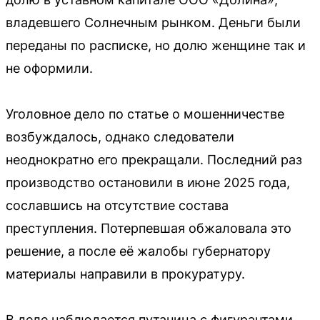
владевшего Солнечным рынком. Деньги были
переданы по расписке, но долю женщине так и
не оформили.
Уголовное дело по статье о мошенничестве
возбуждалось, однако следователи
неоднократно его прекращали. Последний раз
производство остановили в июне 2025 года,
сославшись на отсутствие состава
преступления. Потерпевшая обжаловала это
решение, а после её жалобы губернатору
материалы направили в прокуратуру.
В деле наблюдается путаница с фигурантами.