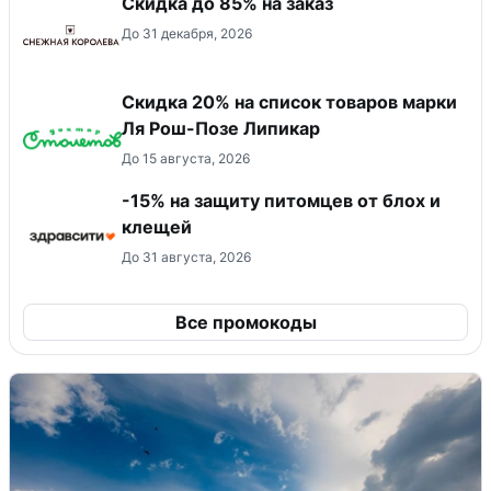
Скидка до 85% на заказ
До 31 декабря, 2026
Скидка 20% на список товаров марки
Ля Рош-Позе Липикар
До 15 августа, 2026
-15% на защиту питомцев от блох и
клещей
До 31 августа, 2026
Все промокоды