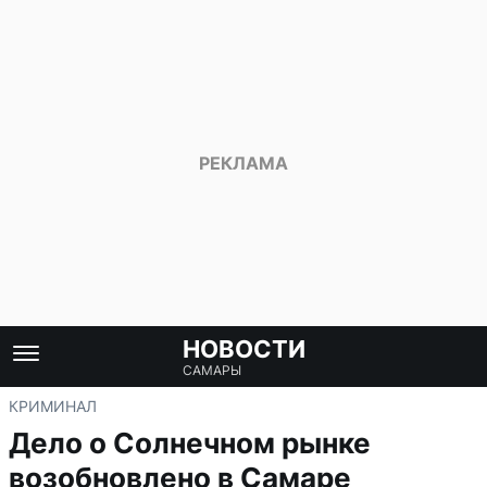
НОВОСТИ
САМАРЫ
КРИМИНАЛ
Дело о Солнечном рынке
возобновлено в Самаре