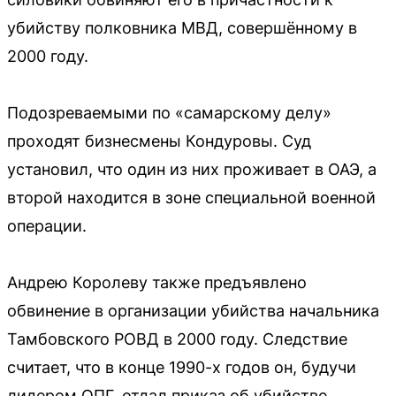
убийству полковника МВД, совершённому в
2000 году.
Подозреваемыми по «самарскому делу»
проходят бизнесмены Кондуровы. Суд
установил, что один из них проживает в ОАЭ, а
второй находится в зоне специальной военной
операции.
Андрею Королеву также предъявлено
обвинение в организации убийства начальника
Тамбовского РОВД в 2000 году. Следствие
считает, что в конце 1990-х годов он, будучи
лидером ОПГ, отдал приказ об убийстве