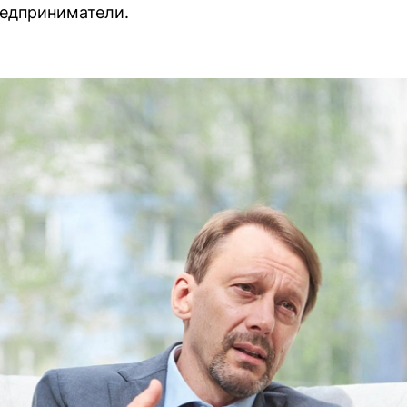
едприниматели.