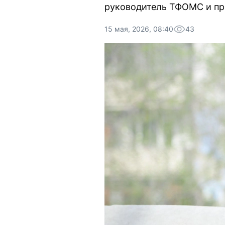
руководитель ТФОМС и пр
15 мая, 2026, 08:40
43