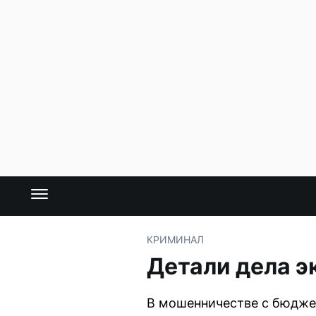
КРИМИНАЛ
Детали дела 
В мошенничестве с бюдже