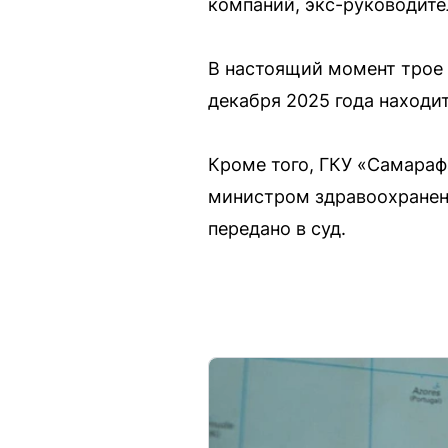
компаний, экс-руководите
В настоящий момент трое 
декабря 2025 года находи
Кроме того, ГКУ «Самараф
министром здравоохранени
передано в суд.