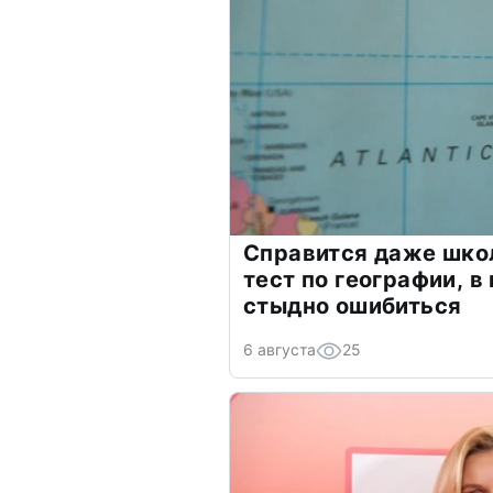
Справится даже шко
тест по географии, в
стыдно ошибиться
6 августа
25