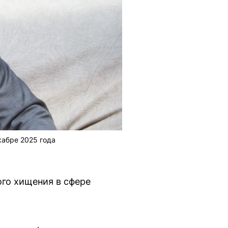
абре 2025 года
го хищения в сфере