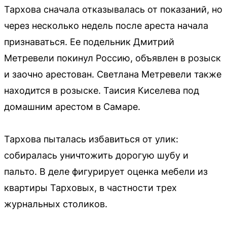
Тархова сначала отказывалась от показаний, но
через несколько недель после ареста начала
признаваться. Ее подельник Дмитрий
Метревели покинул Россию, объявлен в розыск
и заочно арестован. Светлана Метревели также
находится в розыске. Таисия Киселева под
домашним арестом в Самаре.
Тархова пыталась избавиться от улик:
собиралась уничтожить дорогую шубу и
пальто. В деле фигурирует оценка мебели из
квартиры Тарховых, в частности трех
журнальных столиков.