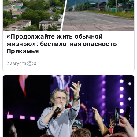
«Продолжайте жить обычной
жизнью»: беспилотная опасность
Прикамья
2 августа
0