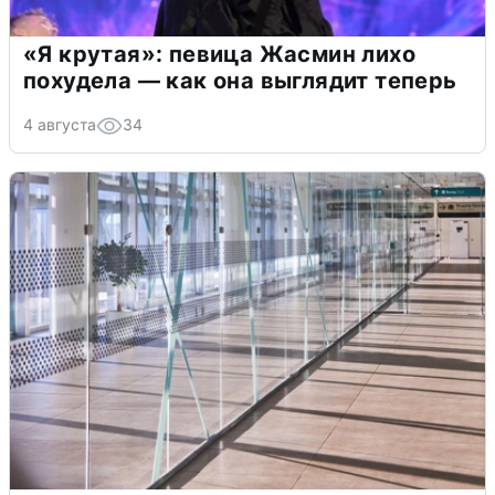
«Я крутая»: певица Жасмин лихо
похудела — как она выглядит теперь
4 августа
34