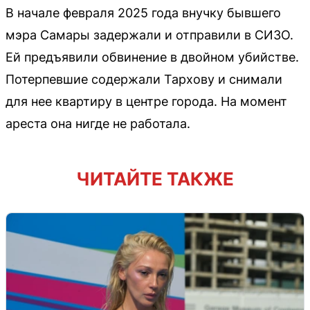
В начале февраля 2025 года внучку бывшего
мэра Самары задержали и отправили в СИЗО.
Ей предъявили обвинение в двойном убийстве.
Потерпевшие содержали Тархову и снимали
для нее квартиру в центре города. На момент
ареста она нигде не работала.
ЧИТАЙТЕ ТАКЖЕ