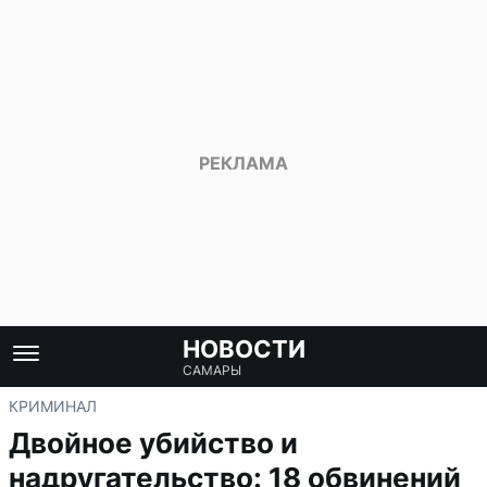
НОВОСТИ
САМАРЫ
КРИМИНАЛ
Двойное убийство и
надругательство: 18 обвинений