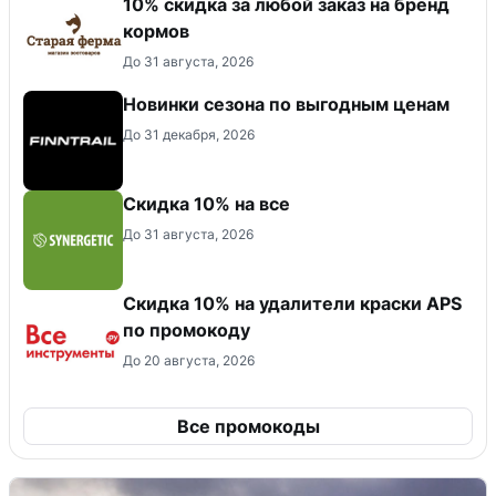
10% скидка за любой заказ на бренд
кормов
До 31 августа, 2026
Новинки сезона по выгодным ценам
До 31 декабря, 2026
Скидка 10% на все
До 31 августа, 2026
Скидка 10% на удалители краски APS
по промокоду
До 20 августа, 2026
Все промокоды