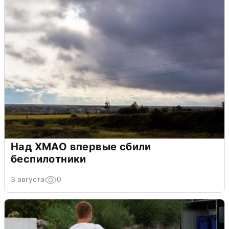
Над ХМАО впервые сбили
беспилотники
3 августа
0