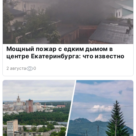
Мощный пожар с едким дымом в
центре Екатеринбурга: что известно
2 августа
0