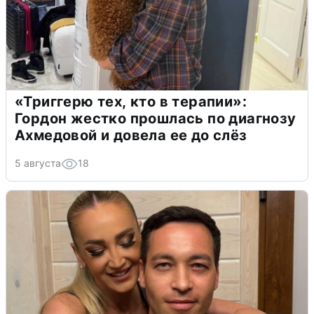
«Триггерю тех, кто в терапии»:
Гордон жестко прошлась по диагнозу
Ахмедовой и довела ее до слёз
5 августа
18