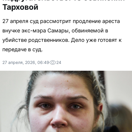
Тарховой
27 апреля суд рассмотрит продление ареста
внучке экс-мэра Самары, обвиняемой в
убийстве родственников. Дело уже готовят к
передаче в суд.
27 апреля, 2026, 06:49
24