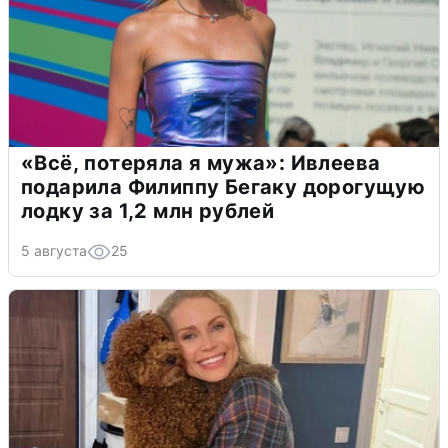
«Всё, потеряла я мужа»: Ивлеева
подарила Филиппу Бегаку дорогущую
лодку за 1,2 млн рублей
5 августа
25