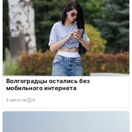
Волгоградцы остались без
мобильного интернета
6 августа
0