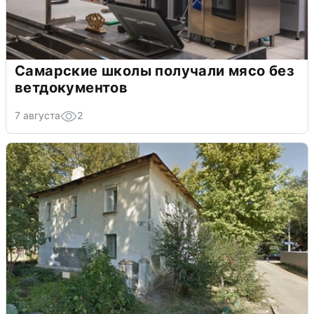
Самарские школы получали мясо без
ветдокументов
7 августа
2