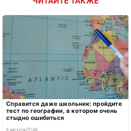
ЧИТАЙТЕ ТАКЖЕ
Справится даже школьник: пройдите
тест по географии, в котором очень
стыдно ошибиться
6 августа
48