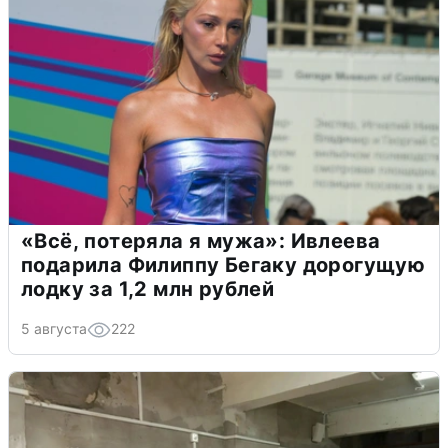
«Всё, потеряла я мужа»: Ивлеева
подарила Филиппу Бегаку дорогущую
лодку за 1,2 млн рублей
5 августа
222