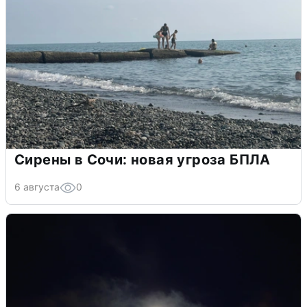
Сирены в Сочи: новая угроза БПЛА
6 августа
0