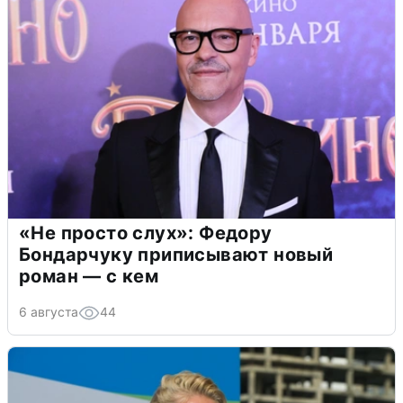
«Не просто слух»: Федору
Бондарчуку приписывают новый
роман — с кем
6 августа
44