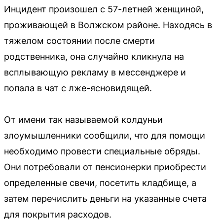
Инцидент произошел с 57-летней женщиной,
проживающей в Волжском районе. Находясь в
тяжелом состоянии после смерти
родственника, она случайно кликнула на
всплывающую рекламу в мессенджере и
попала в чат с лже-ясновидящей.
От имени так называемой колдуньи
злоумышленники сообщили, что для помощи
необходимо провести специальные обряды.
Они потребовали от пенсионерки приобрести
определенные свечи, посетить кладбище, а
затем перечислить деньги на указанные счета
для покрытия расходов.