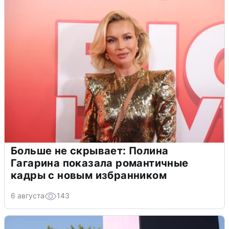
Больше не скрывает: Полина
Гагарина показала романтичные
кадры с новым избранником
6 августа
143