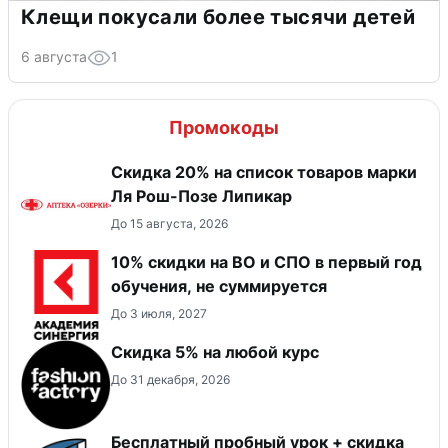
Клещи покусали более тысячи детей
6 августа
1
Промокоды
Скидка 20% на список товаров марки
Ля Рош-Позе Липикар
До 15 августа, 2026
10% скидки на ВО и СПО в первый год
обучения, не суммируется
До 3 июля, 2027
Скидка 5% на любой курс
До 31 декабря, 2026
Бесплатный пробный урок + скидка