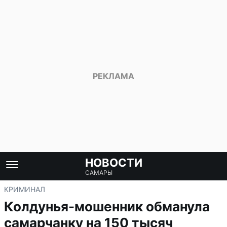
НОВОСТИ
САМАРЫ
КРИМИНАЛ
Колдунья-мошенник обманула
самарчанку на 150 тысяч