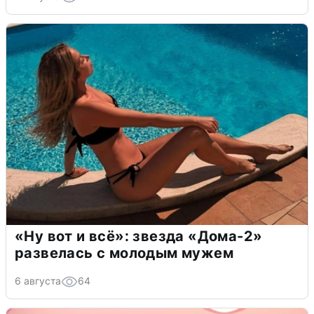
«Ну вот и всё»: звезда «Дома-2»
развелась с молодым мужем
6 августа
64