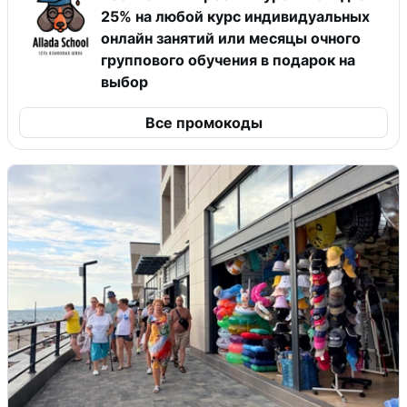
25% на любой курс индивидуальных
онлайн занятий или месяцы очного
группового обучения в подарок на
выбор
Все промокоды