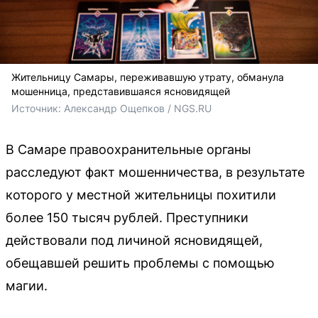
Жительницу Самары, переживавшую утрату, обманула
мошенница, представившаяся ясновидящей
Источник: 
Александр Ощепков / NGS.RU
В Самаре правоохранительные органы
расследуют факт мошенничества, в результате
которого у местной жительницы похитили
более 150 тысяч рублей. Преступники
действовали под личиной ясновидящей,
обещавшей решить проблемы с помощью
магии.