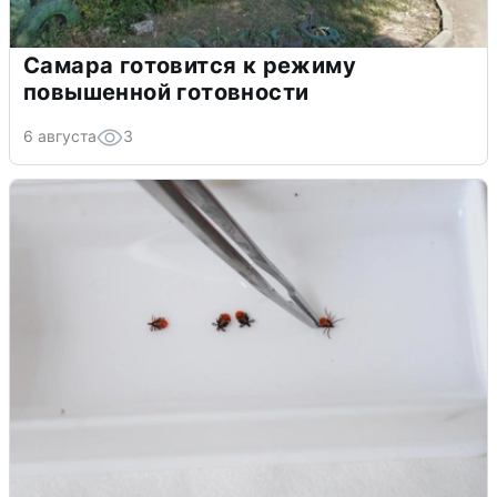
Самара готовится к режиму
повышенной готовности
6 августа
3