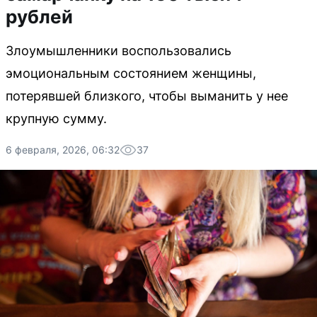
рублей
Злоумышленники воспользовались
эмоциональным состоянием женщины,
потерявшей близкого, чтобы выманить у нее
крупную сумму.
6 февраля, 2026, 06:32
37