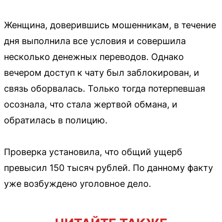
Женщина, доверившись мошенникам, в течение
дня выполнила все условия и совершила
несколько денежных переводов. Однако
вечером доступ к чату был заблокирован, и
связь оборвалась. Только тогда потерпевшая
осознала, что стала жертвой обмана, и
обратилась в полицию.
Проверка установила, что общий ущерб
превысил 150 тысяч рублей. По данному факту
уже возбуждено уголовное дело.