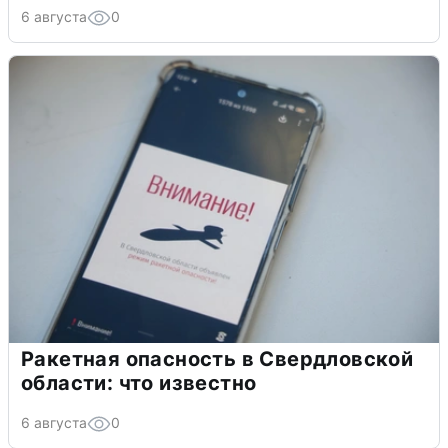
6 августа
0
Ракетная опасность в Свердловской
области: что известно
6 августа
0