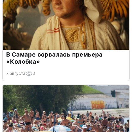
В Самаре сорвалась премьера
«Колобка»
7 августа
3