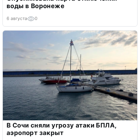
воды в Воронеже
6 августа
0
В Сочи сняли угрозу атаки БПЛА,
аэропорт закрыт