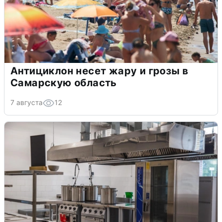
Антициклон несет жару и грозы в
Самарскую область
7 августа
12