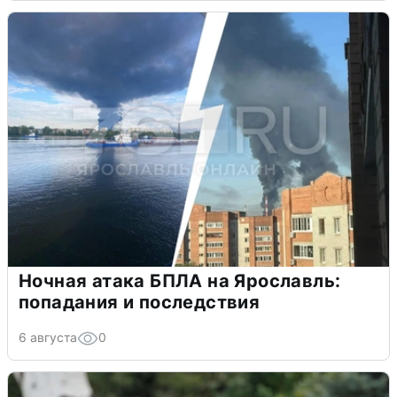
Ночная атака БПЛА на Ярославль:
попадания и последствия
6 августа
0