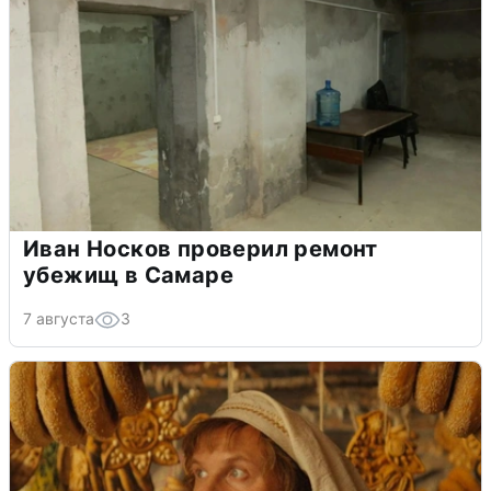
Иван Носков проверил ремонт
убежищ в Самаре
7 августа
3