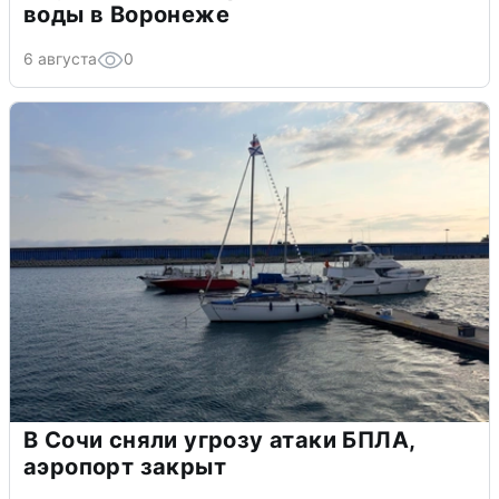
воды в Воронеже
6 августа
0
В Сочи сняли угрозу атаки БПЛА,
аэропорт закрыт