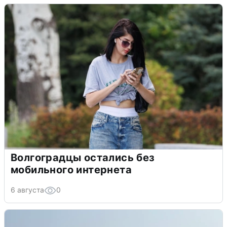
Волгоградцы остались без
мобильного интернета
6 августа
0