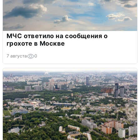
МЧС ответило на сообщения о
грохоте в Москве
7 августа
0