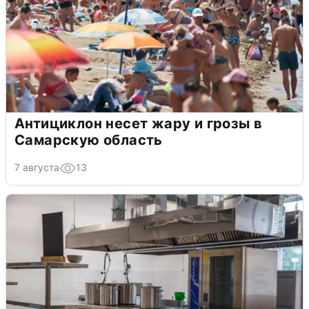
Антициклон несет жару и грозы в
Самарскую область
7 августа
13