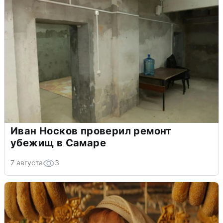
Иван Носков проверил ремонт
убежищ в Самаре
7 августа
3