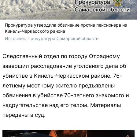
Прокуратура утвердила обвинение против пенсионера из
Кинель-Черкасского района
Источник: 
Прокуратура Самарской области
Следственный отдел по городу Отрадному
завершил расследование уголовного дела об
убийстве в Кинель-Черкасском районе. 76-
летнему местному жителю предъявлены
обвинения в убийстве 70-летнего знакомого и
надругательстве над его телом. Материалы
переданы в суд.