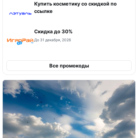
Купить косметику со скидкой по
ссылке
Скидка до 30%
До 31 декабря, 2026
Все промокоды