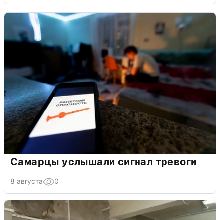
Самарцы услышали сигнал тревоги
8 августа
0