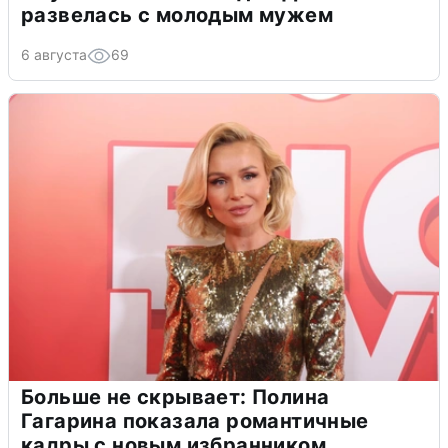
развелась с молодым мужем
6 августа
69
Больше не скрывает: Полина
Гагарина показала романтичные
кадры с новым избранником