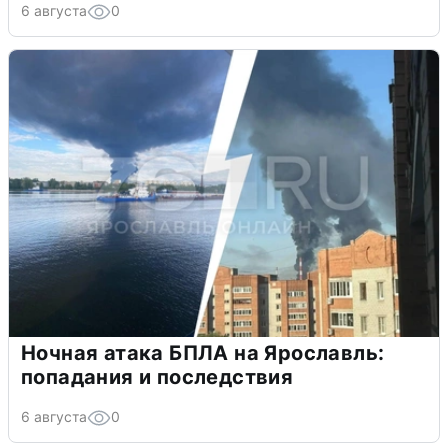
6 августа
0
Ночная атака БПЛА на Ярославль:
попадания и последствия
6 августа
0