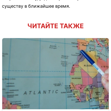
существу в ближайшее время.
ЧИТАЙТЕ ТАКЖЕ