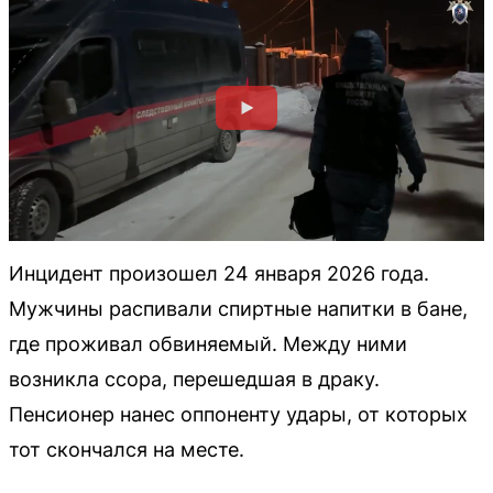
Инцидент произошел 24 января 2026 года.
Мужчины распивали спиртные напитки в бане,
где проживал обвиняемый. Между ними
возникла ссора, перешедшая в драку.
Пенсионер нанес оппоненту удары, от которых
тот скончался на месте.