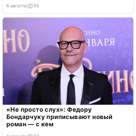
6 августа
55
«Не просто слух»: Федору
Бондарчуку приписывают новый
роман — с кем