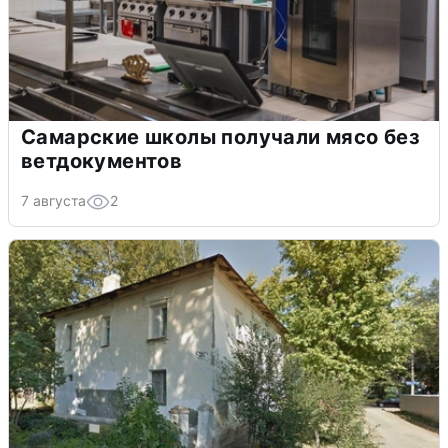
Самарские школы получали мясо без
ветдокументов
7 августа
2