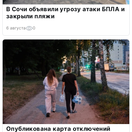
В Сочи объявили угрозу атаки БПЛА и
закрыли пляжи
6 августа
0
Опубликована карта отключений