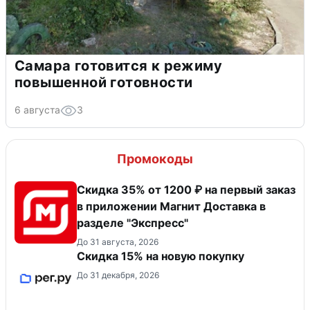
Самара готовится к режиму
повышенной готовности
6 августа
3
Промокоды
Скидка 35% от 1200 ₽ на первый заказ
в приложении Магнит Доставка в
разделе "Экспресс"
До 31 августа, 2026
Скидка 15% на новую покупку
До 31 декабря, 2026