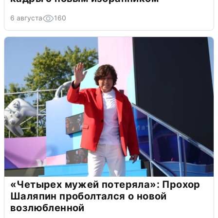
6 августа
160
«Четырех мужей потеряла»: Прохор
Шаляпин проболтался о новой
возлюбленной