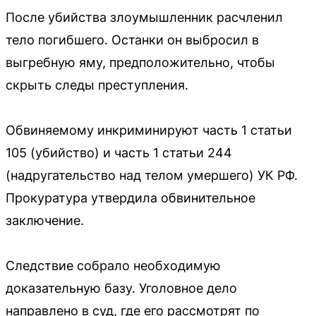
После убийства злоумышленник расчленил
тело погибшего. Останки он выбросил в
выгребную яму, предположительно, чтобы
скрыть следы преступления.
Обвиняемому инкриминируют часть 1 статьи
105 (убийство) и часть 1 статьи 244
(надругательство над телом умершего) УК РФ.
Прокуратура утвердила обвинительное
заключение.
Следствие собрало необходимую
доказательную базу. Уголовное дело
направлено в суд, где его рассмотрят по