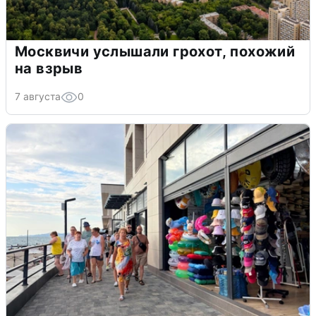
Москвичи услышали грохот, похожий
на взрыв
7 августа
0