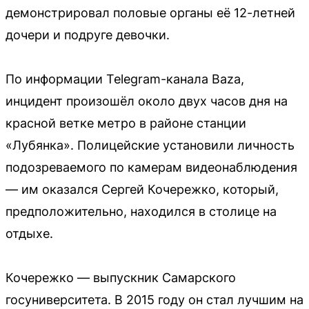
демонстрировал половые органы её 12-летней
дочери и подруге девочки.
По информации Telegram-канала Baza,
инцидент произошёл около двух часов дня на
красной ветке метро в районе станции
«Лубянка». Полицейские установили личность
подозреваемого по камерам видеонаблюдения
— им оказался Сергей Кочережко, который,
предположительно, находился в столице на
отдыхе.
Кочережко — выпускник Самарского
госуниверситета. В 2015 году он стал лучшим на