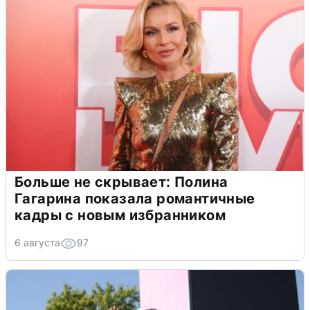
Больше не скрывает: Полина
Гагарина показала романтичные
кадры с новым избранником
6 августа
97