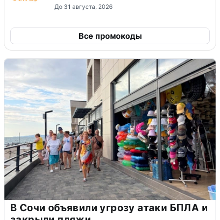
До 31 августа, 2026
Все промокоды
В Сочи объявили угрозу атаки БПЛА и
закрыли пляжи