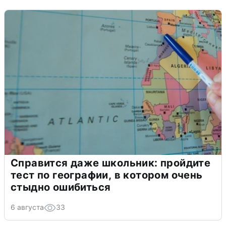
Справится даже школьник: пройдите
тест по географии, в котором очень
стыдно ошибиться
6 августа
33