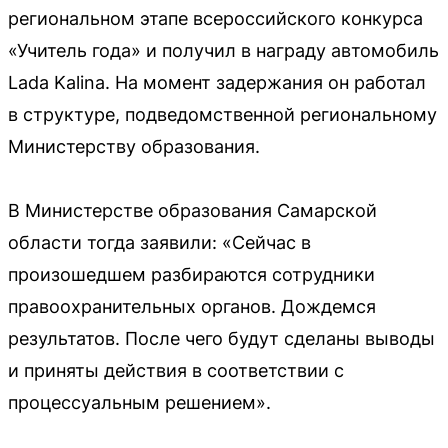
региональном этапе всероссийского конкурса
«Учитель года» и получил в награду автомобиль
Lada Kalina. На момент задержания он работал
в структуре, подведомственной региональному
Министерству образования.
В Министерстве образования Самарской
области тогда заявили: «Сейчас в
произошедшем разбираются сотрудники
правоохранительных органов. Дождемся
результатов. После чего будут сделаны выводы
и приняты действия в соответствии с
процессуальным решением».