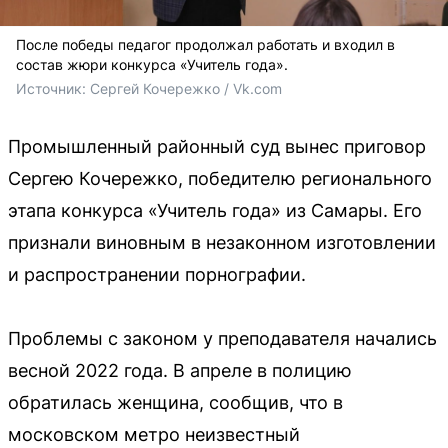
После победы педагог продолжал работать и входил в
состав жюри конкурса «Учитель года».
Источник: 
Сергей Кочережко / Vk.com
Промышленный районный суд вынес приговор
Сергею Кочережко, победителю регионального
этапа конкурса «Учитель года» из Самары. Его
признали виновным в незаконном изготовлении
и распространении порнографии.
Проблемы с законом у преподавателя начались
весной 2022 года. В апреле в полицию
обратилась женщина, сообщив, что в
московском метро неизвестный