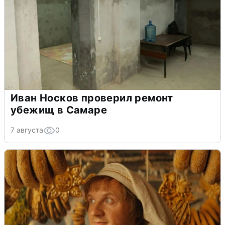
Иван Носков проверил ремонт
убежищ в Самаре
7 августа
0