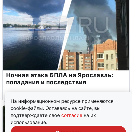
Ночная атака БПЛА на Ярославль:
попадания и последствия
6 августа
0
На информационном ресурсе применяются
cookie-файлы. Оставаясь на сайте, вы
подтверждаете свое
согласие
на их
использование.