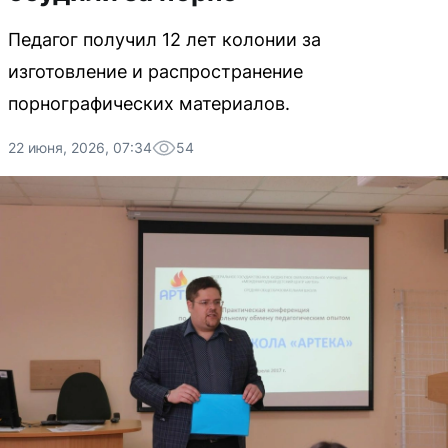
Педагог получил 12 лет колонии за
изготовление и распространение
порнографических материалов.
22 июня, 2026, 07:34
54