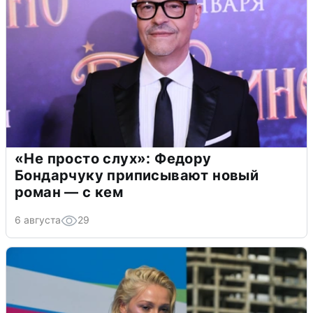
«Не просто слух»: Федору
Бондарчуку приписывают новый
роман — с кем
6 августа
29