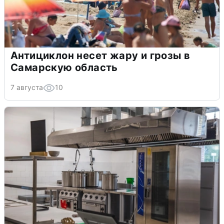
Антициклон несет жару и грозы в
Самарскую область
7 августа
10