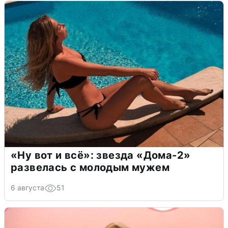
«Ну вот и всё»: звезда «Дома-2»
развелась с молодым мужем
6 августа
51