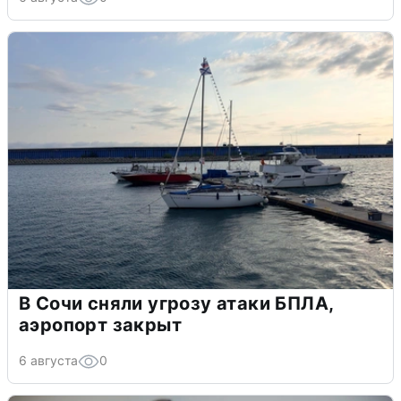
В Сочи сняли угрозу атаки БПЛА,
аэропорт закрыт
6 августа
0