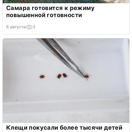
Самара готовится к режиму
повышенной готовности
6 августа
3
Клещи покусали более тысячи детей