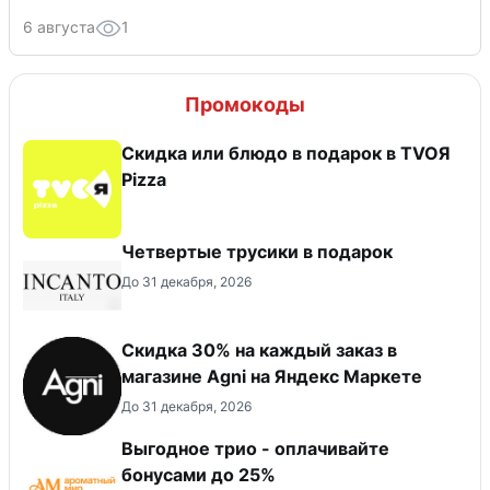
6 августа
1
Промокоды
Скидка или блюдо в подарок в TVOЯ
Pizza
Четвертые трусики в подарок
До 31 декабря, 2026
Скидка 30% на каждый заказ в
магазине Agni на Яндекс Маркете
До 31 декабря, 2026
Выгодное трио - оплачивайте
бонусами до 25%