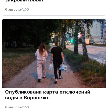
6 августа
0
Опубликована карта отключений
воды в Воронеже
6 августа
0