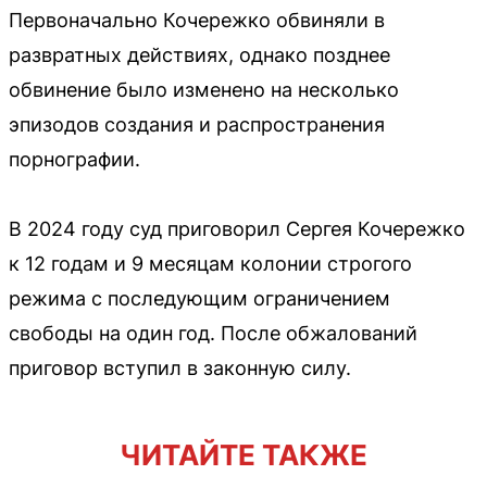
Первоначально Кочережко обвиняли в
развратных действиях, однако позднее
обвинение было изменено на несколько
эпизодов создания и распространения
порнографии.
В 2024 году суд приговорил Сергея Кочережко
к 12 годам и 9 месяцам колонии строгого
режима с последующим ограничением
свободы на один год. После обжалований
приговор вступил в законную силу.
ЧИТАЙТЕ ТАКЖЕ