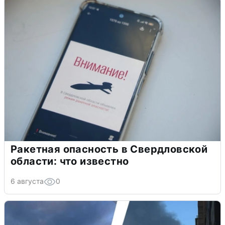
Ракетная опасность в Свердловской
области: что известно
6 августа
0