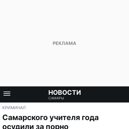
НОВОСТИ
САМАРЫ
КРИМИНАЛ
Самарского учителя года
осудили за порно