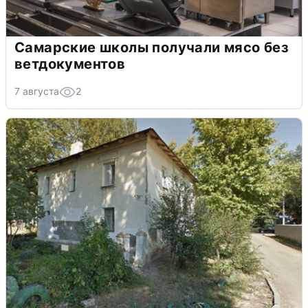
Самарские школы получали мясо без
ветдокументов
7 августа
2