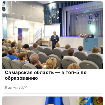
Самарская область — в топ-5 по
образованию
8 августа
1