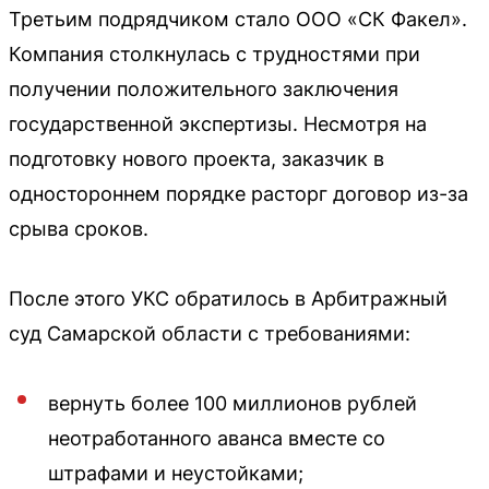
Третьим подрядчиком стало ООО «СК Факел».
Компания столкнулась с трудностями при
получении положительного заключения
государственной экспертизы. Несмотря на
подготовку нового проекта, заказчик в
одностороннем порядке расторг договор из-за
срыва сроков.
После этого УКС обратилось в Арбитражный
суд Самарской области с требованиями:
вернуть более 100 миллионов рублей
неотработанного аванса вместе со
штрафами и неустойками;