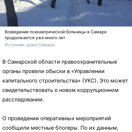
Возведение психиатрической больницы в Самаре
продолжается уже много лет
Источник: 
дума Самары
В Самарской области правоохранительные
органы провели обыски в «Управлении
капитального строительства» (УКС). Это может
свидетельствовать о новом коррупционном
расследовании.
О проведении оперативных мероприятий
сообщили местные блогеры. По их данным,