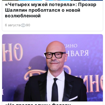
«Четырех мужей потеряла»: Прохор
Шаляпин проболтался о новой
возлюбленной
6 августа
90