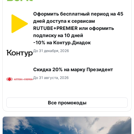
Оформить бесплатный период на 45
дней доступа к сервисам
RUTUBE+PREMIER или оформить
подписку на 10 дней
-10% на Контур.Диадок
До 31 декабря, 2026
Скидка 20% на марку Президент
До 31 августа, 2026
Все промокоды