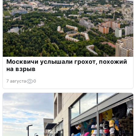
Москвичи услышали грохот, похожий
на взрыв
7 августа
0