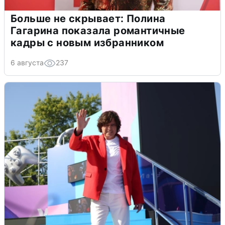
Больше не скрывает: Полина
Гагарина показала романтичные
кадры с новым избранником
6 августа
237