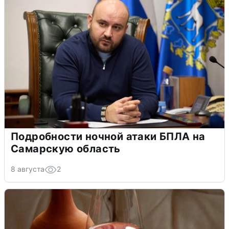
Подробности ночной атаки БПЛА на
Самарскую область
8 августа
2