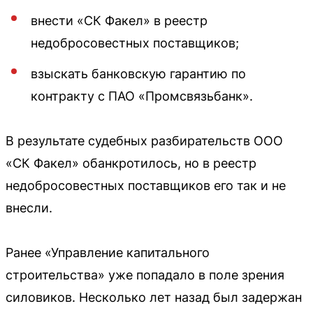
внести «СК Факел» в реестр
недобросовестных поставщиков;
взыскать банковскую гарантию по
контракту с ПАО «Промсвязьбанк».
В результате судебных разбирательств ООО
«СК Факел» обанкротилось, но в реестр
недобросовестных поставщиков его так и не
внесли.
Ранее «Управление капитального
строительства» уже попадало в поле зрения
силовиков. Несколько лет назад был задержан