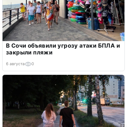
В Сочи объявили угрозу атаки БПЛА и
закрыли пляжи
6 августа
0