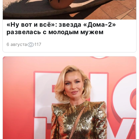
«Ну вот и всё»: звезда «Дома-2»
развелась с молодым мужем
6 августа
117