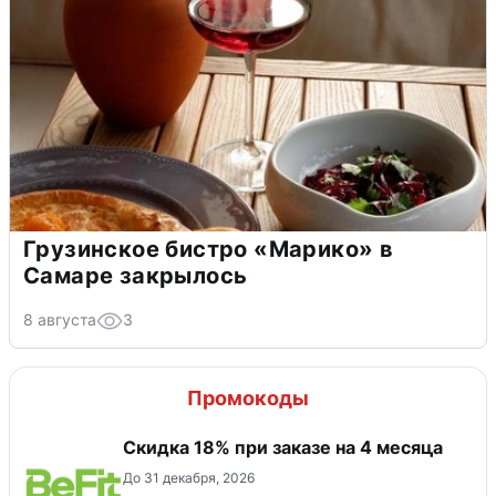
Грузинское бистро «Марико» в
Самаре закрылось
8 августа
3
Промокоды
Скидка 18% при заказе на 4 месяца
До 31 декабря, 2026