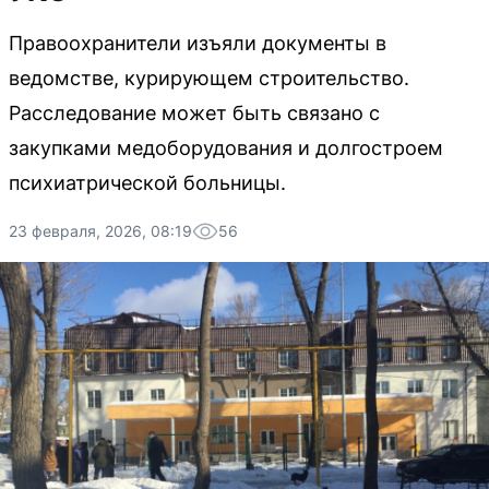
Правоохранители изъяли документы в
ведомстве, курирующем строительство.
Расследование может быть связано с
закупками медоборудования и долгостроем
психиатрической больницы.
23 февраля, 2026, 08:19
56