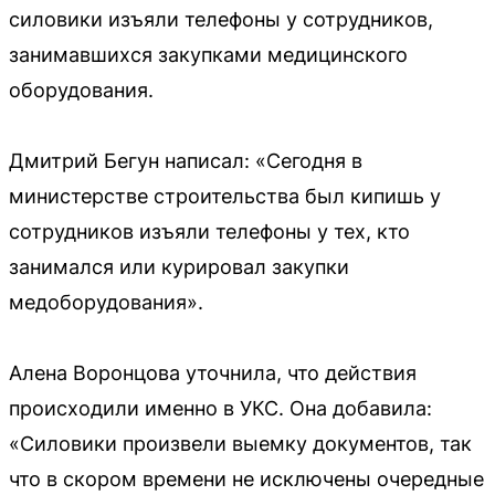
силовики изъяли телефоны у сотрудников,
занимавшихся закупками медицинского
оборудования.
Дмитрий Бегун написал: «Сегодня в
министерстве строительства был кипишь у
сотрудников изъяли телефоны у тех, кто
занимался или курировал закупки
медоборудования».
Алена Воронцова уточнила, что действия
происходили именно в УКС. Она добавила:
«Силовики произвели выемку документов, так
что в скором времени не исключены очередные