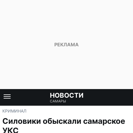
НОВОСТИ
САМАРЫ
КРИМИНАЛ
Силовики обыскали самарское
УКС