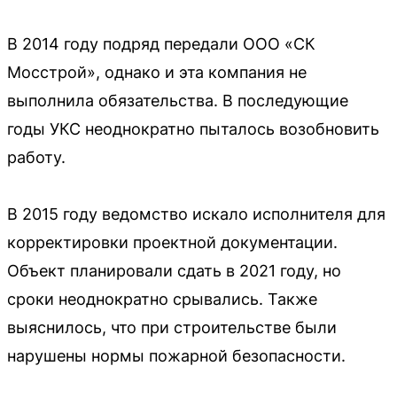
В 2014 году подряд передали ООО «СК
Мосстрой», однако и эта компания не
выполнила обязательства. В последующие
годы УКС неоднократно пыталось возобновить
работу.
В 2015 году ведомство искало исполнителя для
корректировки проектной документации.
Объект планировали сдать в 2021 году, но
сроки неоднократно срывались. Также
выяснилось, что при строительстве были
нарушены нормы пожарной безопасности.