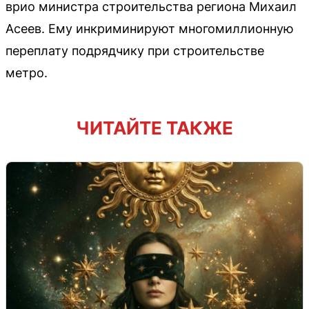
врио министра строительства региона Михаил
Асеев. Ему инкриминируют многомиллионную
переплату подрядчику при строительстве
метро.
ЧИТАЙТЕ ТАКЖЕ