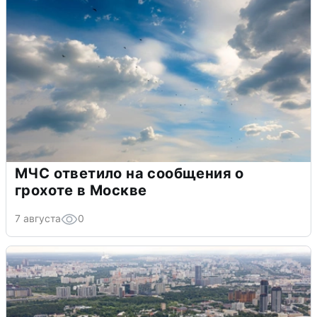
МЧС ответило на сообщения о
грохоте в Москве
7 августа
0