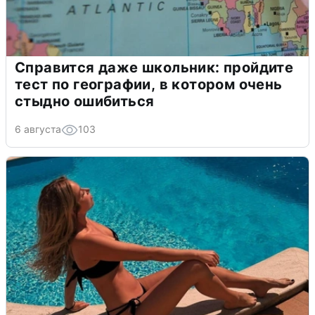
Справится даже школьник: пройдите
тест по географии, в котором очень
стыдно ошибиться
6 августа
103