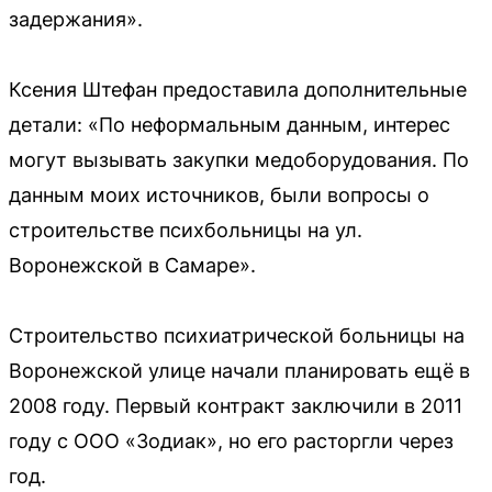
задержания».
Ксения Штефан предоставила дополнительные
детали: «По неформальным данным, интерес
могут вызывать закупки медоборудования. По
данным моих источников, были вопросы о
строительстве психбольницы на ул.
Воронежской в Самаре».
Строительство психиатрической больницы на
Воронежской улице начали планировать ещё в
2008 году. Первый контракт заключили в 2011
году с ООО «Зодиак», но его расторгли через
год.