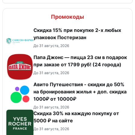
Промокоды
Скидка 15% при покупке 2-х любых
упаковок Постеризан
До 31 августа, 2026
Папа Джонс — пицца 23 см в подарок
при заказе от 1799 руб! (24 города)
До 31 августа, 2026
Авито Путешествия - скидки до 50%
на бронирования жилья + доп. скидка
1000₽ от 10000₽
До 31 августа, 2026
Скидка 30% на каждую покупку от
5000 ₽ на сайте
До 31 августа, 2026