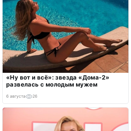
«Ну вот и всё»: звезда «Дома-2»
развелась с молодым мужем
6 августа
26