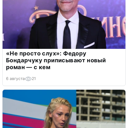
«Не просто слух»: Федору
Бондарчуку приписывают новый
роман — с кем
6 августа
21