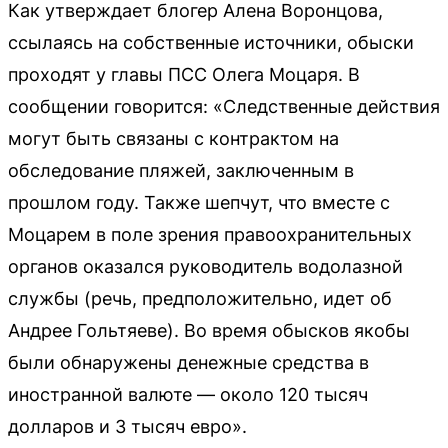
Как утверждает блогер Алена Воронцова,
ссылаясь на собственные источники, обыски
проходят у главы ПСС Олега Моцаря. В
сообщении говорится: «Следственные действия
могут быть связаны с контрактом на
обследование пляжей, заключенным в
прошлом году. Также шепчут, что вместе с
Моцарем в поле зрения правоохранительных
органов оказался руководитель водолазной
службы (речь, предположительно, идет об
Андрее Гольтяеве). Во время обысков якобы
были обнаружены денежные средства в
иностранной валюте — около 120 тысяч
долларов и 3 тысяч евро».