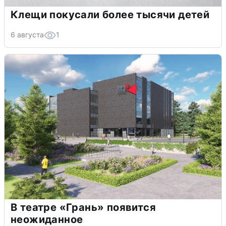
Клещи покусали более тысячи детей
6 августа
1
В театре «Грань» появится
неожиданное