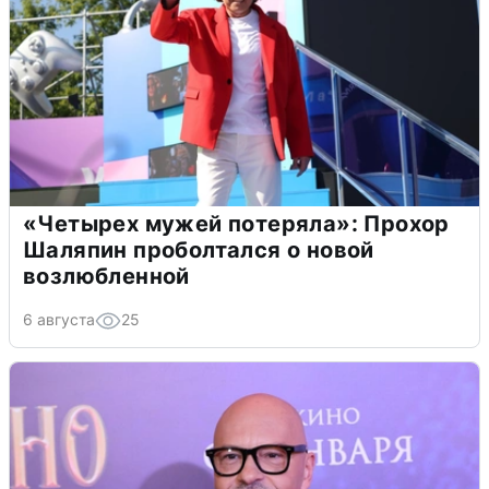
«Четырех мужей потеряла»: Прохор
Шаляпин проболтался о новой
возлюбленной
6 августа
25