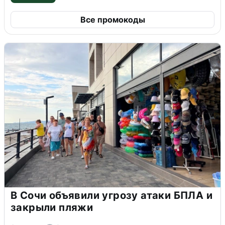
Все промокоды
В Сочи объявили угрозу атаки БПЛА и
закрыли пляжи