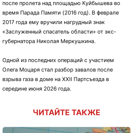
после пролета над площадью Куйбышева во
время Парада Памяти (2016 год). В феврале
2017 года ему вручили нагрудный знак
«Заслуженный спасатель области» от экс-
губернатора Николая Меркушкина.
Одной из последних операций с участием
Олега Моцаря стал разбор завалов после
взрыва газа в доме на XXII Партсъезда в
середине июня 2026 года.
ЧИТАЙТЕ ТАКЖЕ