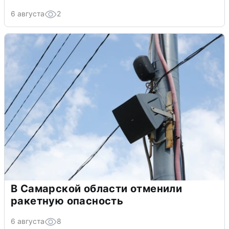
6 августа
2
В Самарской области отменили
ракетную опасность
6 августа
8