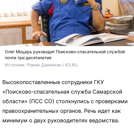
Олег Моцарь руководит Поисково-спасательной службой
почти три десятилетия
Источник: 
Роман Данилкин / 63.RU 
Высокопоставленные сотрудники ГКУ
«Поисково-спасательная служба Самарской
области» (ПСС СО) столкнулись с проверками
правоохранительных органов. Речь идет как
минимум о двух руководителях ведомства.