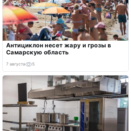
Антициклон несет жару и грозы в
Самарскую область
7 августа
5