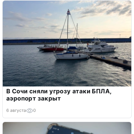
В Сочи сняли угрозу атаки БПЛА,
аэропорт закрыт
6 августа
0