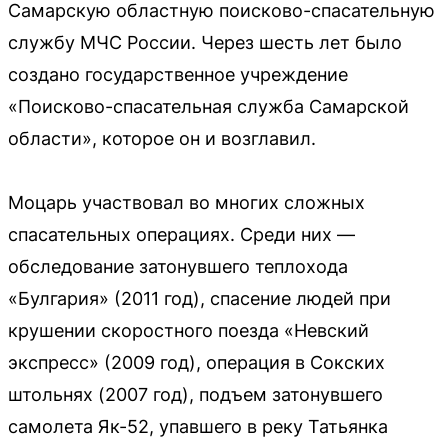
Самарскую областную поисково-спасательную
службу МЧС России. Через шесть лет было
создано государственное учреждение
«Поисково-спасательная служба Самарской
области», которое он и возглавил.
Моцарь участвовал во многих сложных
спасательных операциях. Среди них —
обследование затонувшего теплохода
«Булгария» (2011 год), спасение людей при
крушении скоростного поезда «Невский
экспресс» (2009 год), операция в Сокских
штольнях (2007 год), подъем затонувшего
самолета Як-52, упавшего в реку Татьянка