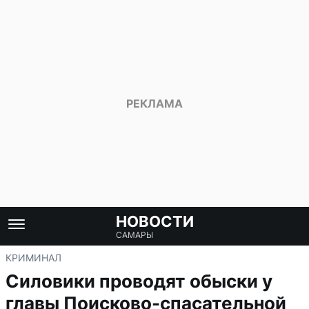
НОВОСТИ
САМАРЫ
КРИМИНАЛ
Силовики проводят обыски у
главы Поисково-спасательной