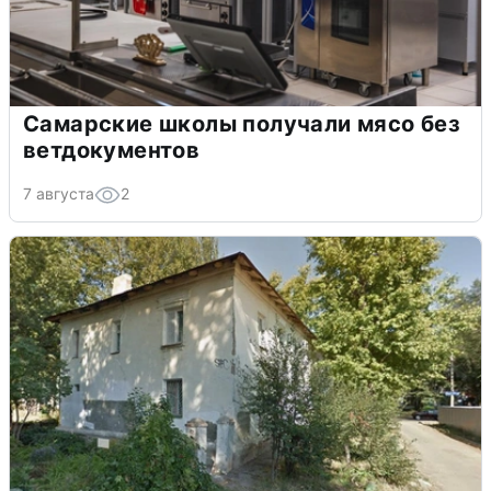
Самарские школы получали мясо без
ветдокументов
7 августа
2