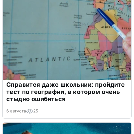
Справится даже школьник: пройдите
тест по географии, в котором очень
стыдно ошибиться
6 августа
25