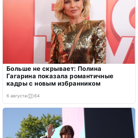
Больше не скрывает: Полина
Гагарина показала романтичные
кадры с новым избранником
6 августа
64