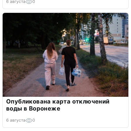
6 августа
0
Опубликована карта отключений
воды в Воронеже
6 августа
0