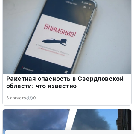
Ракетная опасность в Свердловской
области: что известно
6 августа
0