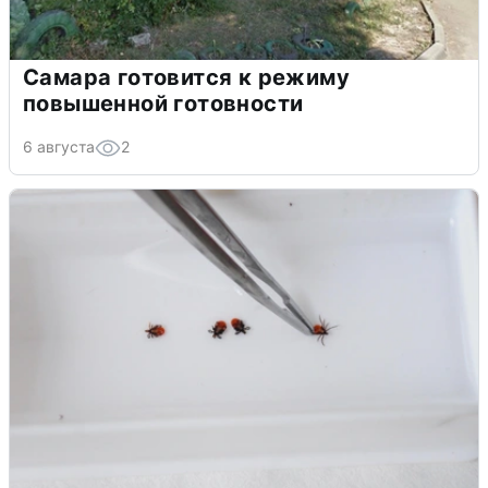
Самара готовится к режиму
повышенной готовности
6 августа
2