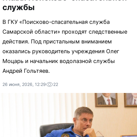
службы
В ГКУ «Поисково-спасательная служба
Самарской области» проходят следственные
действия. Под пристальным вниманием
оказались руководитель учреждения Олег
Моцарь и начальник водолазной службы
Андрей Гольтяев.
26 июня, 2026, 12:29
22