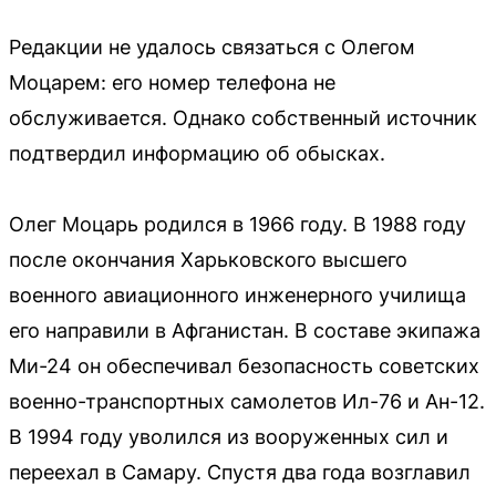
Редакции не удалось связаться с Олегом
Моцарем: его номер телефона не
обслуживается. Однако собственный источник
подтвердил информацию об обысках.
Олег Моцарь родился в 1966 году. В 1988 году
после окончания Харьковского высшего
военного авиационного инженерного училища
его направили в Афганистан. В составе экипажа
Ми-24 он обеспечивал безопасность советских
военно-транспортных самолетов Ил-76 и Ан-12.
В 1994 году уволился из вооруженных сил и
переехал в Самару. Спустя два года возглавил