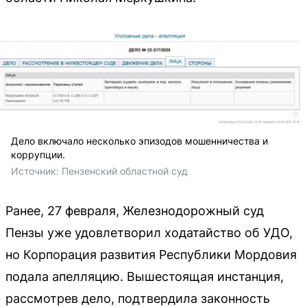
Дело включало несколько эпизодов мошенничества и
коррупции.
Источник: 
Пензенский областной суд
Ранее, 27 февраля, Железнодорожный суд
Пензы уже удовлетворил ходатайство об УДО,
но Корпорация развития Республики Мордовия
подала апелляцию. Вышестоящая инстанция,
рассмотрев дело, подтвердила законность