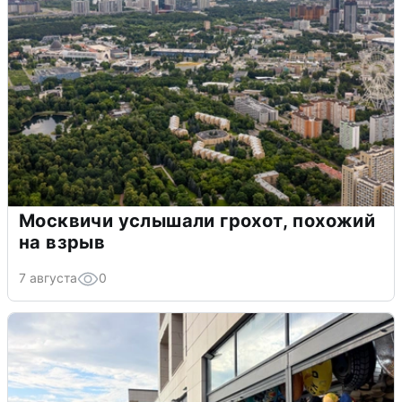
Москвичи услышали грохот, похожий
на взрыв
7 августа
0