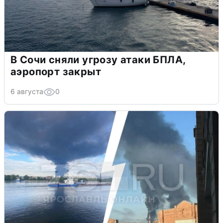
В Сочи сняли угрозу атаки БПЛА,
аэропорт закрыт
6 августа
0