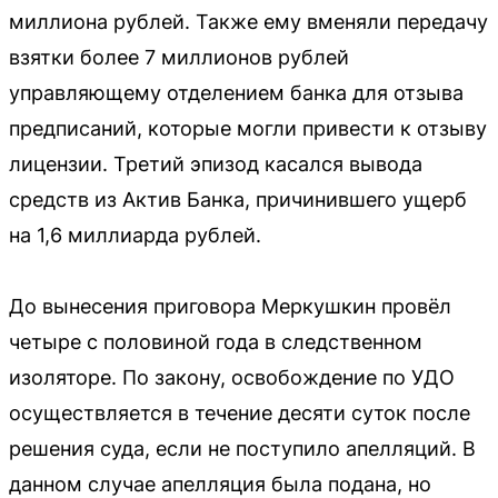
миллиона рублей. Также ему вменяли передачу
взятки более 7 миллионов рублей
управляющему отделением банка для отзыва
предписаний, которые могли привести к отзыву
лицензии. Третий эпизод касался вывода
средств из Актив Банка, причинившего ущерб
на 1,6 миллиарда рублей.
До вынесения приговора Меркушкин провёл
четыре с половиной года в следственном
изоляторе. По закону, освобождение по УДО
осуществляется в течение десяти суток после
решения суда, если не поступило апелляций. В
данном случае апелляция была подана, но