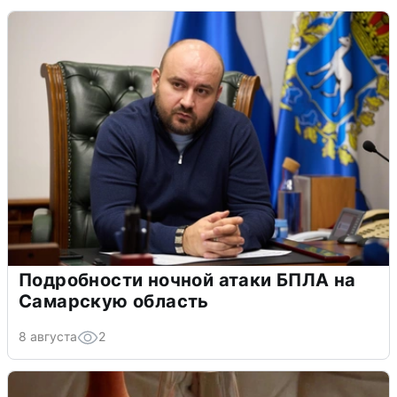
Подробности ночной атаки БПЛА на
Самарскую область
8 августа
2