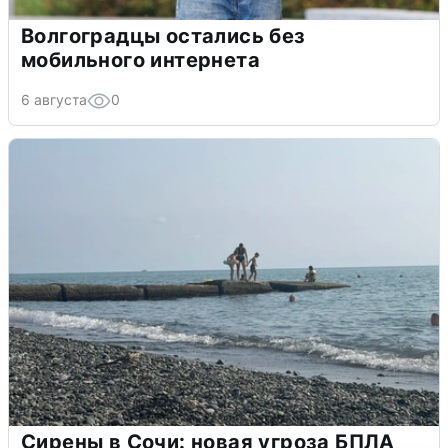
Волгоградцы остались без
мобильного интернета
6 августа
0
Сирены в Сочи: новая угроза БПЛА