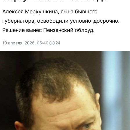
Алексея Меркушкина, сына бывшего
губернатора, освободили условно-досрочно.
Решение вынес Пензенский облсуд.
10 апреля, 2026, 05:40
24