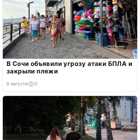
В Сочи объявили угрозу атаки БПЛА и
закрыли пляжи
6 августа
0