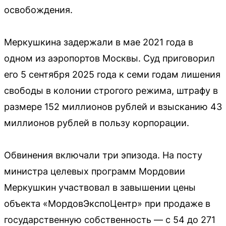
освобождения.
Меркушкина задержали в мае 2021 года в
одном из аэропортов Москвы. Суд приговорил
его 5 сентября 2025 года к семи годам лишения
свободы в колонии строгого режима, штрафу в
размере 152 миллионов рублей и взысканию 43
миллионов рублей в пользу корпорации.
Обвинения включали три эпизода. На посту
министра целевых программ Мордовии
Меркушкин участвовал в завышении цены
объекта «МордовЭкспоЦентр» при продаже в
государственную собственность — с 54 до 271