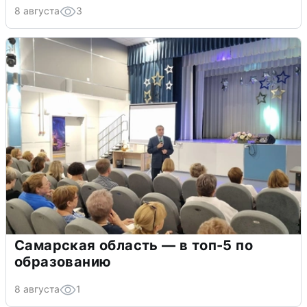
8 августа
3
Самарская область — в топ-5 по
образованию
8 августа
1