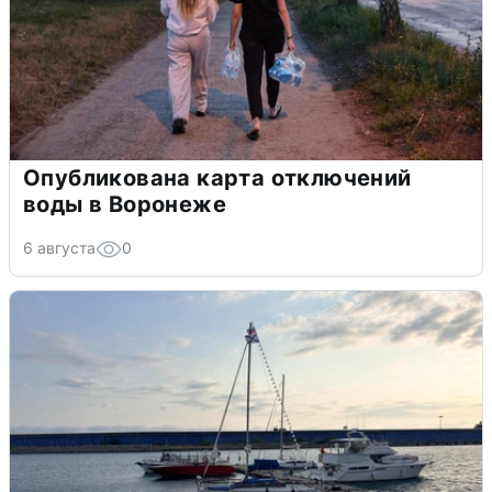
Опубликована карта отключений
воды в Воронеже
6 августа
0