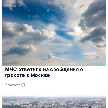
МЧС ответило на сообщения о
грохоте в Москве
7 августа
0