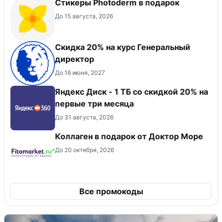
Стикеры Photoderm в подарок
До 15 августа, 2026
Скидка 20% на курс Генеральный
директор
До 16 июня, 2027
Яндекс Диск - 1 ТБ со скидкой 20% на
первые три месяца
До 31 августа, 2026
Коллаген в подарок от Доктор Море
До 20 октября, 2026
Все промокоды