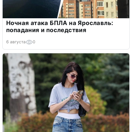
Ночная атака БПЛА на Ярославль:
попадания и последствия
6 августа
0