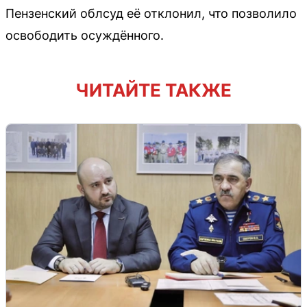
Пензенский облсуд её отклонил, что позволило
освободить осуждённого.
ЧИТАЙТЕ ТАКЖЕ