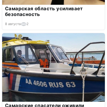
Самарская область усиливает
безопасность
8 августа
2
Самарские спасатели оживили