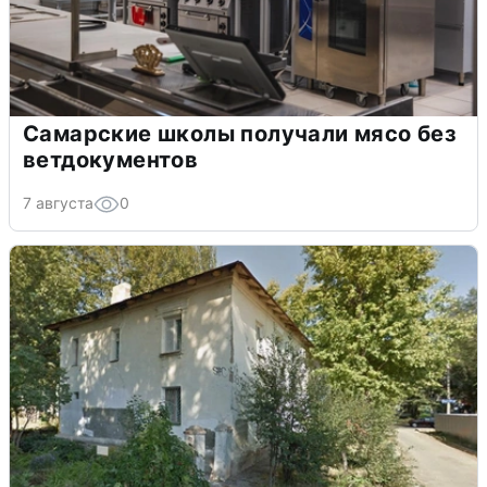
Самарские школы получали мясо без
ветдокументов
7 августа
0