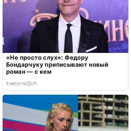
«Не просто слух»: Федору
Бондарчуку приписывают новый
роман — с кем
6 августа
21