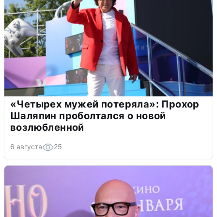
«Четырех мужей потеряла»: Прохор
Шаляпин проболтался о новой
возлюбленной
6 августа
25