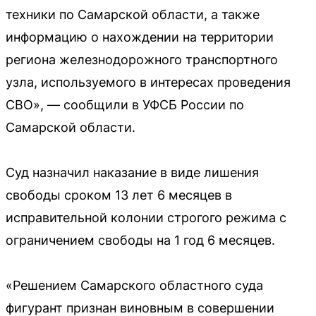
техники по Самарской области, а также
информацию о нахождении на территории
региона железнодорожного транспортного
узла, используемого в интересах проведения
СВО», — сообщили в УФСБ России по
Самарской области.
Суд назначил наказание в виде лишения
свободы сроком 13 лет 6 месяцев в
исправительной колонии строгого режима с
ограничением свободы на 1 год 6 месяцев.
«Решением Самарского областного суда
фигурант признан виновным в совершении