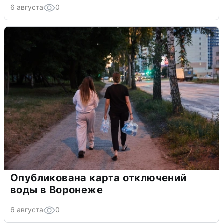
6 августа
0
Опубликована карта отключений
воды в Воронеже
6 августа
0