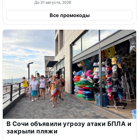
До 31 августа, 2026
Все промокоды
В Сочи объявили угрозу атаки БПЛА и
закрыли пляжи