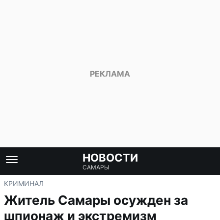
НОВОСТИ
САМАРЫ
КРИМИНАЛ
Житель Самары осужден за
шпионаж и экстремизм