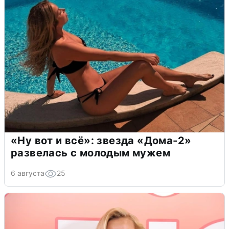
«Ну вот и всё»: звезда «Дома-2»
развелась с молодым мужем
6 августа
25