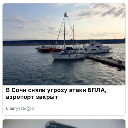
В Сочи сняли угрозу атаки БПЛА,
аэропорт закрыт
6 августа
0