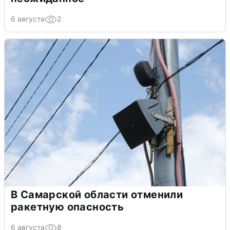
6 августа
2
В Самарской области отменили
ракетную опасность
6 августа
8