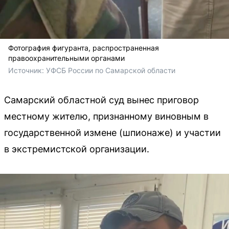
Фотография фигуранта, распространенная
правоохранительными органами
Источник: 
УФСБ России по Самарской области 
Самарский областной суд вынес приговор
местному жителю, признанному виновным в
государственной измене (шпионаже) и участии
в экстремистской организации.