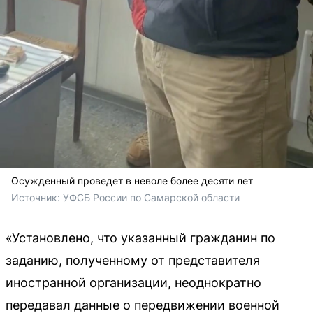
Осужденный проведет в неволе более десяти лет
Источник: 
УФСБ России по Самарской области 
«Установлено, что указанный гражданин по
заданию, полученному от представителя
иностранной организации, неоднократно
передавал данные о передвижении военной