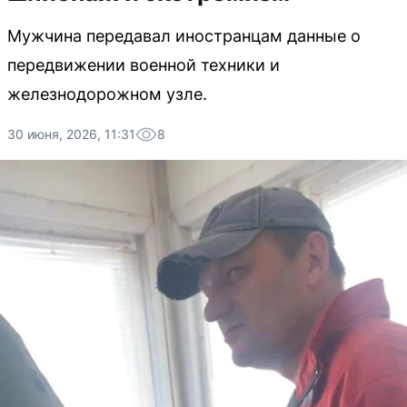
Мужчина передавал иностранцам данные о
передвижении военной техники и
железнодорожном узле.
30 июня, 2026, 11:31
8