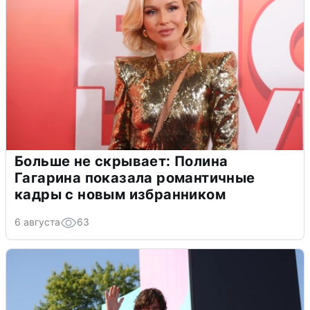
Больше не скрывает: Полина
Гагарина показала романтичные
кадры с новым избранником
6 августа
63