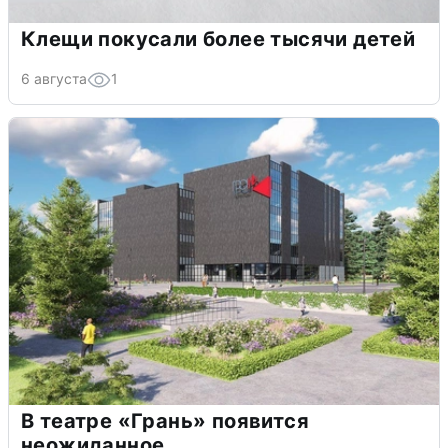
Клещи покусали более тысячи детей
6 августа
1
В театре «Грань» появится
неожиданное