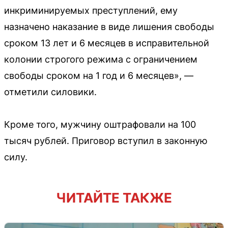
инкриминируемых преступлений, ему
назначено наказание в виде лишения свободы
сроком 13 лет и 6 месяцев в исправительной
колонии строгого режима с ограничением
свободы сроком на 1 год и 6 месяцев», —
отметили силовики.
Кроме того, мужчину оштрафовали на 100
тысяч рублей. Приговор вступил в законную
силу.
ЧИТАЙТЕ ТАКЖЕ