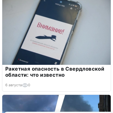
Ракетная опасность в Свердловской
области: что известно
6 августа
0