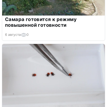
Самара готовится к режиму
повышенной готовности
6 августа
0