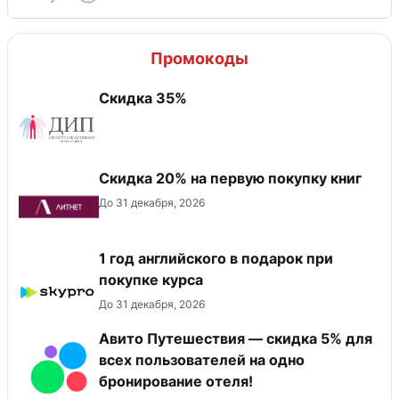
Промокоды
Скидка 35%
Скидка 20% на первую покупку книг
До 31 декабря, 2026
1 год английского в подарок при
покупке курса
До 31 декабря, 2026
Авито Путешествия — скидка 5% для
всех пользователей на одно
бронирование отеля!