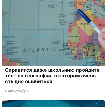
Справится даже школьник: пройдите
тест по географии, в котором очень
стыдно ошибиться
6 августа
25