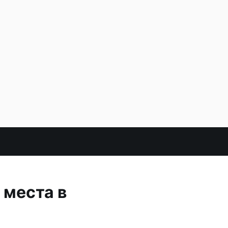
 места в