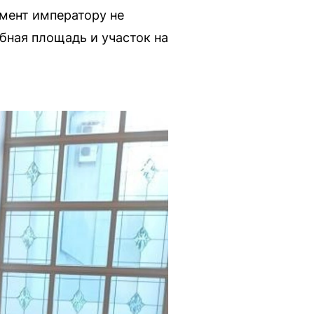
мент императору не
бная площадь и участок на