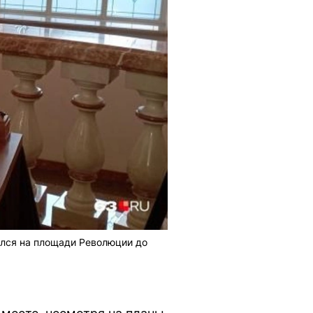
ился на площади Революции до