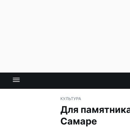
КУЛЬТУРА
Для памятника
Самаре