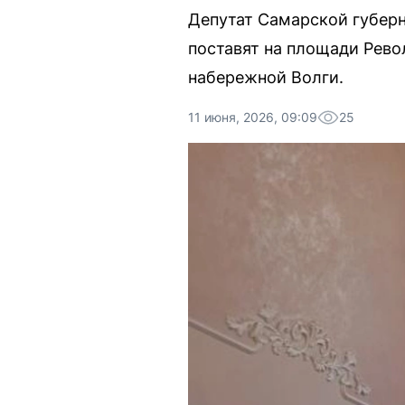
Депутат Самарской губер
поставят на площади Рево
набережной Волги.
11 июня, 2026, 09:09
25