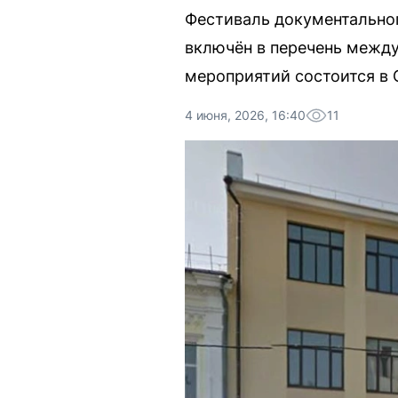
Фестиваль документально
включён в перечень межд
мероприятий состоится в 
4 июня, 2026, 16:40
11