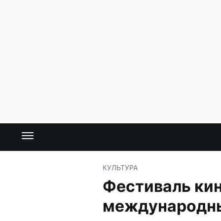
КУЛЬТУРА
Фестиваль ки
международн