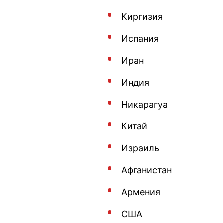
Киргизия
Испания
Иран
Индия
Никарагуа
Китай
Израиль
Афганистан
Армения
США