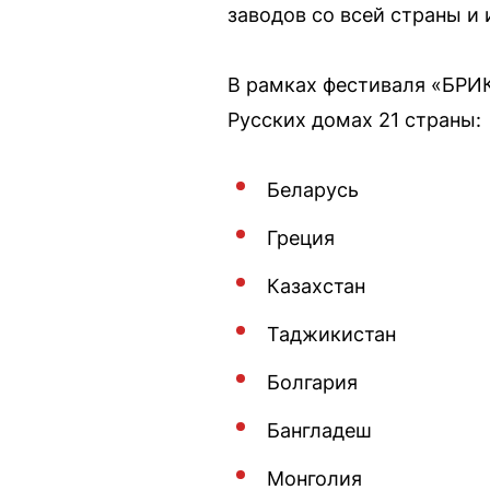
заводов со всей страны 
В рамках фестиваля «БРИ
Русских домах 21 страны:
Беларусь
Греция
Казахстан
Таджикистан
Болгария
Бангладеш
Монголия