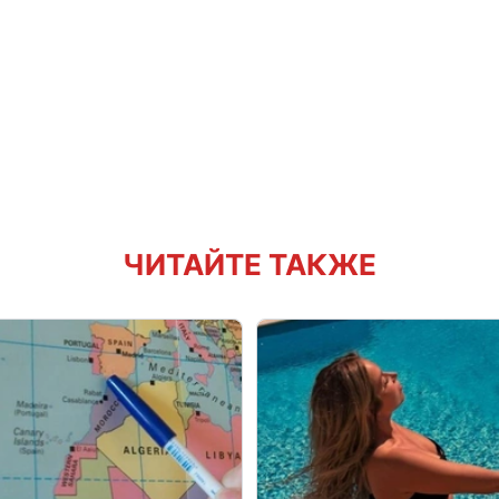
ЧИТАЙТЕ ТАКЖЕ