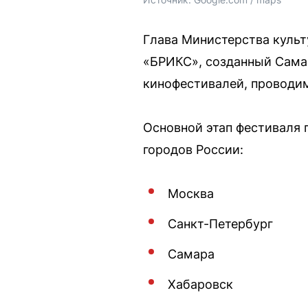
Глава Министерства культ
«БРИКС», созданный Сама
кинофестивалей, проводим
Основной этап фестиваля 
городов России:
Москва
Санкт-Петербург
Самара
Хабаровск