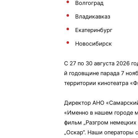
Волгоград
Владикавказ
Екатеринбург
Новосибирск
С 27 по 30 августа 2026 
й годовщине парада 7 нояб
территории кинотеатра «Ф
Директор АНО «Самарский 
«Именно в нашем городе 
фильм „Разгром немецких 
„Оскар“. Наши операторы 