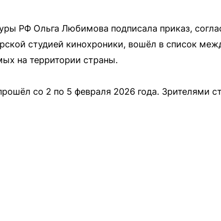
уры РФ Ольга Любимова подписала приказ, согла
рской студией кинохроники, вошёл в список ме
ых на территории страны.
прошёл со 2 по 5 февраля 2026 года. Зрителями 