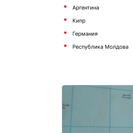
Аргентина
Кипр
Германия
Республика Молдова