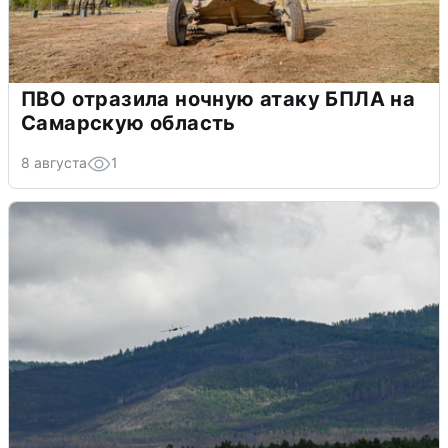
ПВО отразила ночную атаку БПЛА на
Самарскую область
8 августа
1