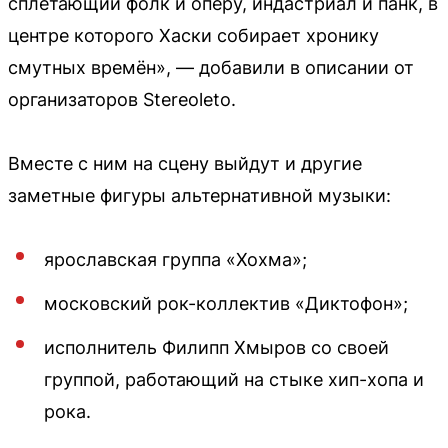
сплетающий фолк и оперу, индастриал и панк, в
центре которого Хаски собирает хронику
смутных времён», — добавили в описании от
организаторов Stereoleto.
Вместе с ним на сцену выйдут и другие
заметные фигуры альтернативной музыки:
ярославская группа «Хохма»;
московский рок-коллектив «Диктофон»;
исполнитель Филипп Хмыров со своей
группой, работающий на стыке хип-хопа и
рока.