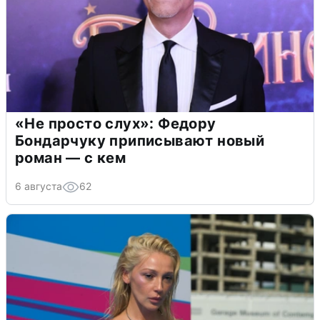
«Не просто слух»: Федору
Бондарчуку приписывают новый
роман — с кем
6 августа
62