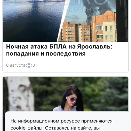
Ночная атака БПЛА на Ярославль:
попадания и последствия
6 августа
0
На информационном ресурсе применяются
cookie-файлы. Оставаясь на сайте, вы