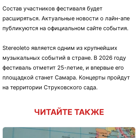
Состав участников фестиваля будет
расширяться. Актуальные новости о лайн-апе
публикуются на официальном сайте события.
Stereoleto является одним из крупнейших
музыкальных событий в стране. В 2026 году
фестиваль отметит 25-летие, и впервые его
площадкой станет Самара. Концерты пройдут
на территории Струковского сада.
ЧИТАЙТЕ ТАКЖЕ