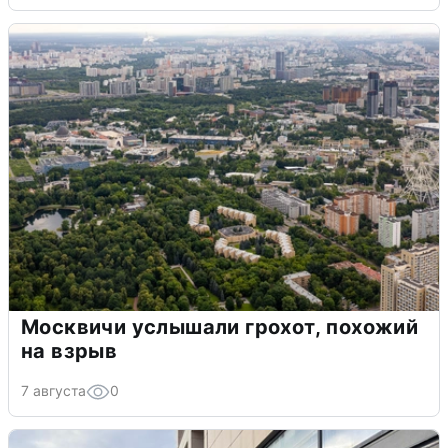
Москвичи услышали грохот, похожий
на взрыв
7 августа
0