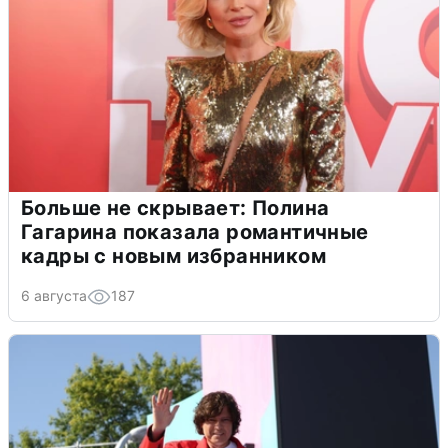
Больше не скрывает: Полина
Гагарина показала романтичные
кадры с новым избранником
6 августа
187