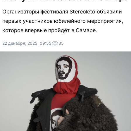
Организаторы фестиваля Stereoleto объявили
первых участников юбилейного мероприятия,
которое впервые пройдёт в Самаре.
22 декабря, 2025, 09:55
35