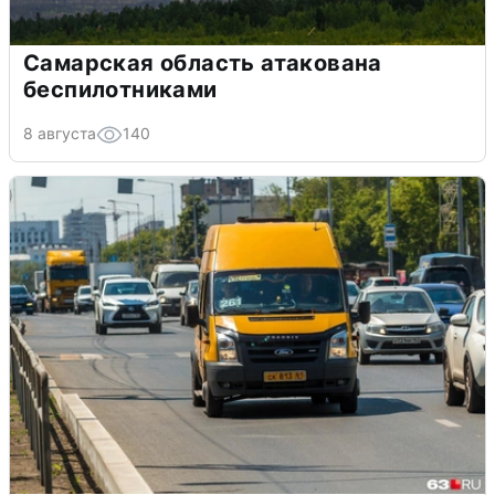
Самарская область атакована
беспилотниками
8 августа
140