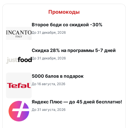
Промокоды
Второе боди со скидкой -30%
До 31 декабря, 2026
Скидка 28% на программы 5-7 дней
До 31 декабря, 2026
5000 балов в подарок
До 16 августа, 2026
Яндекс Плюс — до 45 дней бесплатно!
До 31 августа, 2026