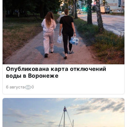
Опубликована карта отключений
воды в Воронеже
6 августа
0