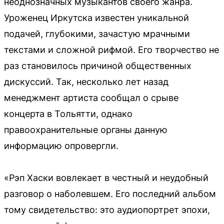
неоднозначных музыкантов своего жанра.
Уроженец Иркутска известен уникальной
подачей, глубокими, зачастую мрачными
текстами и сложной рифмой. Его творчество не
раз становилось причиной общественных
дискуссий. Так, несколько лет назад
менеджмент артиста сообщал о срыве
концерта в Тольятти, однако
правоохранительные органы данную
информацию опровергли.
«Рэп Хаски вовлекает в честный и неудобный
разговор о наболевшем. Его последний альбом
тому свидетельство: это аудиопортрет эпохи,