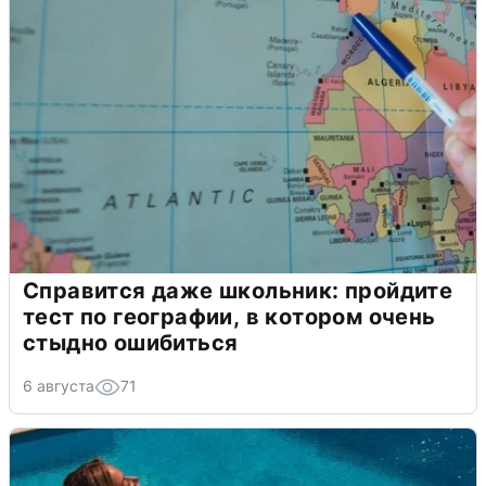
Справится даже школьник: пройдите
тест по географии, в котором очень
стыдно ошибиться
6 августа
71