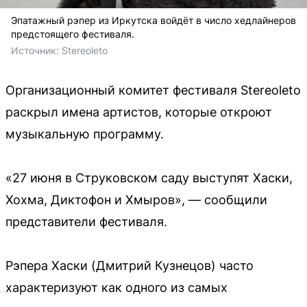
Эпатажный рэпер из Иркутска войдёт в число хедлайнеров
предстоящего фестиваля.
Источник: 
Stereoleto
Организационный комитет фестиваля Stereoleto
раскрыл имена артистов, которые откроют
музыкальную программу.
«27 июня в Струковском саду выступят Хаски,
Хохма, Диктофон и Хмыров», — сообщили
представители фестиваля.
Рэпера Хаски (Дмитрий Кузнецов) часто
характеризуют как одного из самых