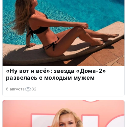
«Ну вот и всё»: звезда «Дома-2»
развелась с молодым мужем
6 августа
82