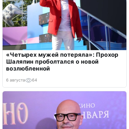
«Четырех мужей потеряла»: Прохор
Шаляпин проболтался о новой
возлюбленной
6 августа
64