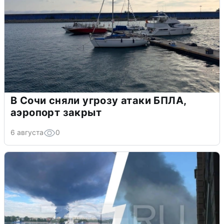
В Сочи сняли угрозу атаки БПЛА,
аэропорт закрыт
6 августа
0