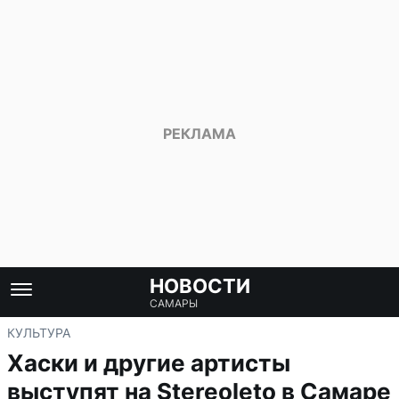
НОВОСТИ
САМАРЫ
КУЛЬТУРА
Хаски и другие артисты
выступят на Stereoleto в Самаре