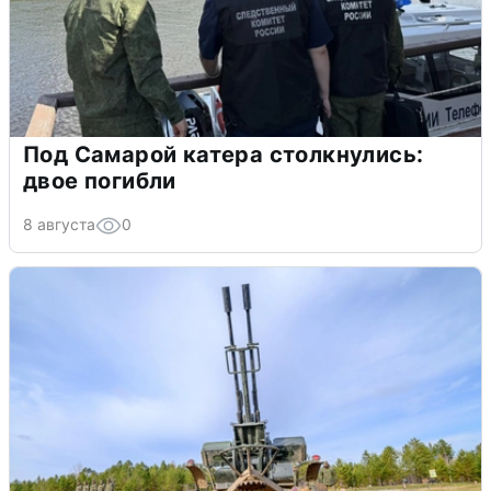
Под Самарой катера столкнулись:
двое погибли
8 августа
0