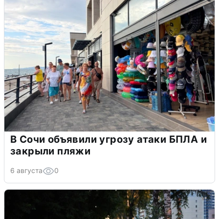
В Сочи объявили угрозу атаки БПЛА и
закрыли пляжи
6 августа
0