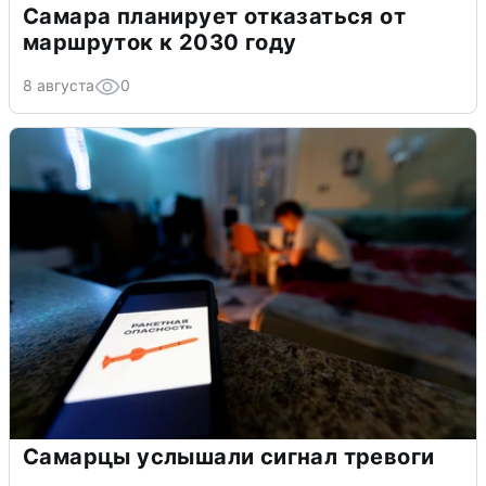
Самара планирует отказаться от
маршруток к 2030 году
8 августа
0
Самарцы услышали сигнал тревоги