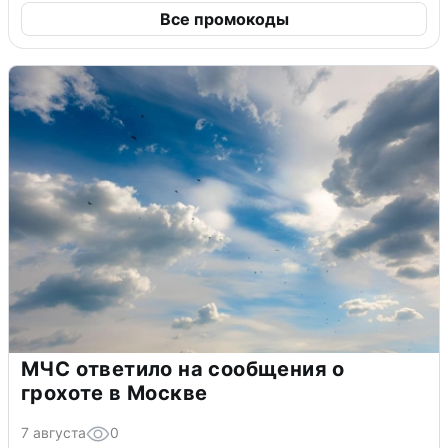
Все промокоды
МЧС ответило на сообщения о
грохоте в Москве
7 августа
0