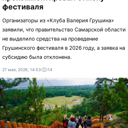
фестиваля
Организаторы из «Клуба Валерия Грушина»
заявили, что правительство Самарской области
не выделило средства на проведение
Грушинского фестиваля в 2026 году, а заявка на
субсидию была отклонена.
27 мая, 2026, 14:53
14