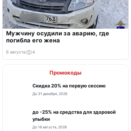
Мужчину осудили за аварию, где
погибла его жена
6 августа
4
Промокоды
Скидка 20% на первую сессию
До 31 декабря, 2026
до -25% на средства для здоровой
улыбки
До 16 августа, 2026