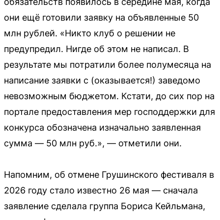
обязательств появилось в середине мая, когда
они ещё готовили заявку на объявленные 50
млн рублей. «Никто клуб о решении не
предупредил. Нигде об этом не написал. В
результате мы потратили более полумесяца на
написание заявки с (оказывается!) заведомо
невозможным бюджетом. Кстати, до сих пор на
портале предоставления мер господдержки для
конкурса обозначена изначально заявленная
сумма — 50 млн руб.», — отметили они.
Напомним, об отмене Грушинского фестиваля в
2026 году стало известно 26 мая — сначала
заявление сделала группа Бориса Кейльмана,