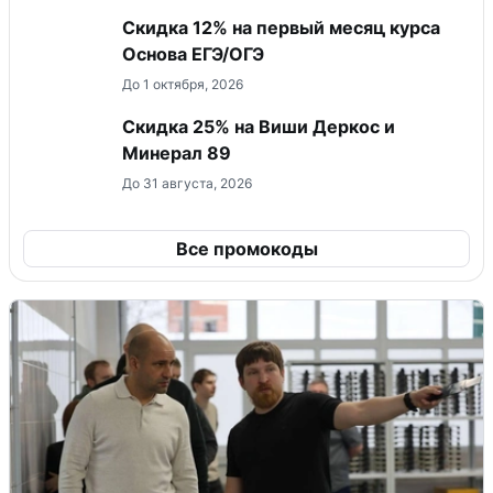
Скидка 12% на первый месяц курса
Основа ЕГЭ/ОГЭ
До 1 октября, 2026
Скидка 25% на Виши Деркос и
Минерал 89
До 31 августа, 2026
Все промокоды