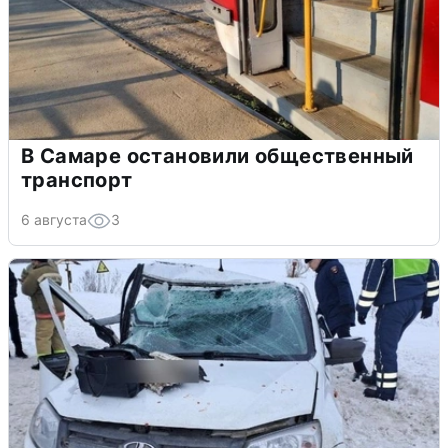
В Самаре остановили общественный
транспорт
6 августа
3