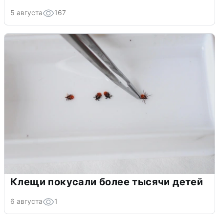
5 августа
167
Клещи покусали более тысячи детей
6 августа
1