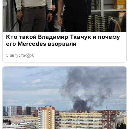
Кто такой Владимир Ткачук и почему
его Mercedes взорвали
5 августа
0