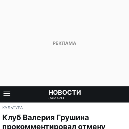
НОВОСТИ
САМАРЫ
КУЛЬТУРА
Клуб Валерия Грушина
прокомментировал отмену