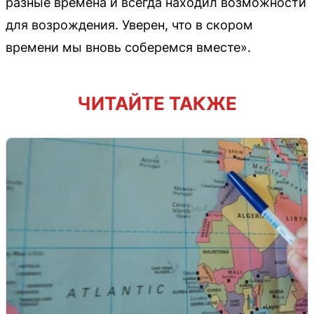
разные времена и всегда находил возможности
для возрождения. Уверен, что в скором
времени мы вновь соберемся вместе».
ЧИТАЙТЕ ТАКЖЕ