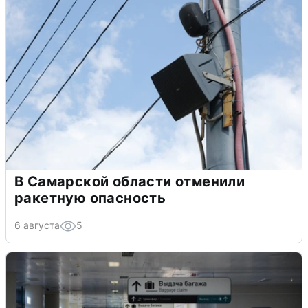
В Самарской области отменили
ракетную опасность
6 августа
5