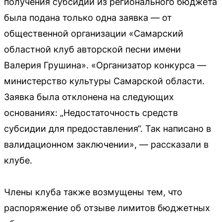
получения субсидии из регионального бюджета
была подана только одна заявка — от
общественной организации «Самарский
областной клуб авторской песни имени
Валерия Грушина». «Организатор конкурса —
министерство культуры Самарской области.
Заявка была отклонена на следующих
основаниях: „Недостаточность средств
субсидии для предоставления“. Так написано в
валидационном заключении», — рассказали в
клубе.
Члены клуба также возмущены тем, что
распоряжение об отзыве лимитов бюджетных