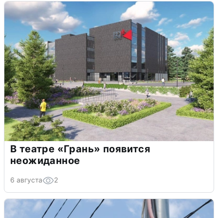
В театре «Грань» появится
неожиданное
6 августа
2