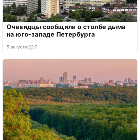
Очевидцы сообщили о столбе дыма
на юго-западе Петербурга
5 августа
0