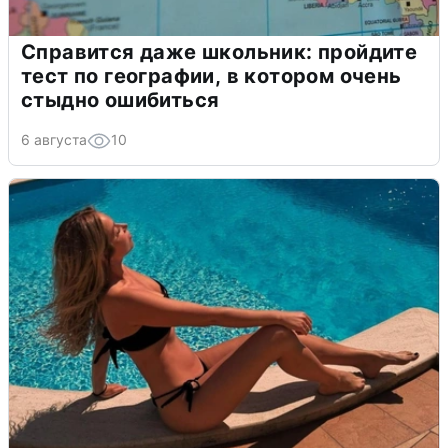
Справится даже школьник: пройдите
тест по географии, в котором очень
стыдно ошибиться
6 августа
10