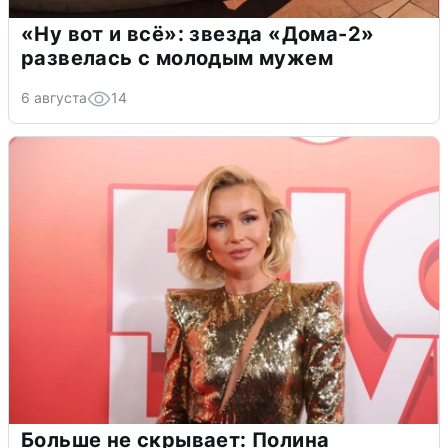
«Ну вот и всё»: звезда «Дома-2»
развелась с молодым мужем
6 августа
14
Больше не скрывает: Полина