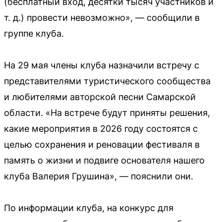
(бесплатный вход, десятки тысяч участников и
т. д.) провести невозможно», — сообщили в
группе клуба.
На 29 мая члены клуба назначили встречу с
представителями туристического сообщества
и любителями авторской песни Самарской
области. «На встрече будут приняты решения,
какие мероприятия в 2026 году состоятся с
целью сохранения и реновации фестиваля в
память о жизни и подвиге основателя нашего
клуба Валерия Грушина», — пояснили они.
По информации клуба, на конкурс для