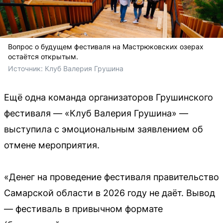
Вопрос о будущем фестиваля на Мастрюковских озерах
остаётся открытым.
Источник: 
Клуб Валерия Грушина 
Ещё одна команда организаторов Грушинского
фестиваля — «Клуб Валерия Грушина» —
выступила с эмоциональным заявлением об
отмене мероприятия.
«Денег на проведение фестиваля правительство
Самарской области в 2026 году не даёт. Вывод
— фестиваль в привычном формате