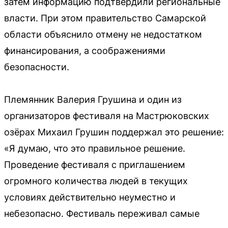
затем информацию подтвердили региональные
власти. При этом правительство Самарской
области объяснило отмену не недостатком
финансирования, а соображениями
безопасности.
Племянник Валерия Грушина и один из
организаторов фестиваля на Мастрюковских
озёрах Михаил Грушин поддержал это решение:
«Я думаю, что это правильное решение.
Проведение фестиваля с приглашением
огромного количества людей в текущих
условиях действительно неуместно и
небезопасно. Фестиваль переживал самые