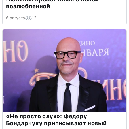
возлюбленной
6 августа
12
«Не просто слух»: Федору
Бондарчуку приписывают новый