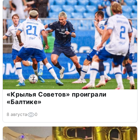
«Крылья Советов» проиграли
«Балтике»
8 августа
0