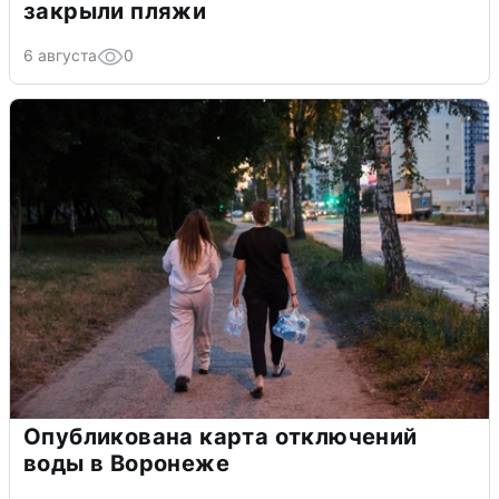
закрыли пляжи
6 августа
0
Опубликована карта отключений
воды в Воронеже