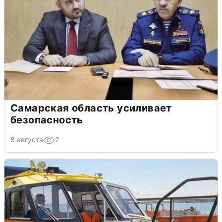
Самарская область усиливает
безопасность
8 августа
2