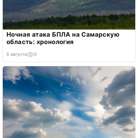
Ночная атака БПЛА на Самарскую
область: хронология
8 августа
0