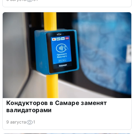
Кондукторов в Самаре заменят
валидаторами
9 августа
1