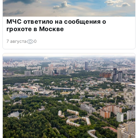
МЧС ответило на сообщения о
грохоте в Москве
7 августа
0