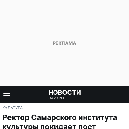
НОВОСТИ
САМАРЫ
КУЛЬТУРА
Ректор Самарского института
культуры покидает пост