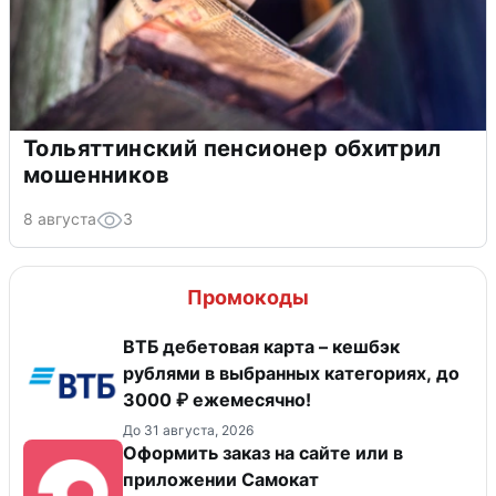
Тольяттинский пенсионер обхитрил
мошенников
8 августа
3
Промокоды
ВТБ дебетовая карта – кешбэк
рублями в выбранных категориях, до
3000 ₽ ежемесячно!
До 31 августа, 2026
Оформить заказ на сайте или в
приложении Самокат