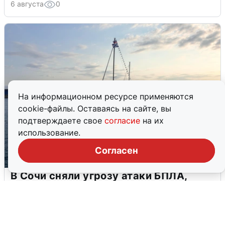
6 августа
0
На информационном ресурсе применяются
cookie-файлы. Оставаясь на сайте, вы
подтверждаете свое
согласие
на их
использование.
Согласен
В Сочи сняли угрозу атаки БПЛА,
аэропорт закрыт
6 августа
0