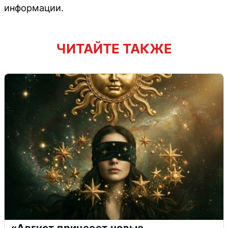
информации.
ЧИТАЙТЕ ТАКЖЕ
«Август принесет новые