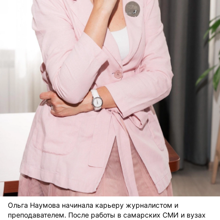
Ольга Наумова начинала карьеру журналистом и
преподавателем. После работы в самарских СМИ и вузах