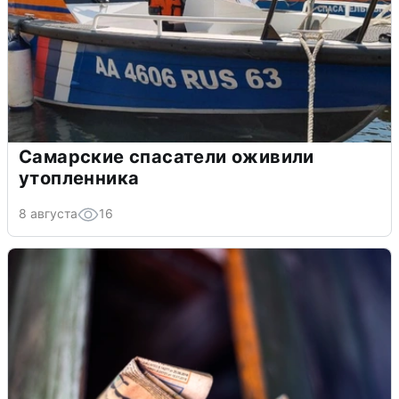
Самарские спасатели оживили
утопленника
8 августа
16