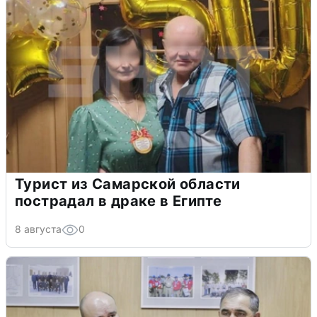
Турист из Самарской области
пострадал в драке в Египте
8 августа
0