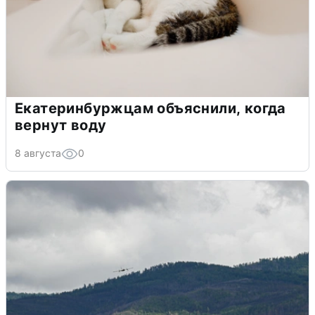
Екатеринбуржцам объяснили, когда
вернут воду
8 августа
0