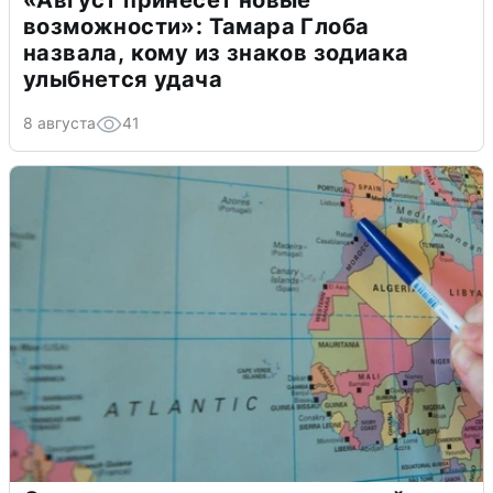
возможности»: Тамара Глоба
назвала, кому из знаков зодиака
улыбнется удача
8 августа
41