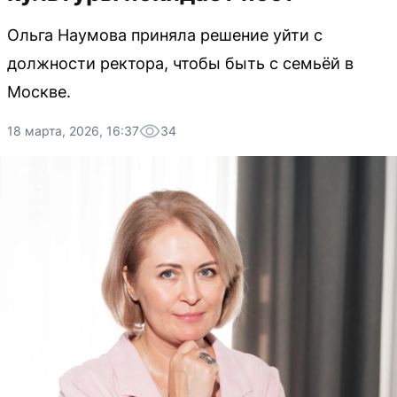
Ольга Наумова приняла решение уйти с
должности ректора, чтобы быть с семьёй в
Москве.
18 марта, 2026, 16:37
34