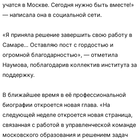
учатся в Москве. Сегодня нужно быть вместе!»
— написала она в социальной сети.
«Я приняла решение завершить свою работу в
Самаре… Оставляю пост с гордостью и
огромной благодарностью», — отметила
Наумова, поблагодарив коллектив института за
поддержку.
В ближайшее время в её профессиональной
биографии откроется новая глава. «На
следующей неделе откроется новая страница,
связанная с работой в управленческой команде
московского образования и решением задач