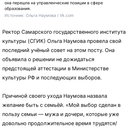
она перешла на управленческие позиции в сфере
образования.
Источник: 
Ольга Наумова / Vk.com  
Ректор Самарского государственного института
культуры (СГИК) Ольга Наумова провела свой
последний учёный совет на этом посту. Она
объявила о решении не дожидаться
предстоящей аттестации в Министерстве
культуры РФ и последующих выборов.
Причиной своего ухода Наумова назвала
желание быть с семьёй. «Мой выбор сделан в
пользу семьи — мужа и дочери, которые уже
довольно продолжительное время трудятся/