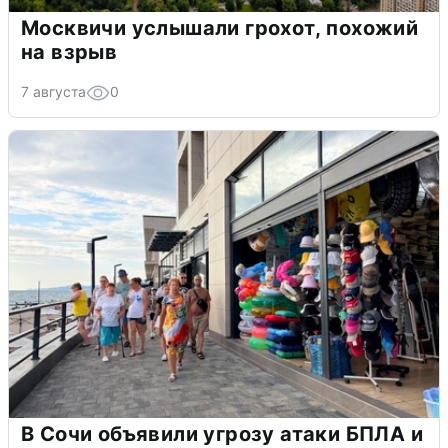
Москвичи услышали грохот, похожий
на взрыв
7 августа
0
В Сочи объявили угрозу атаки БПЛА и