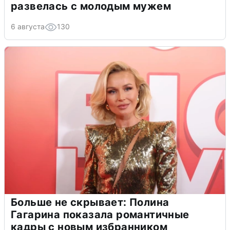
развелась с молодым мужем
6 августа
130
Больше не скрывает: Полина
Гагарина показала романтичные
кадры с новым избранником