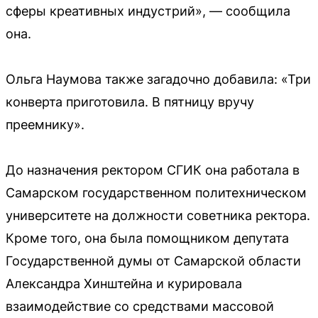
сферы креативных индустрий», — сообщила
она.
Ольга Наумова также загадочно добавила: «Три
конверта приготовила. В пятницу вручу
преемнику».
До назначения ректором СГИК она работала в
Самарском государственном политехническом
университете на должности советника ректора.
Кроме того, она была помощником депутата
Государственной думы от Самарской области
Александра Хинштейна и курировала
взаимодействие со средствами массовой