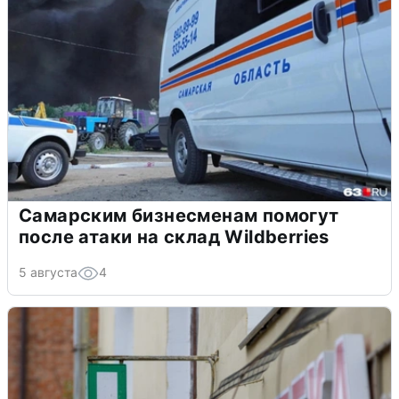
Самарским бизнесменам помогут
после атаки на склад Wildberries
5 августа
4