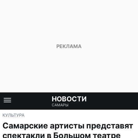
НОВОСТИ
САМАРЫ
КУЛЬТУРА
Самарские артисты представят
спектакли в Большом театре