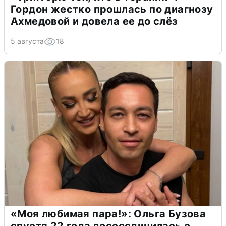
Гордон жестко прошлась по диагнозу
Ахмедовой и довела ее до слёз
5 августа
18
«Моя любимая пара!»: Ольга Бузова