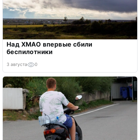
Над ХМАО впервые сбили
беспилотники
3 августа
0