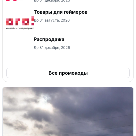
До 31 декабря, 2026
Товары для геймеров
До 31 августа, 2026
Распродажа
До 31 декабря, 2026
Все промокоды