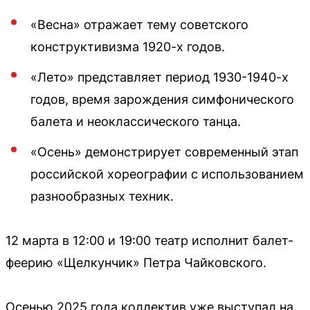
«Весна» отражает тему советского
конструктивизма 1920-х годов.
«Лето» представляет период 1930-1940-х
годов, время зарождения симфонического
балета и неоклассического танца.
«Осень» демонстрирует современный этап
российской хореографии с использованием
разнообразных техник.
12 марта в 12:00 и 19:00 театр исполнит балет-
феерию «Щелкунчик» Петра Чайковского.
Осенью 2025 года коллектив уже выступал на