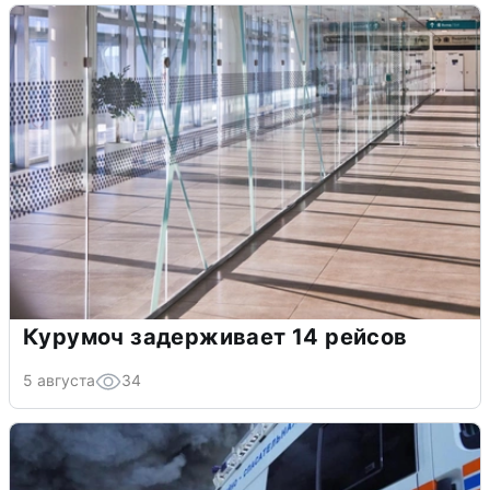
Курумоч задерживает 14 рейсов
5 августа
34