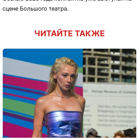
сцене Большого театра.
ЧИТАЙТЕ ТАКЖЕ