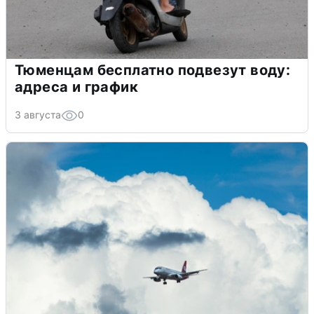
Тюменцам бесплатно подвезут воду:
адреса и график
3 августа
0