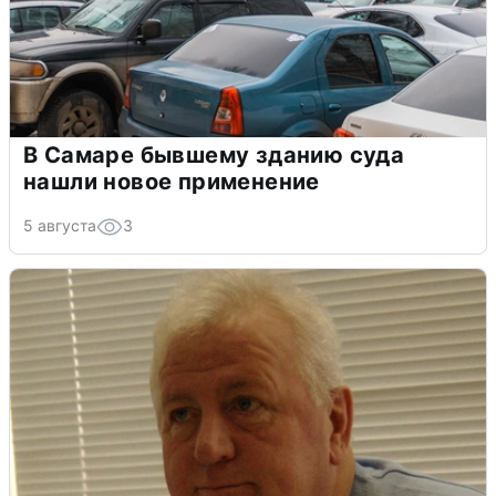
В Самаре бывшему зданию суда
нашли новое применение
5 августа
3