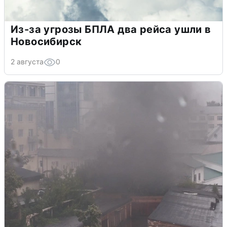
Из-за угрозы БПЛА два рейса ушли в
Новосибирск
2 августа
0