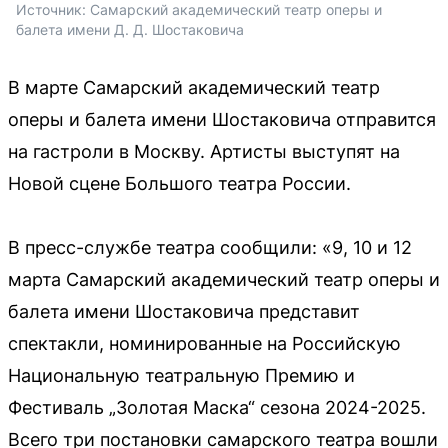
Источник: 
Самарский академический театр оперы и 
балета имени Д. Д. Шостаковича
В марте Самарский академический театр
оперы и балета имени Шостаковича отправится
на гастроли в Москву. Артисты выступят на
Новой сцене Большого театра России.
В пресс-службе театра сообщили: «9, 10 и 12
марта Самарский академический театр оперы и
балета имени Шостаковича представит
спектакли, номинированные на Российскую
Национальную театральную Премию и
Фестиваль „Золотая Маска“ сезона 2024-2025.
Всего три постановки самарского театра вошли