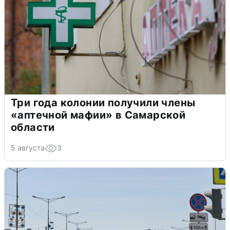
Три года колонии получили члены
«аптечной мафии» в Самарской
области
5 августа
3