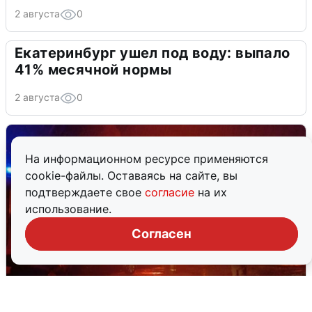
2 августа
0
Екатеринбург ушел под воду: выпало
41% месячной нормы
2 августа
0
На информационном ресурсе применяются
cookie-файлы. Оставаясь на сайте, вы
подтверждаете свое
согласие
на их
использование.
Согласен