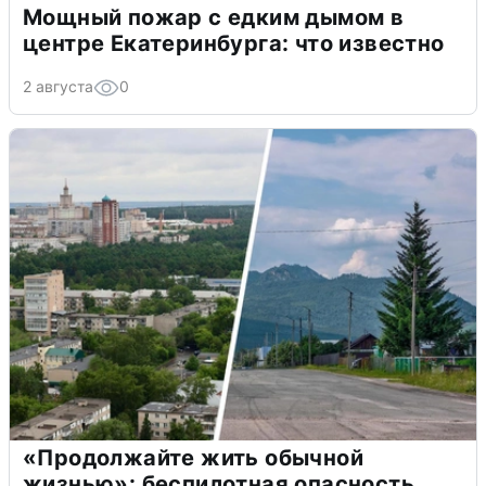
Мощный пожар с едким дымом в
центре Екатеринбурга: что известно
2 августа
0
«Продолжайте жить обычной
жизнью»: беспилотная опасность