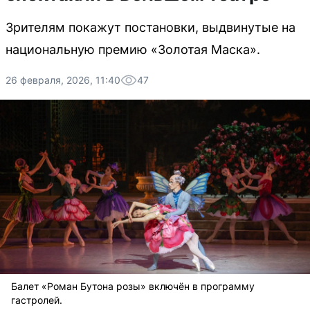
Зрителям покажут постановки, выдвинутые на
национальную премию «Золотая Маска».
26 февраля, 2026, 11:40
47
Балет «Роман Бутона розы» включён в программу
гастролей.