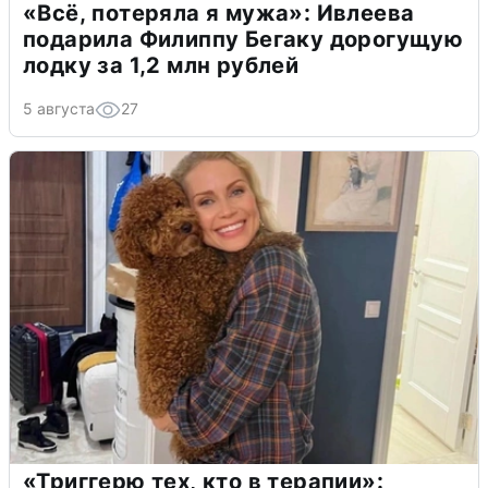
«Всё, потеряла я мужа»: Ивлеева
подарила Филиппу Бегаку дорогущую
лодку за 1,2 млн рублей
5 августа
27
«Триггерю тех, кто в терапии»: