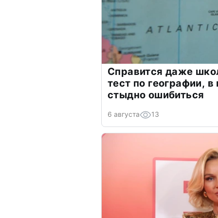
Справится даже шко
тест по географии, в
стыдно ошибиться
6 августа
13