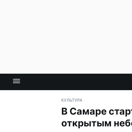
КУЛЬТУРА
В Самаре стар
открытым не