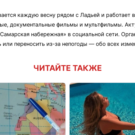
ается каждую весну рядом с Ладьей и работает в
ые, документальные фильмы и мультфильмы. Акт
«Самарская набережная» в социальной сети. Орг
ь или переносить из-за непогоды — обо всех изм
ЧИТАЙТЕ ТАКЖЕ