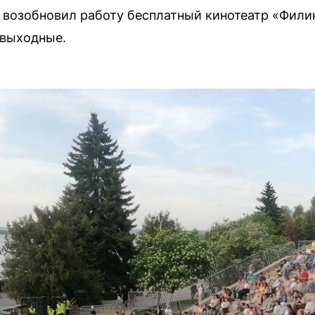
 возобновил работу бесплатный кинотеатр «Фили
 выходные.