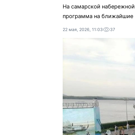
На самарской набережной
программа на ближайшие
22 мая, 2026, 11:03
37