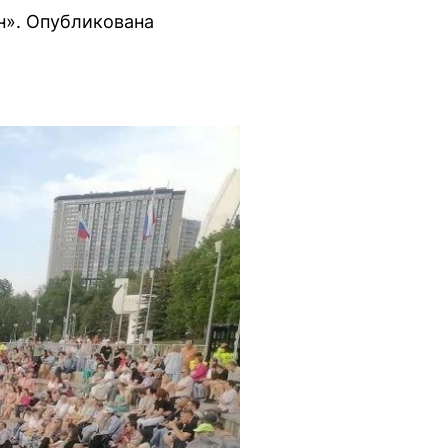
н». Опубликована