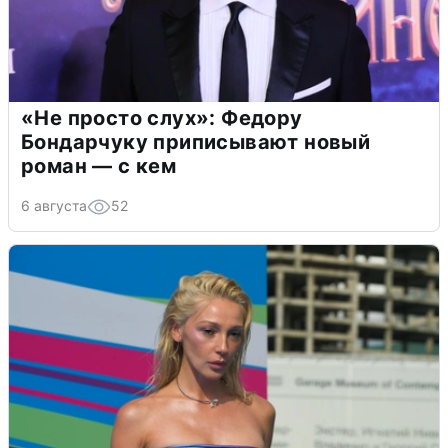
«Не просто слух»: Федору
Бондарчуку приписывают новый
роман — с кем
6 августа
52