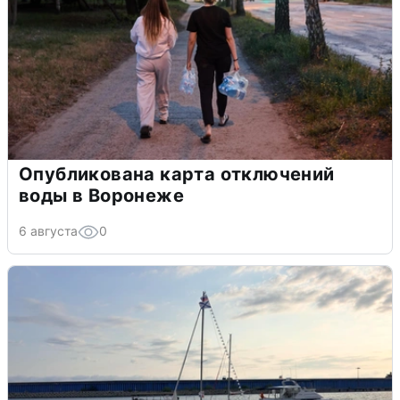
Опубликована карта отключений
воды в Воронеже
6 августа
0