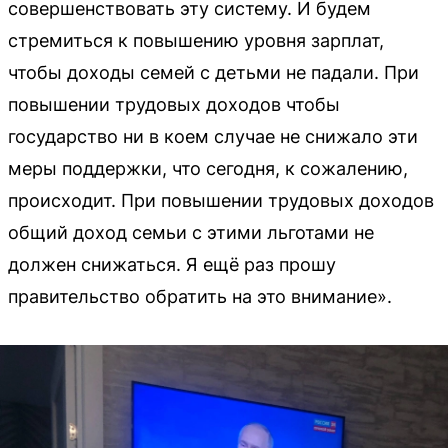
совершенствовать эту систему. И будем
стремиться к повышению уровня зарплат,
чтобы доходы семей с детьми не падали. При
повышении трудовых доходов чтобы
государство ни в коем случае не снижало эти
меры поддержки, что сегодня, к сожалению,
происходит. При повышении трудовых доходов
общий доход семьи с этими льготами не
должен снижаться. Я ещё раз прошу
правительство обратить на это внимание».