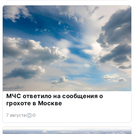
МЧС ответило на сообщения о
грохоте в Москве
7 августа
0