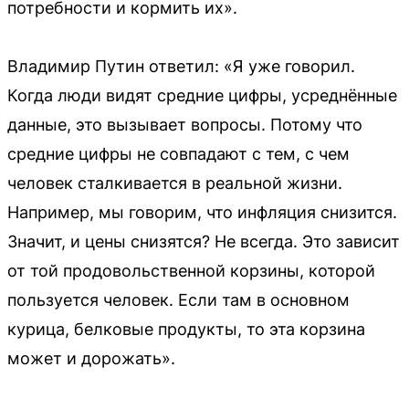
потребности и кормить их».
Владимир Путин ответил: «Я уже говорил.
Когда люди видят средние цифры, усреднённые
данные, это вызывает вопросы. Потому что
средние цифры не совпадают с тем, с чем
человек сталкивается в реальной жизни.
Например, мы говорим, что инфляция снизится.
Значит, и цены снизятся? Не всегда. Это зависит
от той продовольственной корзины, которой
пользуется человек. Если там в основном
курица, белковые продукты, то эта корзина
может и дорожать».