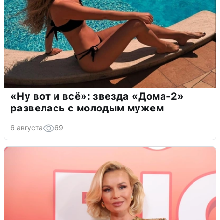
«Ну вот и всё»: звезда «Дома-2»
развелась с молодым мужем
6 августа
69