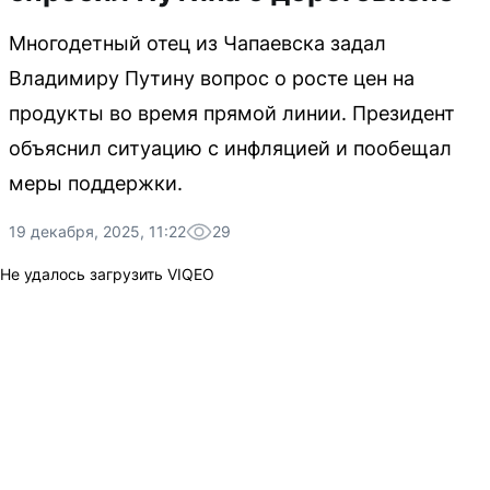
Многодетный отец из Чапаевска задал
Владимиру Путину вопрос о росте цен на
продукты во время прямой линии. Президент
объяснил ситуацию с инфляцией и пообещал
меры поддержки.
19 декабря, 2025, 11:22
29
Не удалось загрузить VIQEO