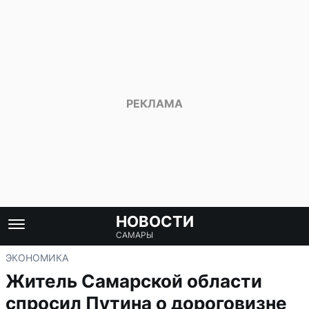
НОВОСТИ
САМАРЫ
ЭКОНОМИКА
Житель Самарской области
спросил Путина о дороговизне