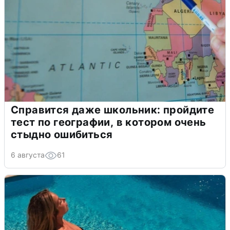
Справится даже школьник: пройдите
тест по географии, в котором очень
стыдно ошибиться
6 августа
61