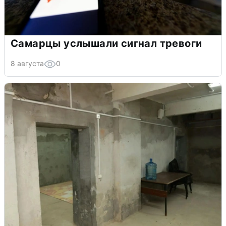
Самарцы услышали сигнал тревоги
8 августа
0