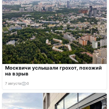
Москвичи услышали грохот, похожий
на взрыв
7 августа
0