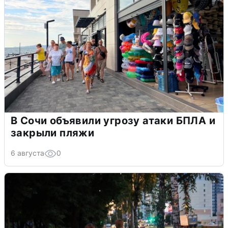
В Сочи объявили угрозу атаки БПЛА и
закрыли пляжи
6 августа
0