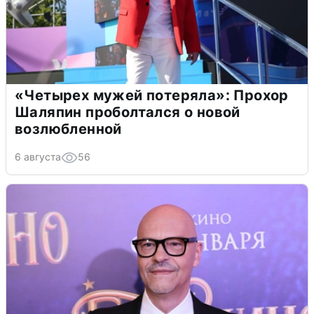
«Четырех мужей потеряла»: Прохор
Шаляпин проболтался о новой
возлюбленной
6 августа
56