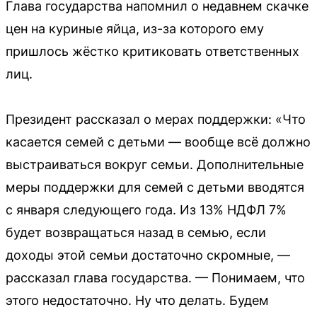
Глава государства напомнил о недавнем скачке
цен на куриные яйца, из-за которого ему
пришлось жёстко критиковать ответственных
лиц.
Президент рассказал о мерах поддержки: «Что
касается семей с детьми — вообще всё должно
выстраиваться вокруг семьи. Дополнительные
меры поддержки для семей с детьми вводятся
с января следующего года. Из 13% НДФЛ 7%
будет возвращаться назад в семью, если
доходы этой семьи достаточно скромные, —
рассказал глава государства. — Понимаем, что
этого недостаточно. Ну что делать. Будем