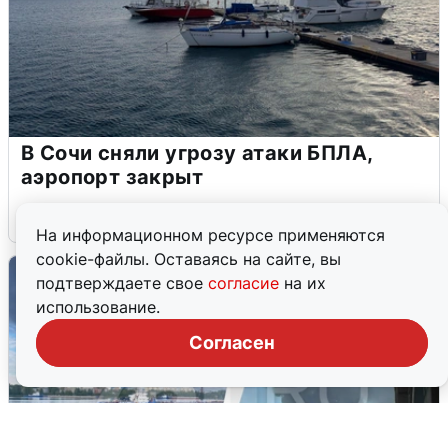
В Сочи сняли угрозу атаки БПЛА,
аэропорт закрыт
6 августа
0
На информационном ресурсе применяются
cookie-файлы. Оставаясь на сайте, вы
подтверждаете свое
согласие
на их
использование.
Согласен