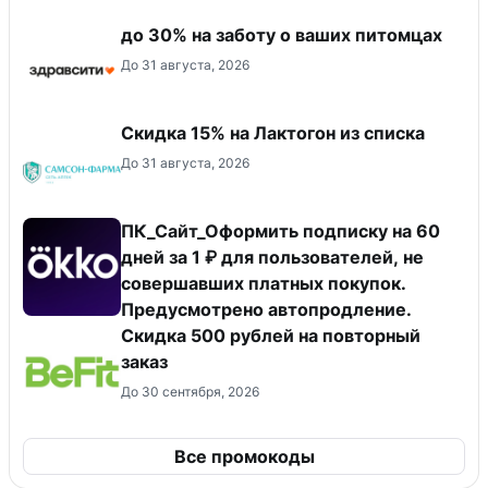
до 30% на заботу о ваших питомцах
До 31 августа, 2026
Скидка 15% на Лактогон из списка
До 31 августа, 2026
ПК_Сайт_Оформить подписку на 60
дней за 1 ₽ для пользователей, не
совершавших платных покупок.
Предусмотрено автопродление.
Скидка 500 рублей на повторный
заказ
До 30 сентября, 2026
Все промокоды