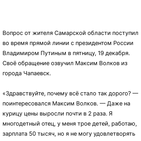
Вопрос от жителя Самарской области поступил
во время прямой линии с президентом России
Владимиром Путиным в пятницу, 19 декабря.
Своё обращение озвучил Максим Волков из
города Чапаевск.
«Здравствуйте, почему всё стало так дорого? —
поинтересовался Максим Волков. — Даже на
курицу цены выросли почти в 2 раза. Я
многодетный отец, у меня трое детей, работаю,
зарплата 50 тысяч, но я не могу удовлетворять