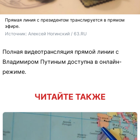
Прямая линия с президентом транслируется в прямом
эфире.
Источник: 
Алексей Ногинский / 63.RU 
Полная видеотрансляция прямой линии с
Владимиром Путиным доступна в онлайн-
режиме.
ЧИТАЙТЕ ТАКЖЕ