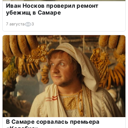
Иван Носков проверил ремонт
убежищ в Самаре
7 августа
3
В Самаре сорвалась премьера