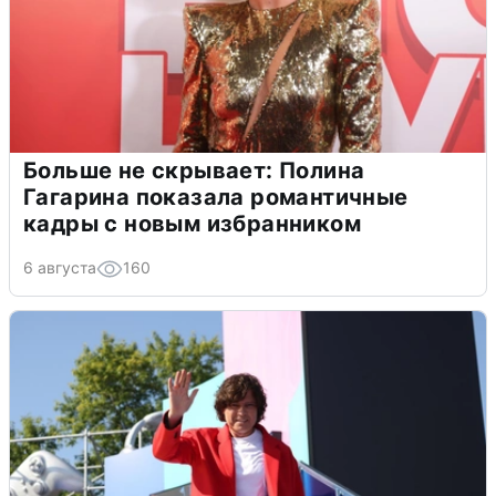
Больше не скрывает: Полина
Гагарина показала романтичные
кадры с новым избранником
6 августа
160