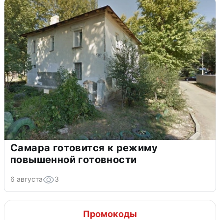
Самара готовится к режиму
повышенной готовности
6 августа
3
Промокоды