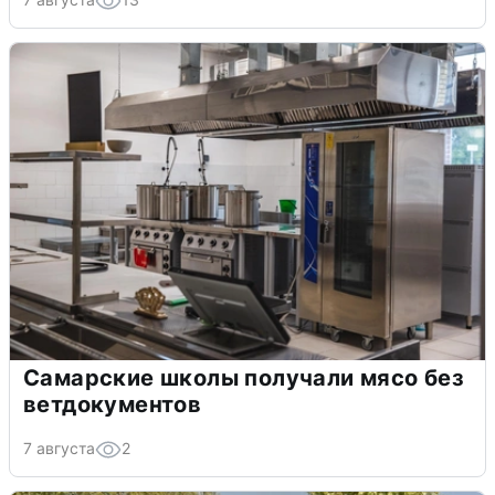
Самарские школы получали мясо без
ветдокументов
7 августа
2