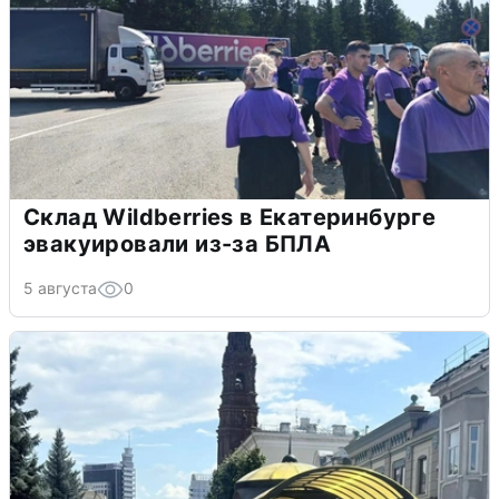
Склад Wildberries в Екатеринбурге
эвакуировали из-за БПЛА
5 августа
0