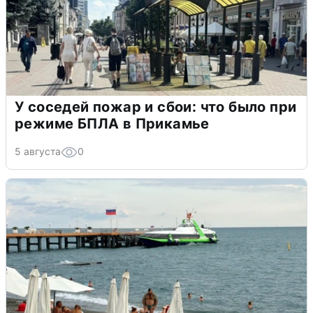
У соседей пожар и сбои: что было при
режиме БПЛА в Прикамье
5 августа
0