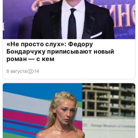
«Не просто слух»: Федору
Бондарчуку приписывают новый
роман — с кем
6 августа
14