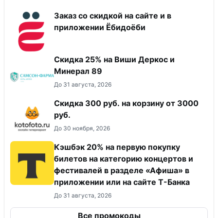
Заказ со скидкой на сайте и в
приложении Ёбидоёби
Скидка 25% на Виши Деркос и
Минерал 89
До 31 августа, 2026
Скидка 300 руб. на корзину от 3000
руб.
До 30 ноября, 2026
Кэшбэк 20% на первую покупку
билетов на категорию концертов и
фестивалей в разделе «Афиша» в
приложении или на сайте Т-Банка
До 31 августа, 2026
Все промокоды