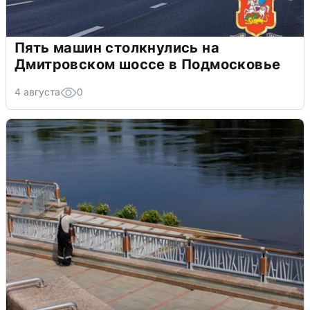
Пять машин столкнулись на
Дмитровском шоссе в Подмосковье
4 августа
0