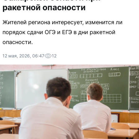
ракетной опасности
Жителей региона интересует, изменится ли
порядок сдачи ОГЭ и ЕГЭ в дни ракетной
опасности.
12 мая, 2026, 06:47
12