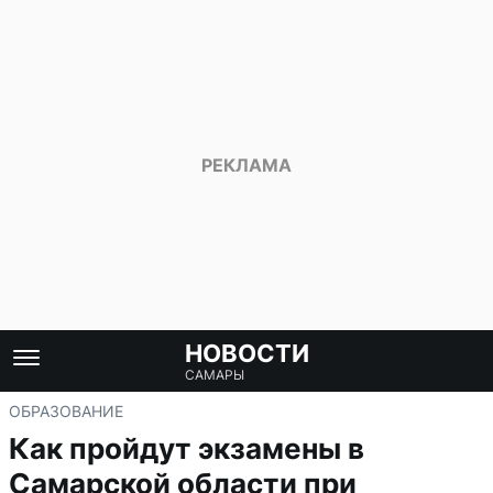
НОВОСТИ
САМАРЫ
ОБРАЗОВАНИЕ
Как пройдут экзамены в
Самарской области при