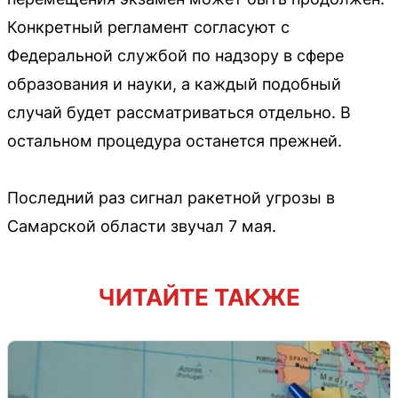
Конкретный регламент согласуют с
Федеральной службой по надзору в сфере
образования и науки, а каждый подобный
случай будет рассматриваться отдельно. В
остальном процедура останется прежней.
Последний раз сигнал ракетной угрозы в
Самарской области звучал 7 мая.
ЧИТАЙТЕ ТАКЖЕ