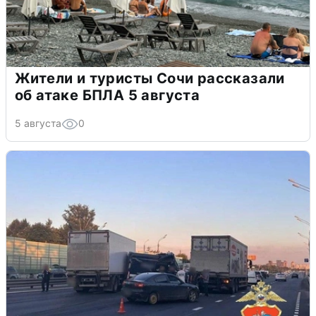
Жители и туристы Сочи рассказали
об атаке БПЛА 5 августа
5 августа
0