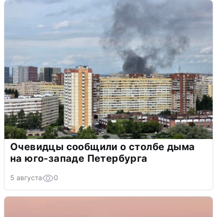
Очевидцы сообщили о столбе дыма
на юго-западе Петербурга
5 августа
0