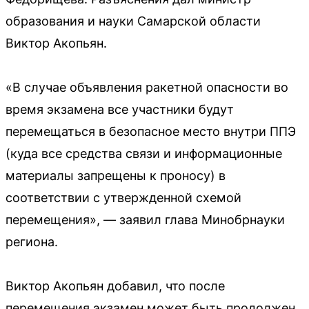
образования и науки Самарской области
Виктор Акопьян.
«В случае объявления ракетной опасности во
время экзамена все участники будут
перемещаться в безопасное место внутри ППЭ
(куда все средства связи и информационные
материалы запрещены к проносу) в
соответствии с утвержденной схемой
перемещения», — заявил глава Минобрнауки
региона.
Виктор Акопьян добавил, что после
перемещения экзамен может быть продолжен.