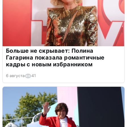
Больше не скрывает: Полина
Гагарина показала романтичные
кадры с новым избранником
6 августа
41