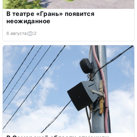
В театре «Грань» появится
неожиданное
6 августа
2