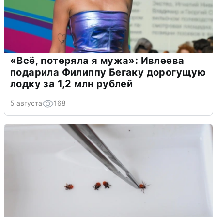
«Всё, потеряла я мужа»: Ивлеева
подарила Филиппу Бегаку дорогущую
лодку за 1,2 млн рублей
5 августа
168