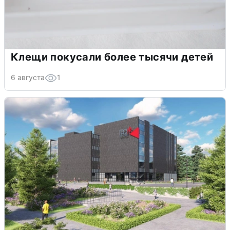
Клещи покусали более тысячи детей
6 августа
1