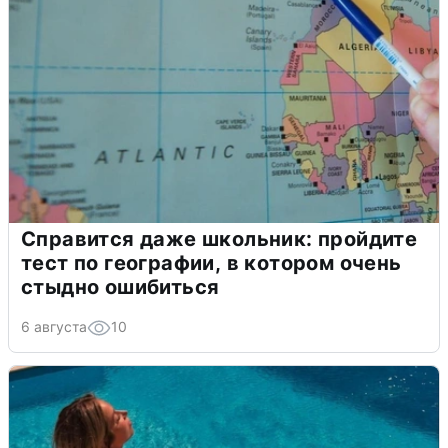
Справится даже школьник: пройдите
тест по географии, в котором очень
стыдно ошибиться
6 августа
10