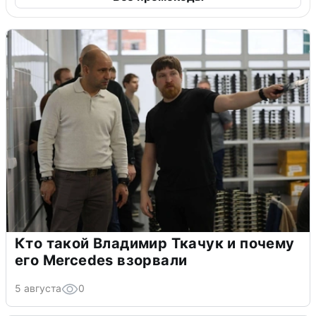
Кто такой Владимир Ткачук и почему
его Mercedes взорвали
5 августа
0