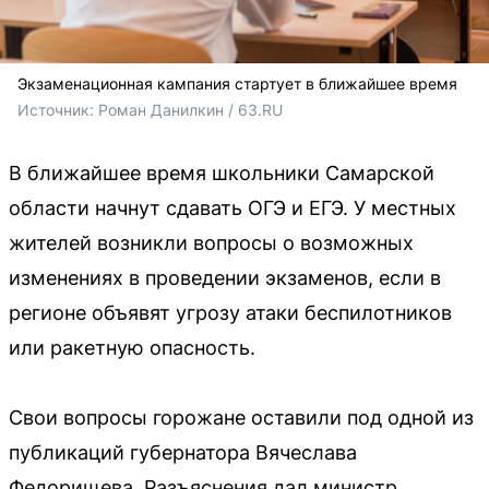
Экзаменационная кампания стартует в ближайшее время
Источник: 
Роман Данилкин / 63.RU 
В ближайшее время школьники Самарской
области начнут сдавать ОГЭ и ЕГЭ. У местных
жителей возникли вопросы о возможных
изменениях в проведении экзаменов, если в
регионе объявят угрозу атаки беспилотников
или ракетную опасность.
Свои вопросы горожане оставили под одной из
публикаций губернатора Вячеслава
Федорищева. Разъяснения дал министр