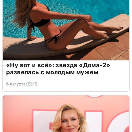
«Ну вот и всё»: звезда «Дома-2»
развелась с молодым мужем
6 августа
15