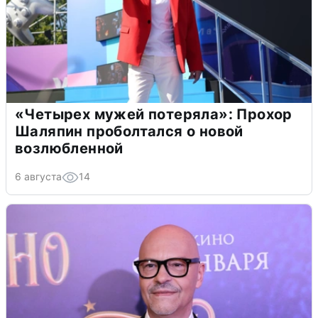
«Четырех мужей потеряла»: Прохор
Шаляпин проболтался о новой
возлюбленной
6 августа
14