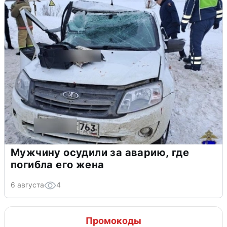
Мужчину осудили за аварию, где
погибла его жена
6 августа
4
Промокоды