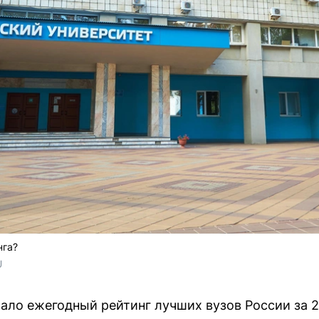
нга?
 
ало ежегодный рейтинг лучших вузов России за 2