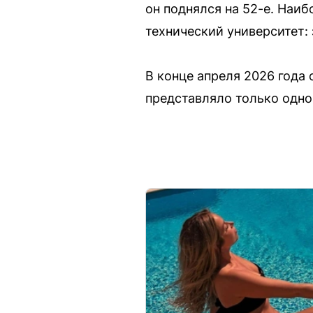
он поднялся на 52-е. Наи
технический университет: 
В конце апреля 2026 года 
представляло только одно