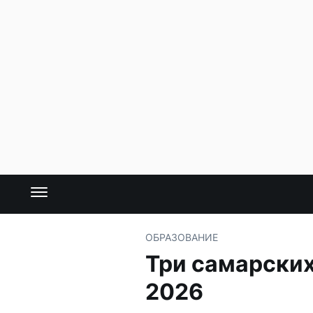
ОБРАЗОВАНИЕ
Три самарских
2026