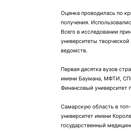
Оценка проводилась по кр
получения. Использовалис
Всего в исследовании прин
университеты творческой 
ведомств.
Первая десятка вузов стр
имени Баумана, МФТИ, СП
Финансовый университет п
Самарскую область в топ-
университет имени Короле
государственный медицинск