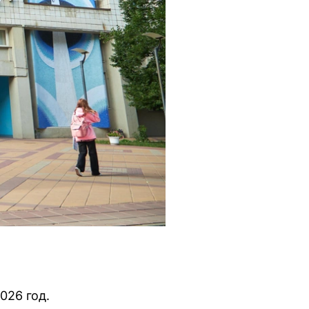
026 год.