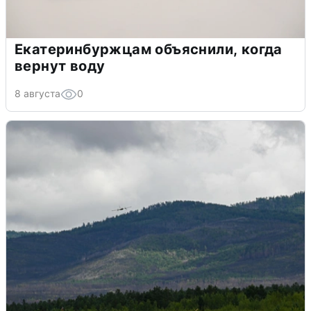
Екатеринбуржцам объяснили, когда
вернут воду
8 августа
0