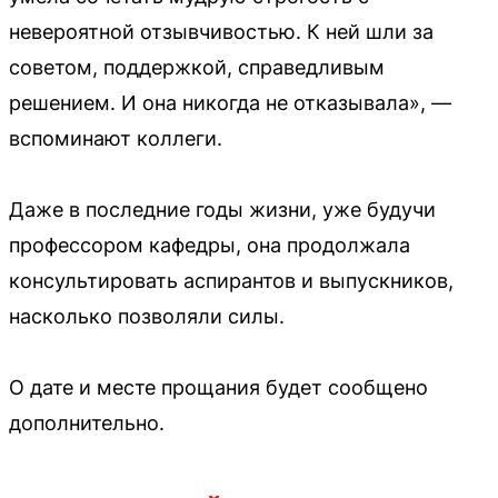
невероятной отзывчивостью. К ней шли за
советом, поддержкой, справедливым
решением. И она никогда не отказывала», —
вспоминают коллеги.
Даже в последние годы жизни, уже будучи
профессором кафедры, она продолжала
консультировать аспирантов и выпускников,
насколько позволяли силы.
О дате и месте прощания будет сообщено
дополнительно.