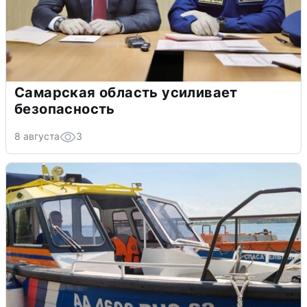
Самарская область усиливает
безопасность
8 августа
3