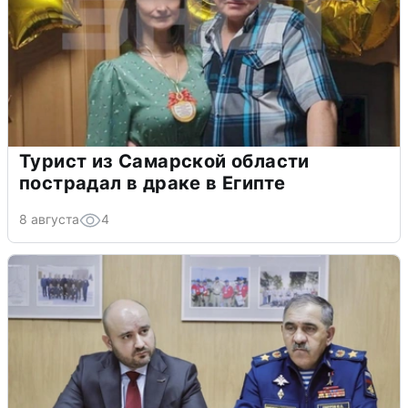
Турист из Самарской области
пострадал в драке в Египте
8 августа
4