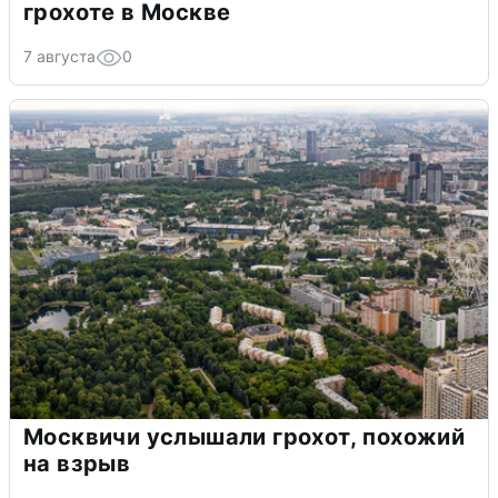
грохоте в Москве
7 августа
0
Москвичи услышали грохот, похожий
на взрыв