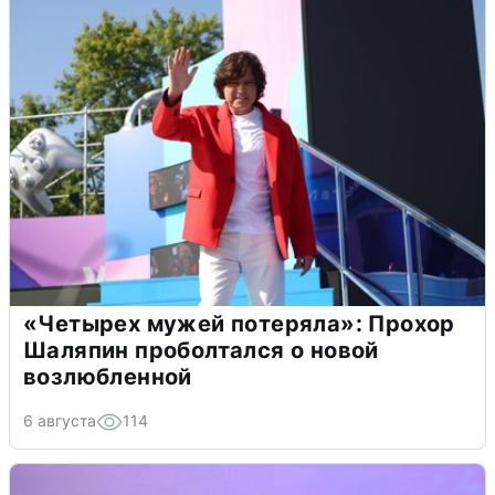
«Четырех мужей потеряла»: Прохор
Шаляпин проболтался о новой
возлюбленной
6 августа
114