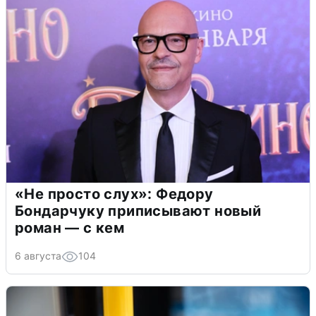
«Не просто слух»: Федору
Бондарчуку приписывают новый
роман — с кем
6 августа
104