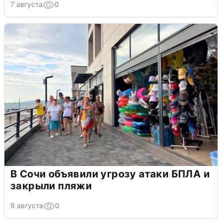
7 августа
0
В Сочи объявили угрозу атаки БПЛА и
закрыли пляжи
6 августа
0