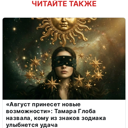
ЧИТАЙТЕ ТАКЖЕ
«Август принесет новые
возможности»: Тамара Глоба
назвала, кому из знаков зодиака
улыбнется удача