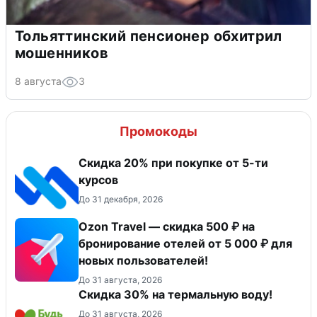
Тольяттинский пенсионер обхитрил
мошенников
8 августа
3
Промокоды
Скидка 20% при покупке от 5-ти
курсов
До 31 декабря, 2026
Ozon Travel — скидка 500 ₽ на
бронирование отелей от 5 000 ₽ для
новых пользователей!
До 31 августа, 2026
Скидка 30% на термальную воду!
До 31 августа, 2026