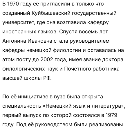
В 1970 году её пригласили в только что
созданный Куйбышевский государственный
университет, где она возглавила кафедру
иностранных языков. Спустя восемь лет
Антонина Ивановна стала руководителем
кафедры немецкой филологии и оставалась на
этом посту до 2002 года, имея звание доктора
филологических наук и Почётного работника
высшей школы РФ.
По её инициативе в вузе была открыта
специальность «Немецкий язык и литература»,
первый выпуск по которой состоялся в 1979
году. Под её руководством были реализованы