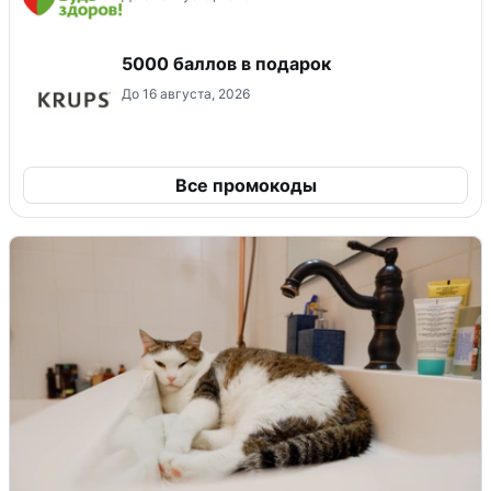
5000 баллов в подарок
До 16 августа, 2026
Все промокоды