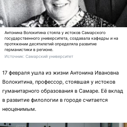
Антонина Волокитина стояла у истоков Самарского
государственного университета, создавала кафедры и на
протяжении десятилетий определяла развитие
германистики в регионе.
Источник: 
Самарский университет
17 февраля ушла из жизни Антонина Ивановна
Волокитина, профессор, стоявшая у истоков
гуманитарного образования в Самаре. Её вклад
в развитие филологии в городе считается
неоценимым.