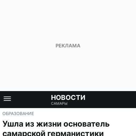
НОВОСТИ
САМАРЫ
ОБРАЗОВАНИЕ
Ушла из жизни основатель
самарской германистики