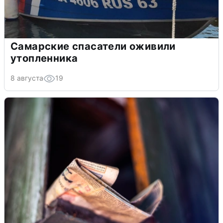
Самарские спасатели оживили
утопленника
8 августа
19