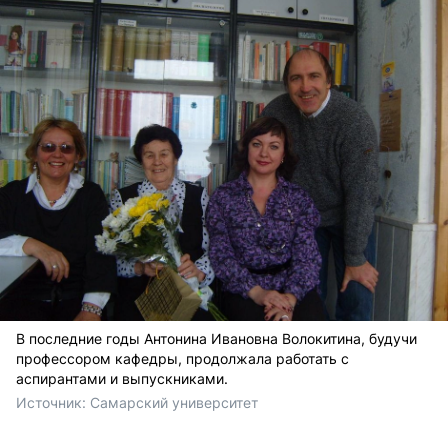
В последние годы Антонина Ивановна Волокитина, будучи
профессором кафедры, продолжала работать с
аспирантами и выпускниками.
Источник: 
Самарский университет