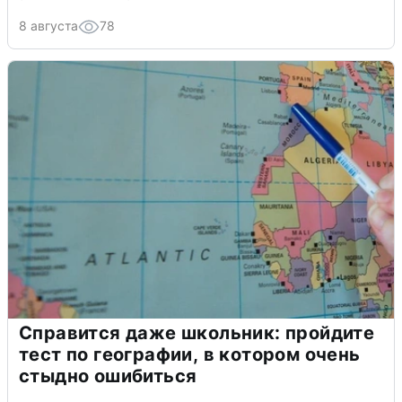
8 августа
78
Справится даже школьник: пройдите
тест по географии, в котором очень
стыдно ошибиться