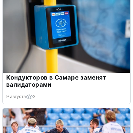
Кондукторов в Самаре заменят
валидаторами
9 августа
2