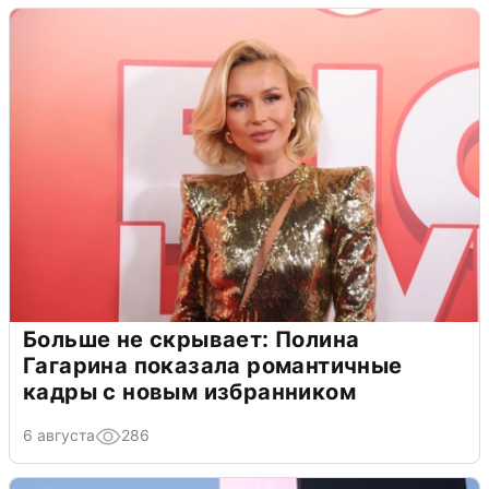
Больше не скрывает: Полина
Гагарина показала романтичные
кадры с новым избранником
6 августа
286