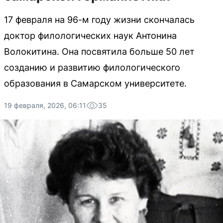
17 февраля на 96-м году жизни скончалась
доктор филологических наук Антонина
Волокитина. Она посвятила больше 50 лет
созданию и развитию филологического
образования в Самарском университете.
19 февраля, 2026, 06:11
35