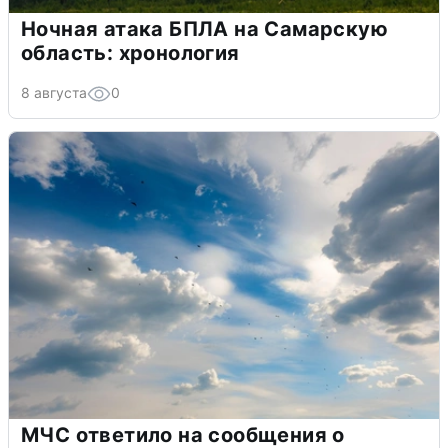
Ночная атака БПЛА на Самарскую
область: хронология
8 августа
0
МЧС ответило на сообщения о