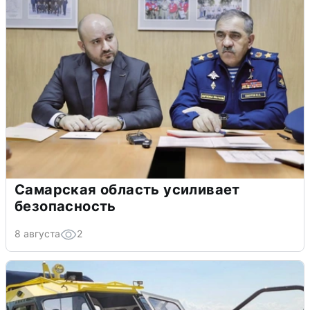
Самарская область усиливает
безопасность
8 августа
2