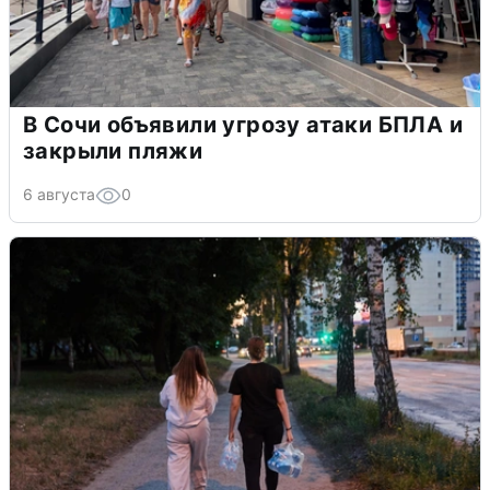
В Сочи объявили угрозу атаки БПЛА и
закрыли пляжи
6 августа
0