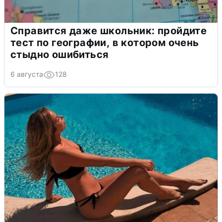
Справится даже школьник: пройдите
тест по географии, в котором очень
стыдно ошибиться
6 августа
128