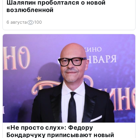
Шаляпин проболтался о новой
возлюбленной
6 августа
100
«Не просто слух»: Федору
Бондарчуку приписывают новый