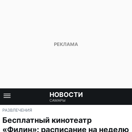
НОВОСТИ
САМАРЫ
РАЗВЛЕЧЕНИЯ
Бесплатный кинотеатр
«Филин»: расписание на неделю