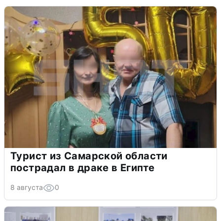
Турист из Самарской области
пострадал в драке в Египте
8 августа
0