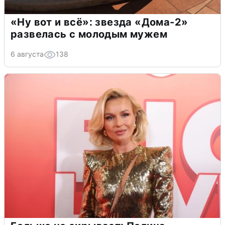
«Ну вот и всё»: звезда «Дома-2»
развелась с молодым мужем
6 августа
138