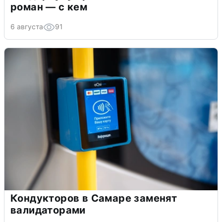
роман — с кем
6 августа
91
Кондукторов в Самаре заменят
валидаторами