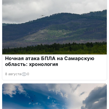
Ночная атака БПЛА на Самарскую
область: хронология
8 августа
0