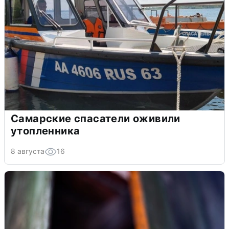
Самарские спасатели оживили
утопленника
8 августа
16