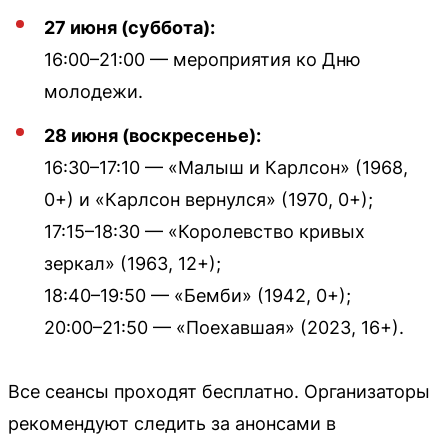
27 июня (суббота):
16:00–21:00 — мероприятия ко Дню
молодежи.
28 июня (воскресенье):
16:30–17:10 — «Малыш и Карлсон» (1968,
0+) и «Карлсон вернулся» (1970, 0+);
17:15–18:30 — «Королевство кривых
зеркал» (1963, 12+);
18:40–19:50 — «Бемби» (1942, 0+);
20:00–21:50 — «Поехавшая» (2023, 16+).
Все сеансы проходят бесплатно. Организаторы
рекомендуют следить за анонсами в