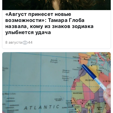
«Август принесет новые
возможности»: Тамара Глоба
назвала, кому из знаков зодиака
улыбнется удача
8 августа
44