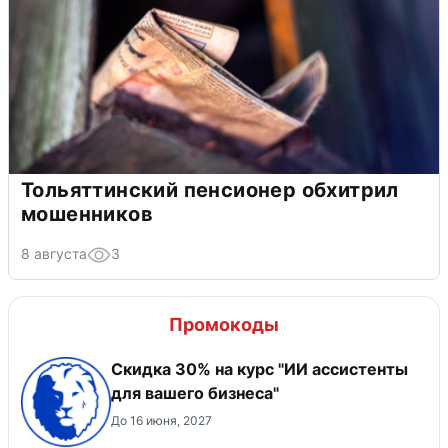
Тольяттинский пенсионер обхитрил
мошенников
8 августа
3
Промокоды
Скидка 30% на курс "ИИ ассистенты
для вашего бизнеса"
До 16 июня, 2027