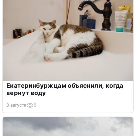
Екатеринбуржцам объяснили, когда
вернут воду
8 августа
0