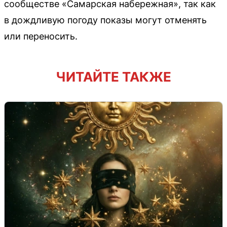
сообществе «Самарская набережная», так как
в дождливую погоду показы могут отменять
или переносить.
ЧИТАЙТЕ ТАКЖЕ