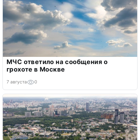
МЧС ответило на сообщения о
грохоте в Москве
7 августа
0