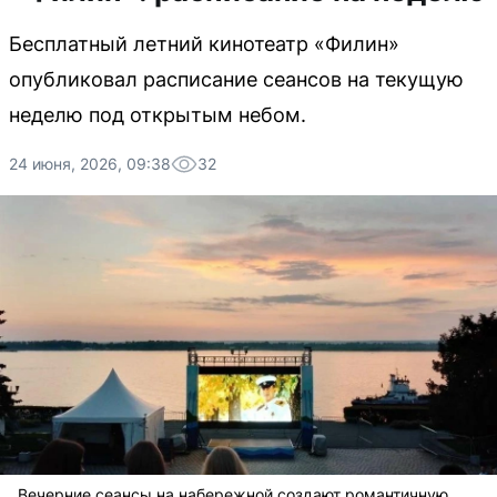
Бесплатный летний кинотеатр «Филин»
опубликовал расписание сеансов на текущую
неделю под открытым небом.
24 июня, 2026, 09:38
32
Вечерние сеансы на набережной создают романтичную