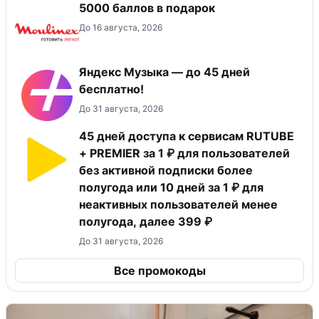
5000 баллов в подарок
До 16 августа, 2026
Яндекс Музыка — до 45 дней
бесплатно!
До 31 августа, 2026
45 дней доступа к сервисам RUTUBE
+ PREMIER за 1 ₽ для пользователей
без активной подписки более
полугода или 10 дней за 1 ₽ для
неактивных пользователей менее
полугода, далее 399 ₽
До 31 августа, 2026
Все промокоды