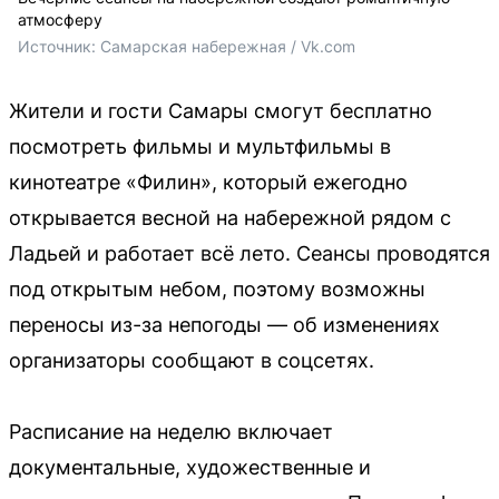
атмосферу
Источник: 
Самарская набережная / Vk.com 
Жители и гости Самары смогут бесплатно
посмотреть фильмы и мультфильмы в
кинотеатре «Филин», который ежегодно
открывается весной на набережной рядом с
Ладьей и работает всё лето. Сеансы проводятся
под открытым небом, поэтому возможны
переносы из-за непогоды — об изменениях
организаторы сообщают в соцсетях.
Расписание на неделю включает
документальные, художественные и