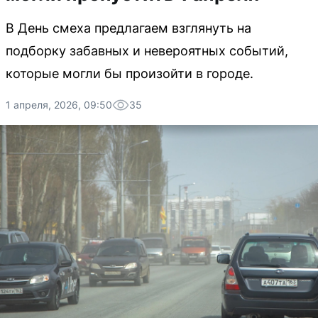
В День смеха предлагаем взглянуть на
подборку забавных и невероятных событий,
которые могли бы произойти в городе.
1 апреля, 2026, 09:50
35