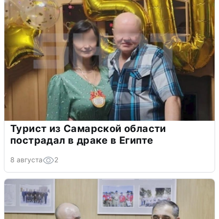
Турист из Самарской области
пострадал в драке в Египте
8 августа
2