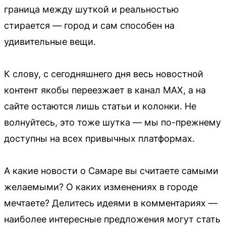
граница между шуткой и реальностью
стирается — город и сам способен на
удивительные вещи.
К слову, с сегодняшнего дня весь новостной
контент якобы переезжает в канал MAX, а на
сайте остаются лишь статьи и колонки. Не
волнуйтесь, это тоже шутка — мы по-прежнему
доступны на всех привычных платформах.
А какие новости о Самаре вы считаете самыми
желаемыми? О каких изменениях в городе
мечтаете? Делитесь идеями в комментариях —
наиболее интересные предложения могут стать