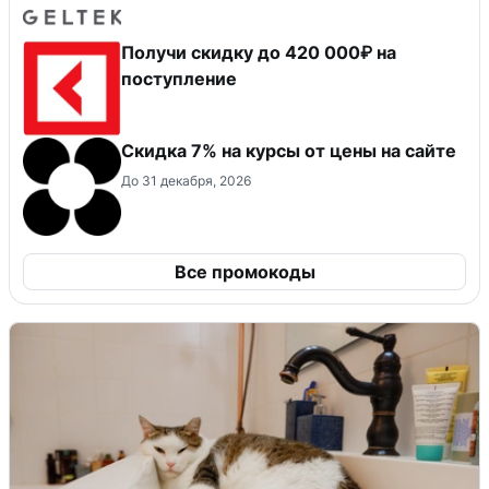
Получи скидку до 420 000₽ на
поступление
Скидка 7% на курсы от цены на сайте
До 31 декабря, 2026
Все промокоды