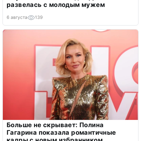
развелась с молодым мужем
6 августа
139
Больше не скрывает: Полина
Гагарина показала романтичные
кадры с новым избранником