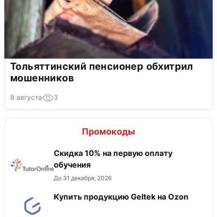
Тольяттинский пенсионер обхитрил
мошенников
8 августа
3
Промокоды
Скидка 10% на первую оплату
обучения
До 31 декабря, 2026
Купить продукцию Geltek на Ozon