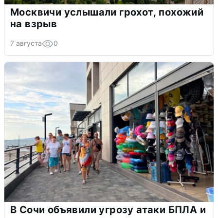
Москвичи услышали грохот, похожий
на взрыв
7 августа
0
В Сочи объявили угрозу атаки БПЛА и