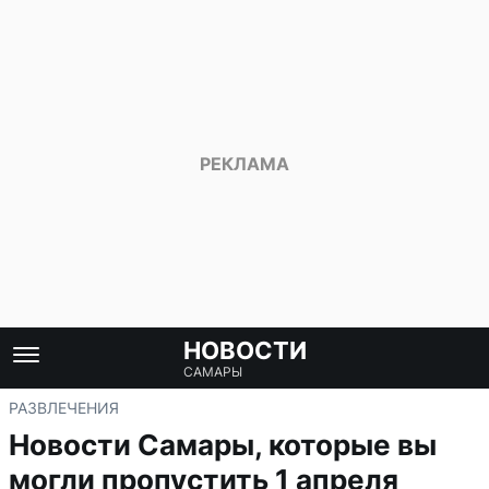
НОВОСТИ
САМАРЫ
РАЗВЛЕЧЕНИЯ
Новости Самары, которые вы
могли пропустить 1 апреля