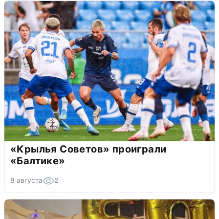
«Крылья Советов» проиграли
«Балтике»
8 августа
2