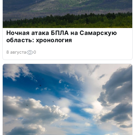
Ночная атака БПЛА на Самарскую
область: хронология
8 августа
0