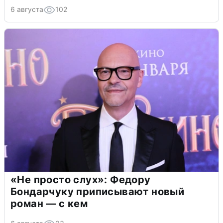
6 августа
102
«Не просто слух»: Федору
Бондарчуку приписывают новый
роман — с кем