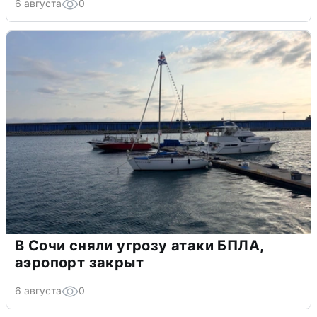
6 августа
0
В Сочи сняли угрозу атаки БПЛА,
аэропорт закрыт
6 августа
0