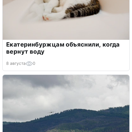
Екатеринбуржцам объяснили, когда
вернут воду
8 августа
0