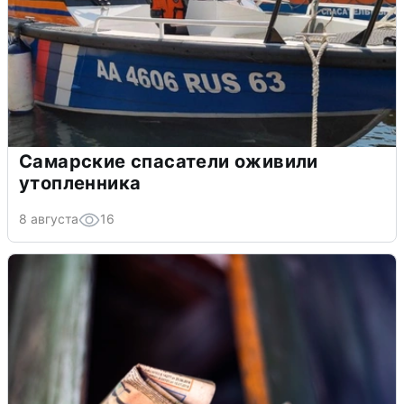
Самарские спасатели оживили
утопленника
8 августа
16