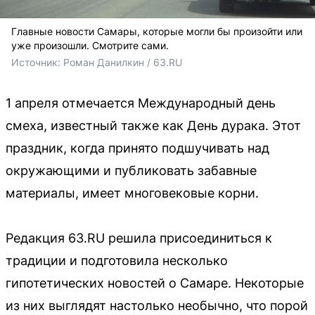
Главные новости Самары, которые могли бы произойти или
уже произошли. Смотрите сами.
Источник: 
Роман Данилкин / 63.RU
1 апреля отмечается Международный день
смеха, известный также как День дурака. Этот
праздник, когда принято подшучивать над
окружающими и публиковать забавные
материалы, имеет многовековые корни.
Редакция 63.RU решила присоединиться к
традиции и подготовила несколько
гипотетических новостей о Самаре. Некоторые
из них выглядят настолько необычно, что порой