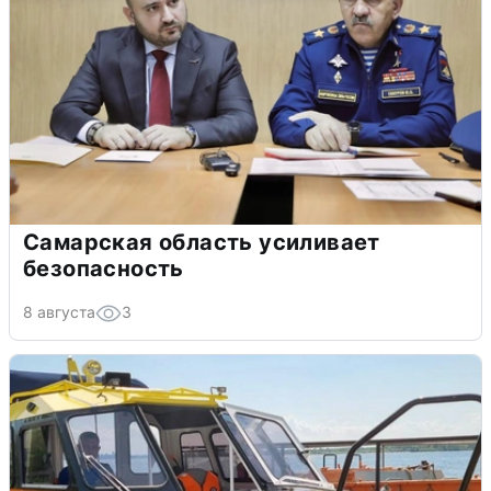
Самарская область усиливает
безопасность
8 августа
3