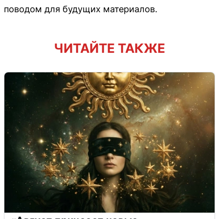
поводом для будущих материалов.
ЧИТАЙТЕ ТАКЖЕ