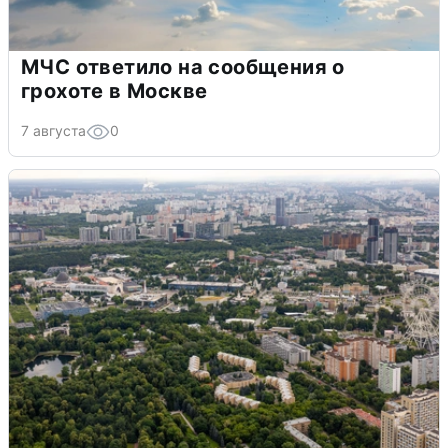
МЧС ответило на сообщения о
грохоте в Москве
7 августа
0