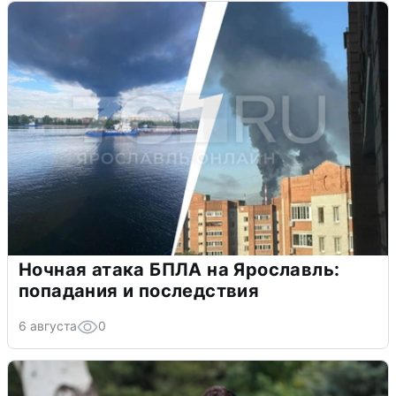
Ночная атака БПЛА на Ярославль:
попадания и последствия
6 августа
0