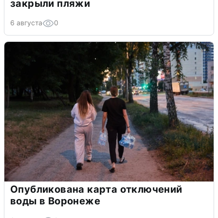
закрыли пляжи
6 августа
0
Опубликована карта отключений
воды в Воронеже