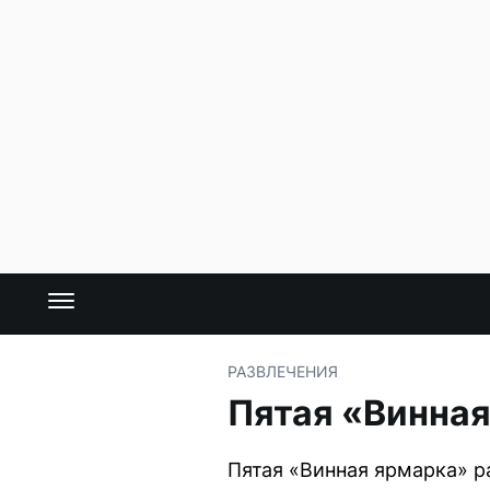
РАЗВЛЕЧЕНИЯ
Пятая «Винная
Пятая «Винная ярмарка» р