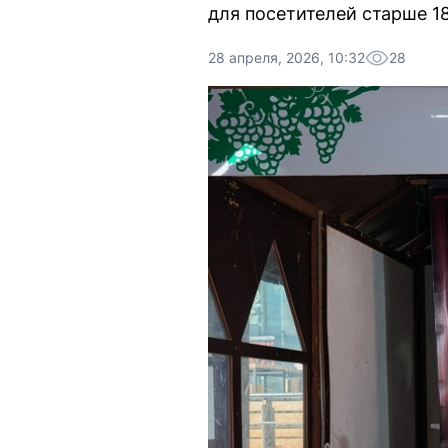
для посетителей старше 18
28 апреля, 2026, 10:32
28