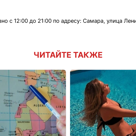
о с 12:00 до 21:00 по адресу: Самара, улица Лен
ЧИТАЙТЕ ТАКЖЕ