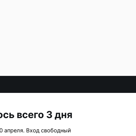
сь всего 3 дня
0 апреля. Вход свободный