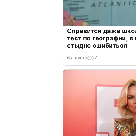
Справится даже шко
тест по географии, в
стыдно ошибиться
6 августа
7