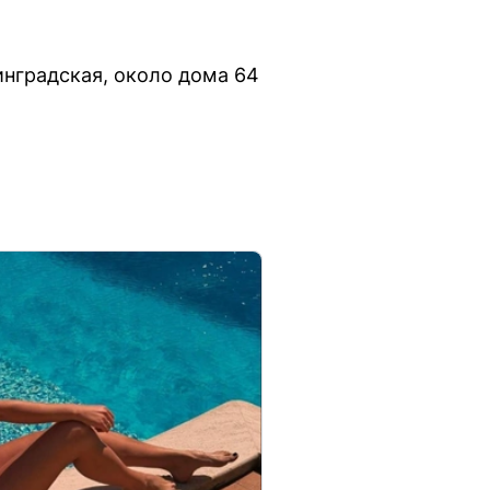
инградская, около дома 64