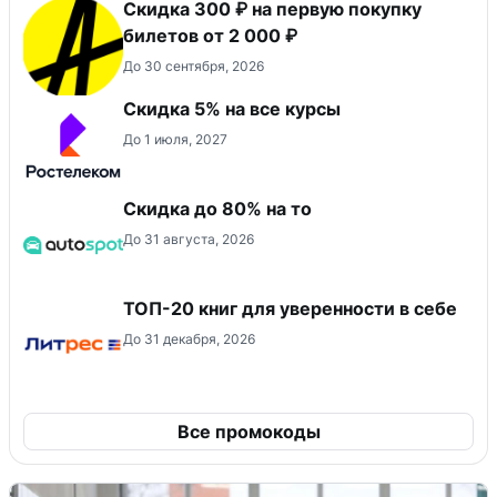
Скидка 300 ₽ на первую покупку
билетов от 2 000 ₽
До 30 сентября, 2026
Скидка 5% на все курсы
До 1 июля, 2027
Скидка до 80% на то
До 31 августа, 2026
ТОП-20 книг для уверенности в себе
До 31 декабря, 2026
Все промокоды