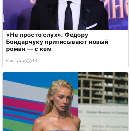
«Не просто слух»: Федору
Бондарчуку приписывают новый
роман — с кем
6 августа
14