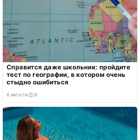
Справится даже школьник: пройдите
тест по географии, в котором очень
стыдно ошибиться
6 августа
9