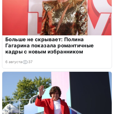
Больше не скрывает: Полина
Гагарина показала романтичные
кадры с новым избранником
6 августа
37