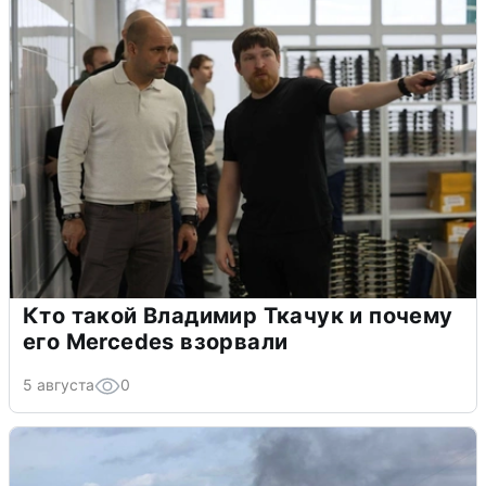
Кто такой Владимир Ткачук и почему
его Mercedes взорвали
5 августа
0