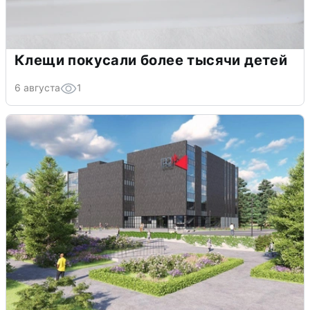
Клещи покусали более тысячи детей
6 августа
1