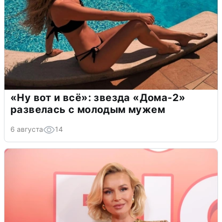
«Ну вот и всё»: звезда «Дома-2»
развелась с молодым мужем
6 августа
14