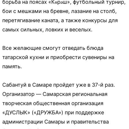
борьба на поясах «Көрәш», футбольный турнир,
бои с мешками на бревне, лазание на столб,
перетягивание каната, а также конкурсы для
самых сильных, ловких и веселых.
Все желающие смогут отведать блюда
татарской кухни и приобрести сувениры на
память.
Сабантуй в Самаре пройдет уже в 37-й раз.
Организатор — Самарская региональная
творческая общественная организация
«ДУСЛЫК» («ДРУЖБА») при поддержке
администрации Самары и правительства