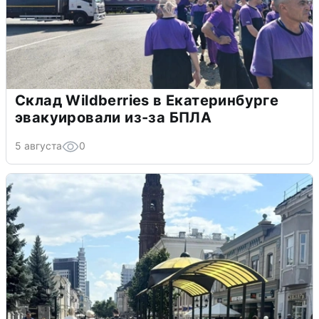
Склад Wildberries в Екатеринбурге
эвакуировали из-за БПЛА
5 августа
0