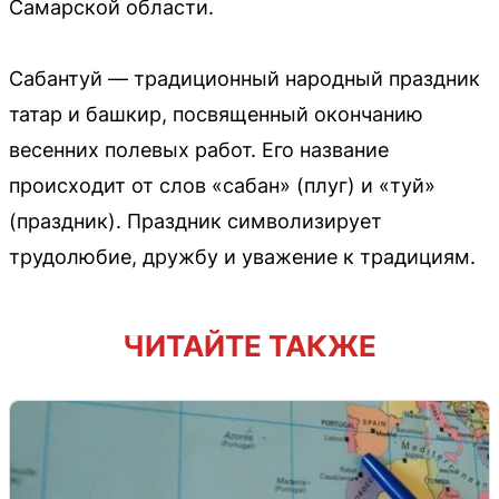
Самарской области.
Сабантуй — традиционный народный праздник
татар и башкир, посвященный окончанию
весенних полевых работ. Его название
происходит от слов «сабан» (плуг) и «туй»
(праздник). Праздник символизирует
трудолюбие, дружбу и уважение к традициям.
ЧИТАЙТЕ ТАКЖЕ