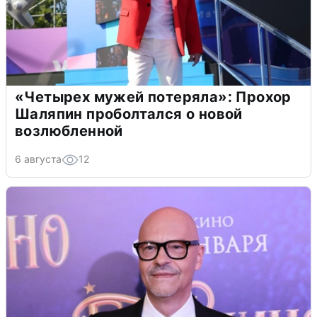
«Четырех мужей потеряла»: Прохор
Шаляпин проболтался о новой
возлюбленной
6 августа
12