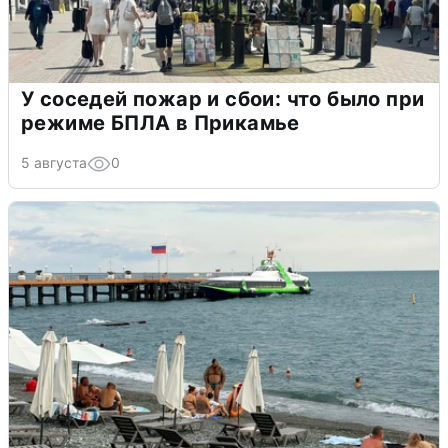
У соседей пожар и сбои: что было при
режиме БПЛА в Прикамье
5 августа
0