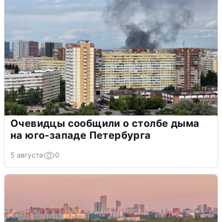
Очевидцы сообщили о столбе дыма
на юго-западе Петербурга
5 августа
0