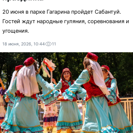
20 июня в парке Гагарина пройдет Сабантуй.
Гостей ждут народные гуляния, соревнования и
угощения.
18 июня, 2026, 10:44
11