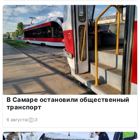
В Самаре остановили общественный
транспорт
6 августа
3