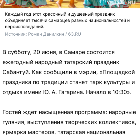
Каждый год этот красочный и душевный праздник
объединяет тысячи самарцев разных национальностей и
вероисповеданий.
Источник: 
Роман Данилкин / 63.RU 
В субботу, 20 июня, в Самаре состоится
ежегодный народный татарский праздник
Сабантуй. Как сообщили в мэрии, «Площадкой
праздника по традиции станет парк культуры и
отдыха имени Ю. А. Гагарина. Начало в 10:30».
Гостей ждет насыщенная программа: народные
гуляния, выступления творческих коллективов,
ярмарка мастеров, татарская национальная