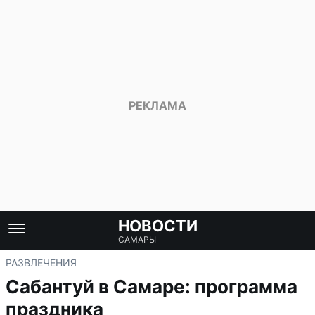
НОВОСТИ
САМАРЫ
РАЗВЛЕЧЕНИЯ
Сабантуй в Самаре: программа
праздника