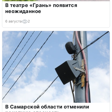
В театре «Грань» появится
неожиданное
6 августа
2
В Самарской области отменили