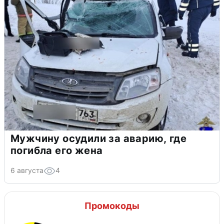
Мужчину осудили за аварию, где
погибла его жена
6 августа
4
Промокоды