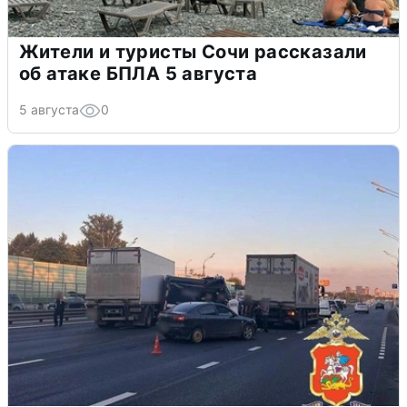
Жители и туристы Сочи рассказали
об атаке БПЛА 5 августа
5 августа
0