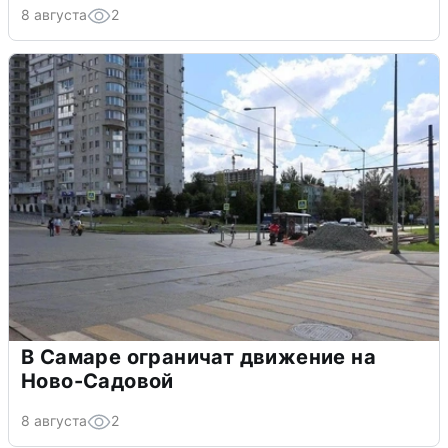
8 августа
2
В Самаре ограничат движение на
Ново-Садовой
8 августа
2