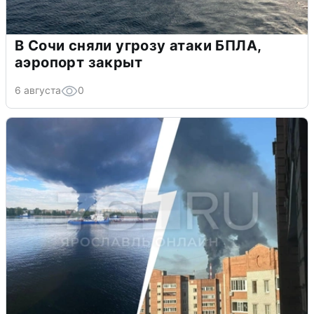
В Сочи сняли угрозу атаки БПЛА,
аэропорт закрыт
6 августа
0