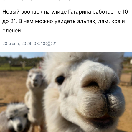
Новый зоопарк на улице Гагарина работает с 10
до 21. В нем можно увидеть альпак, лам, коз и
оленей.
20 июня, 2026, 08:40
21