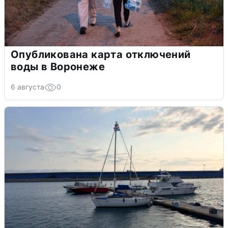
Опубликована карта отключений
воды в Воронеже
6 августа
0