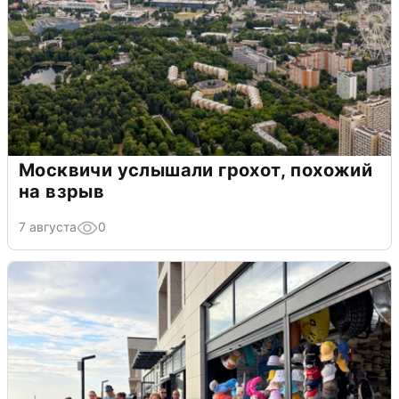
Москвичи услышали грохот, похожий
на взрыв
7 августа
0