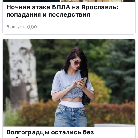
Ночная атака БПЛА на Ярославль:
попадания и последствия
6 августа
0
Волгоградцы остались без