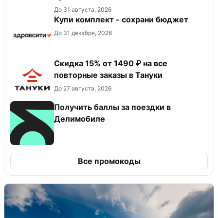
До 31 августа, 2026
Купи комплект - сохрани бюджет
До 31 декабря, 2026
Скидка 15% от 1490 ₽ на все
повторные заказы в Тануки
До 27 августа, 2026
Получить баллы за поездки в
Делимобиле
Все промокоды