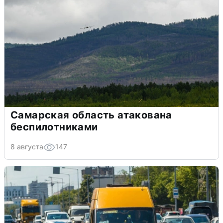
Самарская область атакована
беспилотниками
8 августа
147