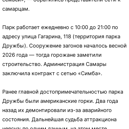
самарцам.
Парк работает ежедневно с 10:00 до 21:00 по
адресу улица Гагарина, 118 (территория парка
Дружбы). Сооружение загонов началось весной
2026 года — тогда горожане заметили
строительство. Администрация Самары
заключила контракт с сетью «Симба».
Ранее главной достопримечательностью парка
Дружбы были американские горки. Два года
назад их демонтировали из-за аварийного
состояния. Дальнейшая судьба аттракциона
неясна: по одним данным, на этом месте