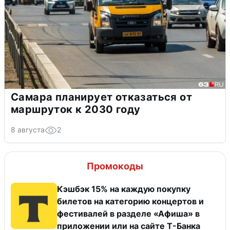
Самара планирует отказаться от
маршруток к 2030 году
8 августа
2
Промокоды
Кэшбэк 15% на каждую покупку
билетов на категорию концертов и
фестивалей в разделе «Афиша» в
приложении или на сайте Т-Банка