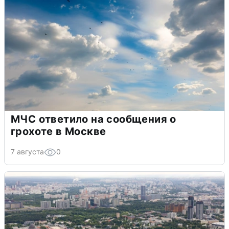
МЧС ответило на сообщения о
грохоте в Москве
7 августа
0