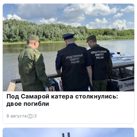
Под Самарой катера столкнулись:
двое погибли
8 августа
3