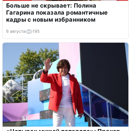
Больше не скрывает: Полина
Гагарина показала романтичные
кадры с новым избранником
6 августа
195