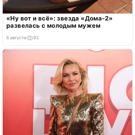
«Ну вот и всё»: звезда «Дома-2»
развелась с молодым мужем
6 августа
92