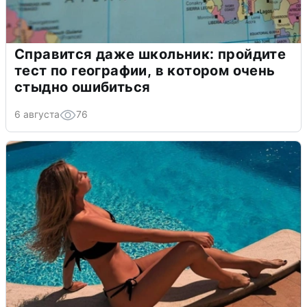
Справится даже школьник: пройдите
тест по географии, в котором очень
стыдно ошибиться
6 августа
76