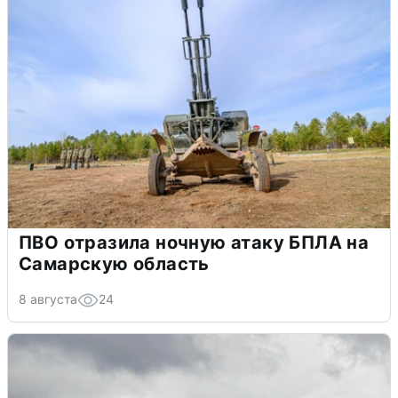
ПВО отразила ночную атаку БПЛА на
Самарскую область
8 августа
24