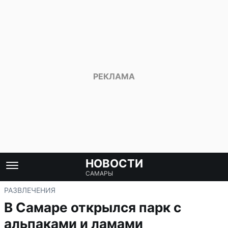
НОВОСТИ
САМАРЫ
РАЗВЛЕЧЕНИЯ
В Самаре открылся парк с
альпаками и ламами