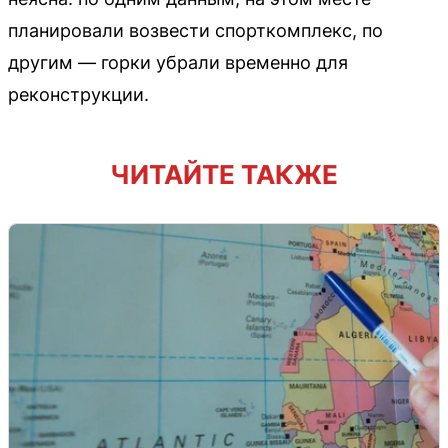
планировали возвести спорткомплекс, по
другим — горки убрали временно для
реконструкции.
ЧИТАЙТЕ ТАКЖЕ