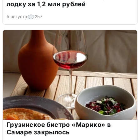
лодку за 1,2 млн рублей
5 августа
257
Грузинское бистро «Марико» в
Самаре закрылось