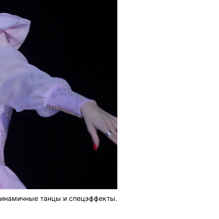
 динамичные танцы и спецэффекты.