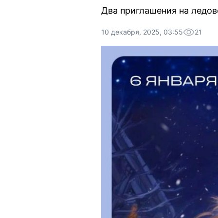
Два приглашения на ледов
10 декабря, 2025, 03:55
21