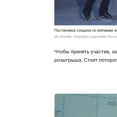
Постановка создана по мотивам 
Источник: 
Ледовое королевство в
Чтобы принять участие, за
розыгрыша. Стоит потороп