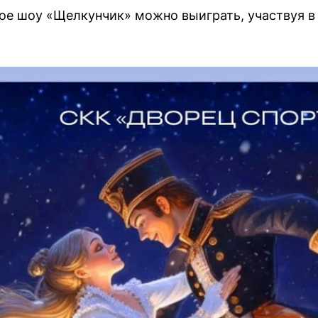
ое шоу «Щелкунчик» можно выиграть, участвуя в