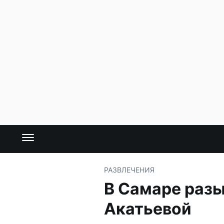
РАЗВЛЕЧЕНИЯ
В Самаре раз
Акатьевой