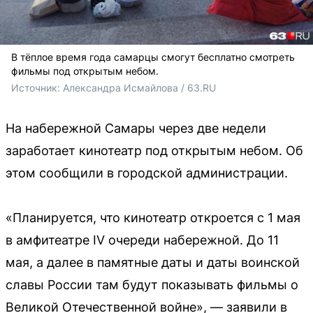
В тёплое время года самарцы смогут бесплатно смотреть
фильмы под открытым небом.
Источник: 
Александра Исмайлова / 63.RU 
На набережной Самары через две недели
заработает кинотеатр под открытым небом. Об
этом сообщили в городской администрации.
«Планируется, что кинотеатр откроется с 1 мая
в амфитеатре IV очереди набережной. До 11
мая, а далее в памятные даты и даты воинской
славы России там будут показывать фильмы о
Великой Отечественной войне», — заявили в