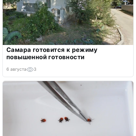
Самара готовится к режиму
повышенной готовности
6 августа
3