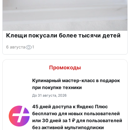
Клещи покусали более тысячи детей
6 августа
1
Промокоды
Кулинарный мастер-класс в подарок
при покупке техники
До 31 августа, 2026
45 дней доступа к Яндекс Плюс
бесплатно для новых пользователей
или 30 дней за 1 ₽ для пользователей
без активной мультиподписки