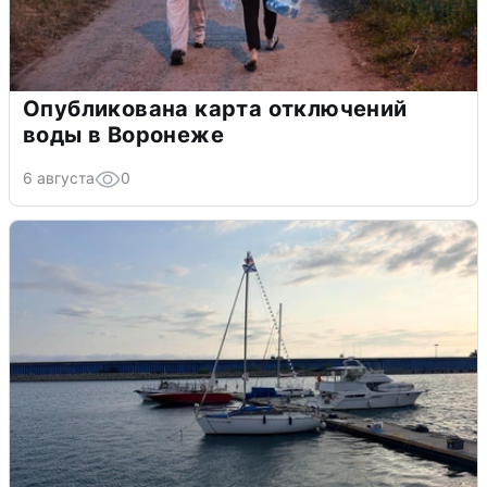
Опубликована карта отключений
воды в Воронеже
6 августа
0