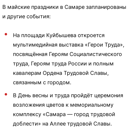
В майские праздники в Самаре запланированы
и другие события:
На площади Куйбышева откроется
мультимедийная выставка «Герои Труда»,
посвящённая Героям Социалистического
труда, Героям труда России и полным
кавалерам Ордена Трудовой Славы,
связанным с городом.
В День весны и труда пройдёт церемония
возложения цветов к мемориальному
комплексу «Самара — город трудовой
доблести» на Аллее трудовой Славы.