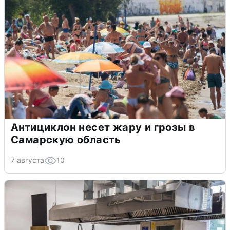
Антициклон несет жару и грозы в
Самарскую область
7 августа
10