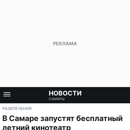
НОВОСТИ
САМАРЫ
РАЗВЛЕЧЕНИЯ
В Самаре запустят бесплатный
летний кинотеатр