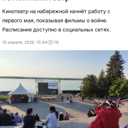
Кинотеатр на набережной начнёт работу с
первого мая, показывая фильмы о войне.
Расписание доступно в социальных сетях.
15 апреля, 2026, 15:44
18