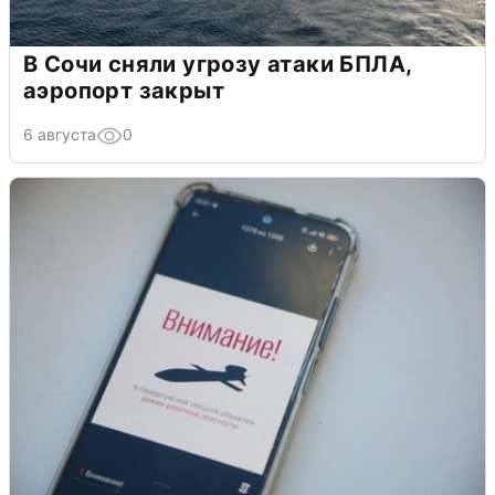
В Сочи сняли угрозу атаки БПЛА,
аэропорт закрыт
6 августа
0