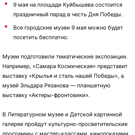
9 мая на площади Куйбышева состоится
праздничный парад в честь Дня Победы.
Все городские музеи 9 мая можно будет
посетить бесплатно.
Музеи подготовили тематические экспозиции.
Например, «Самара Космическая» представит
выставку «Крылья и сталь нашей Победы», а
музей Эльдара Рязанова — планшетную
выставку «Актеры-фронтовики».
В Литературном музее и Детской картинной
галерее пройдут культурно-просветительские
программы с мастер-классами, кинопоказами