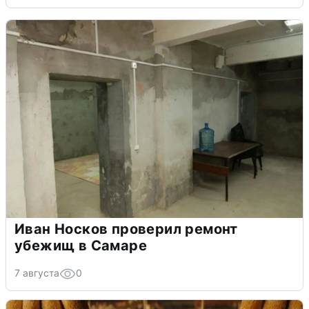
Иван Носков проверил ремонт
убежищ в Самаре
7 августа
0