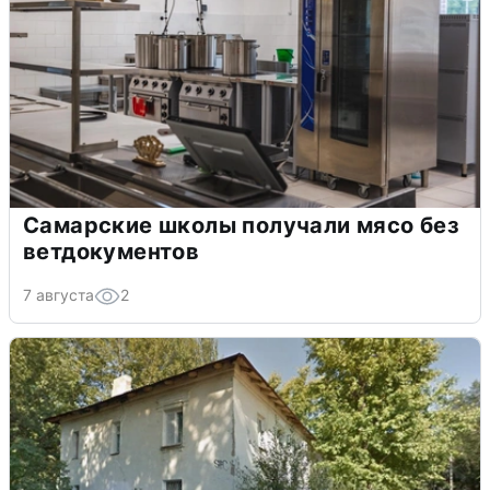
Самарские школы получали мясо без
ветдокументов
7 августа
2