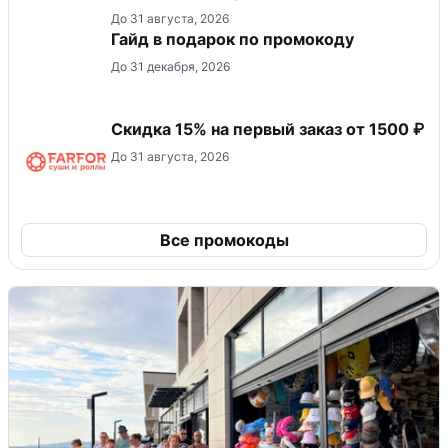
До 31 августа, 2026
Гайд в подарок по промокоду
До 31 декабря, 2026
Скидка 15% на первый заказ от 1500 ₽
До 31 августа, 2026
Все промокоды