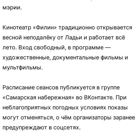
мэрии.
Кинотеатр «Филин» традиционно открывается
весной неподалёку от Ладьи и работает всё
лето. Вход свободный, в программе —
художественные, документальные фильмы и
мультфильмы.
Расписание сеансов публикуется в группе
«Самарская набережная» во ВКонтакте. При
неблагоприятных погодных условиях показы
могут отменяться, о чём организаторы заранее
предупреждают в соцсетях.