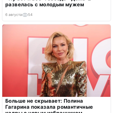
развелась с молодым мужем
6 августа
54
Больше не скрывает: Полина
Гагарина показала романтичные