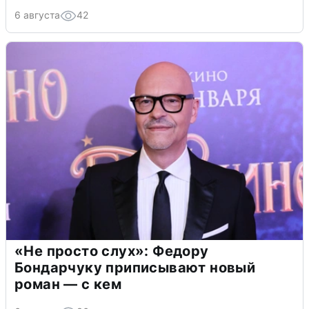
6 августа
42
«Не просто слух»: Федору
Бондарчуку приписывают новый
роман — с кем