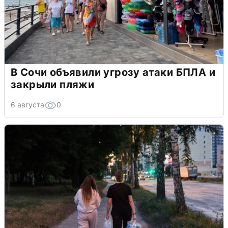
В Сочи объявили угрозу атаки БПЛА и
закрыли пляжи
6 августа
0