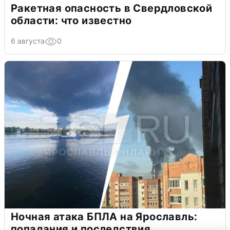
Ракетная опасность в Свердловской
области: что известно
6 августа
0
Ночная атака БПЛА на Ярославль:
попадания и последствия