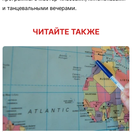
и танцевальными вечерами.
ЧИТАЙТЕ ТАКЖЕ