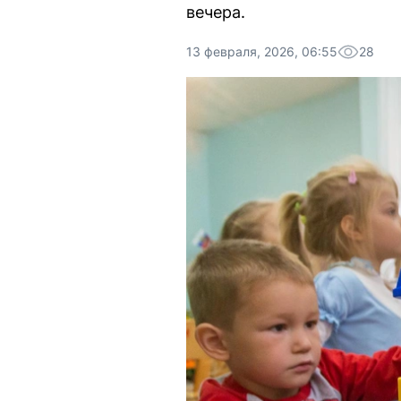
вечера.
13 февраля, 2026, 06:55
28