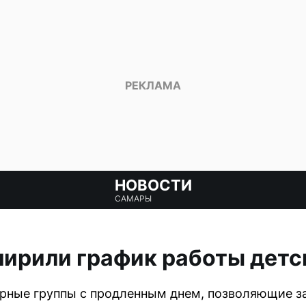
НОВОСТИ
САМАРЫ
ирили график работы детс
рные группы с продленным днем, позволяющие за