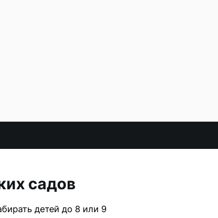
ких садов
бирать детей до 8 или 9