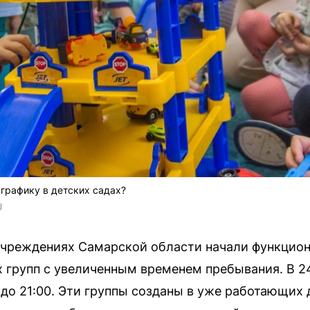
 графику в детских садах?
U
учреждениях Самарской области начали функцион
групп с увеличенным временем пребывания. В 24
— до 21:00. Эти группы созданы в уже работающих 