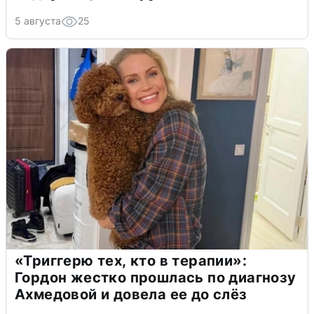
5 августа
25
«Триггерю тех, кто в терапии»:
Гордон жестко прошлась по диагнозу
Ахмедовой и довела ее до слёз