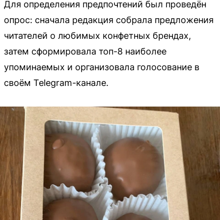
Для определения предпочтений был проведён
опрос: сначала редакция собрала предложения
читателей о любимых конфетных брендах,
затем сформировала топ-8 наиболее
упоминаемых и организовала голосование в
своём Telegram-канале.