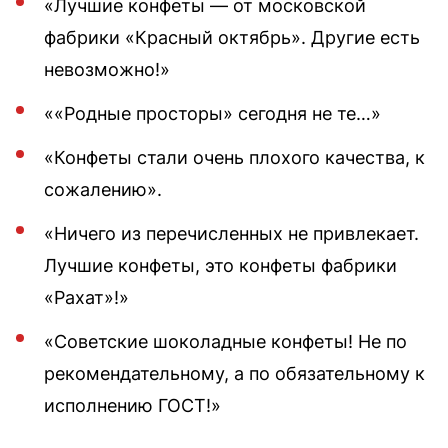
«Лучшие конфеты — от московской
фабрики «Красный октябрь». Другие есть
невозможно!»
««Родные просторы» сегодня не те…»
«Конфеты стали очень плохого качества, к
сожалению».
«Ничего из перечисленных не привлекает.
Лучшие конфеты, это конфеты фабрики
«Рахат»!»
«Советские шоколадные конфеты! Не по
рекомендательному, а по обязательному к
исполнению ГОСТ!»