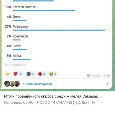
Итоги проведённого опроса среди жителей Самары.
Источник: 
63.RU | НОВОСТИ САМАРЫ | ТОЛЬЯТТИ 