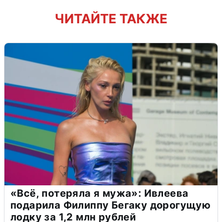
ЧИТАЙТЕ ТАКЖЕ
«Всё, потеряла я мужа»: Ивлеева
подарила Филиппу Бегаку дорогущую
лодку за 1,2 млн рублей