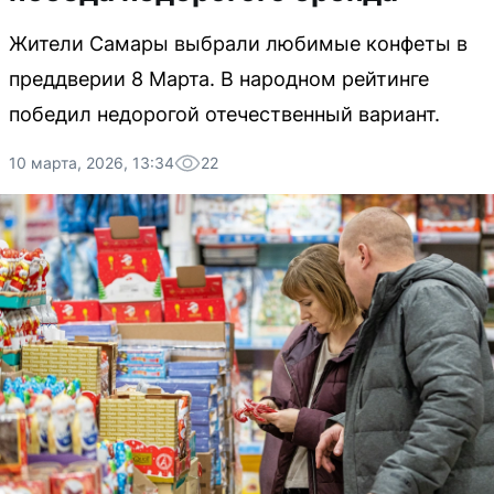
Жители Самары выбрали любимые конфеты в
преддверии 8 Марта. В народном рейтинге
победил недорогой отечественный вариант.
10 марта, 2026, 13:34
22