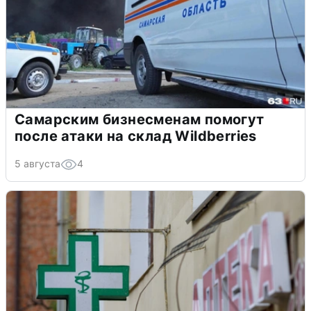
Самарским бизнесменам помогут
после атаки на склад Wildberries
5 августа
4