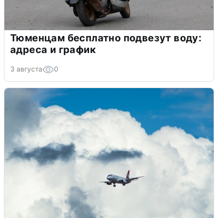
Тюменцам бесплатно подвезут воду:
адреса и график
3 августа
0