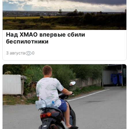
Над ХМАО впервые сбили
беспилотники
3 августа
0