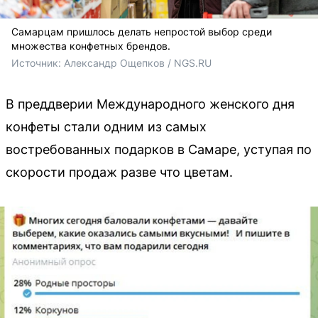
Самарцам пришлось делать непростой выбор среди
множества конфетных брендов.
Источник: 
Александр Ощепков / NGS.RU
В преддверии Международного женского дня
конфеты стали одним из самых
востребованных подарков в Самаре, уступая по
скорости продаж разве что цветам.