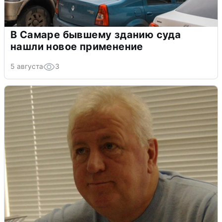
В Самаре бывшему зданию суда
нашли новое применение
5 августа
3