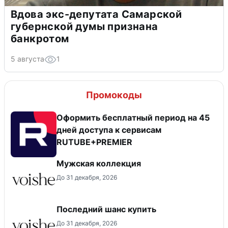
Вдова экс-депутата Самарской
губернской думы признана
банкротом
5 августа
1
Промокоды
Оформить бесплатный период на 45
дней доступа к сервисам
RUTUBE+PREMIER
Мужская коллекция
До 31 декабря, 2026
Последний шанс купить
До 31 декабря, 2026