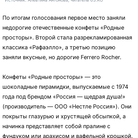
По итогам голосования первое место заняли
недорогие отечественные конфеты «Родные
просторы». Второй стала разрекламированная
классика «Рафаэлло», а третью позицию
заняли вкусные, но дорогие Ferrero Rocher.
Конфеты «Родные просторы» — это
шоколадные пирамидки, выпускаемые с 1974
года под брендом «Россия — щедрая душа!»
(производитель — ООО «Нестле Россия»). Они
покрыты глазурью и хрустящей обсыпкой, а
начинка представляет собой пралине с
фундуком или арахисом и вафельной крошкой.