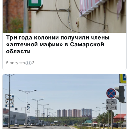
Три года колонии получили члены
«аптечной мафии» в Самарской
области
5 августа
3