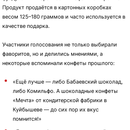
Продукт продаётся в картонных коробках
весом 125–180 граммов и часто используется в
качестве подарка.
Участники голосования не только выбирали
фаворитов, но и делились мнениями, а
некоторые вспоминали конфеты прошлого:
«Ещё лучше — либо Бабаевский шоколад,
либо Комильфо. А шоколадные конфеты
«Мечта» от кондитерской фабрики в
Куйбышеве — до сих пор их вкус
помнится!»