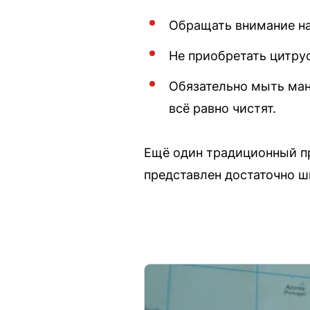
Обращать внимание на
Не приобретать цитру
Обязательно мыть ман
всё равно чистят.
Ещё один традиционный пр
представлен достаточно ш