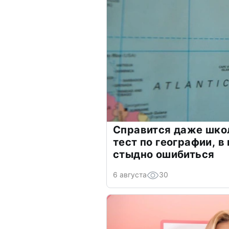
Справится даже шко
тест по географии, в
стыдно ошибиться
6 августа
30