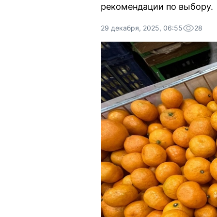
рекомендации по выбору.
29 декабря, 2025, 06:55
28