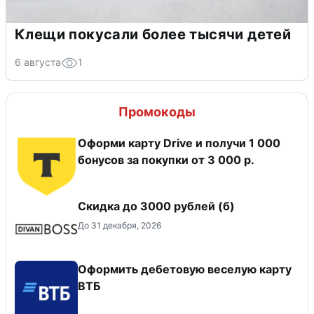
Клещи покусали более тысячи детей
6 августа
1
Промокоды
Оформи карту Drive и получи 1 000
бонусов за покупки от 3 000 р.
Скидка до 3000 рублей (б)
До 31 декабря, 2026
Оформить дебетовую веселую карту
ВТБ