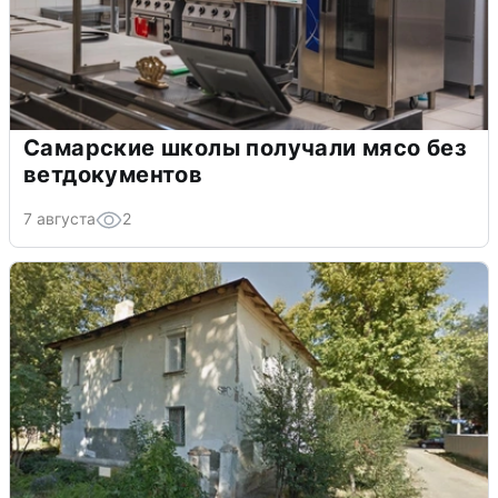
Самарские школы получали мясо без
ветдокументов
7 августа
2