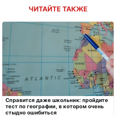
ЧИТАЙТЕ ТАКЖЕ
Справится даже школьник: пройдите
тест по географии, в котором очень
стыдно ошибиться