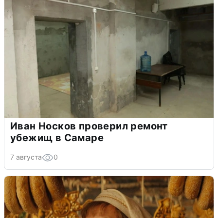
Иван Носков проверил ремонт
убежищ в Самаре
7 августа
0