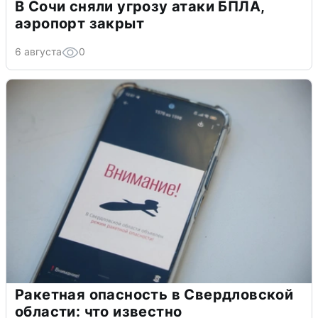
В Сочи сняли угрозу атаки БПЛА,
аэропорт закрыт
6 августа
0
Ракетная опасность в Свердловской
области: что известно