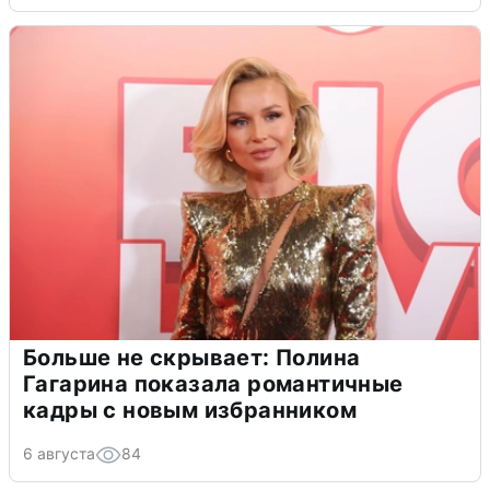
Больше не скрывает: Полина
Гагарина показала романтичные
кадры с новым избранником
6 августа
84