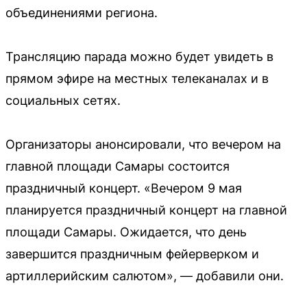
объединениями региона.
Трансляцию парада можно будет увидеть в
прямом эфире на местных телеканалах и в
социальных сетях.
Организаторы анонсировали, что вечером на
главной площади Самары состоится
праздничный концерт. «Вечером 9 мая
планируется праздничный концерт на главной
площади Самары. Ожидается, что день
завершится праздничным фейерверком и
артиллерийским салютом», — добавили они.