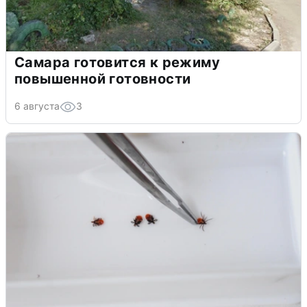
Самара готовится к режиму
повышенной готовности
6 августа
3