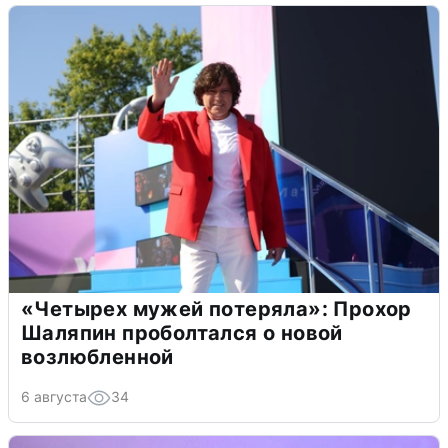
«Четырех мужей потеряла»: Прохор
Шаляпин проболтался о новой
возлюбленной
6 августа
34