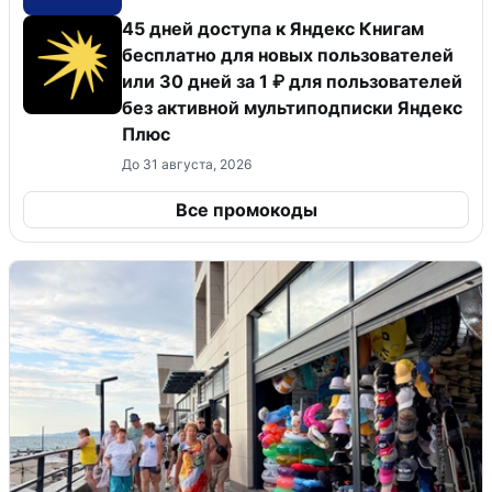
45 дней доступа к Яндекс Книгам
бесплатно для новых пользователей
или 30 дней за 1 ₽ для пользователей
без активной мультиподписки Яндекс
Плюс
До 31 августа, 2026
Все промокоды