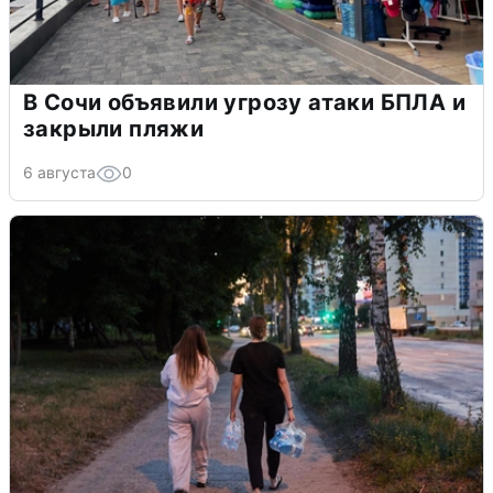
В Сочи объявили угрозу атаки БПЛА и
закрыли пляжи
6 августа
0