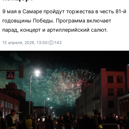
9 мая в Самаре пройдут торжества в честь 81-й
годовщины Победы. Программа включает
парад, концерт и артиллерийский салют.
15 апреля, 2026, 13:00
143