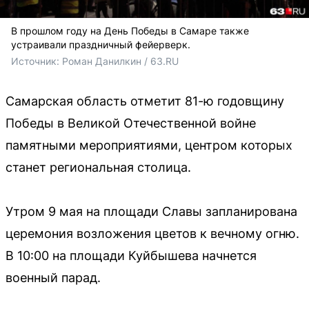
В прошлом году на День Победы в Самаре также
устраивали праздничный фейерверк.
Источник: 
Роман Данилкин / 63.RU 
Самарская область отметит 81-ю годовщину
Победы в Великой Отечественной войне
памятными мероприятиями, центром которых
станет региональная столица.
Утром 9 мая на площади Славы запланирована
церемония возложения цветов к вечному огню.
В 10:00 на площади Куйбышева начнется
военный парад.