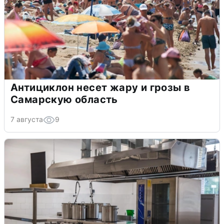
Антициклон несет жару и грозы в
Самарскую область
7 августа
9