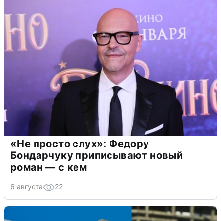
«Не просто слух»: Федору
Бондарчуку приписывают новый
роман — с кем
6 августа
22