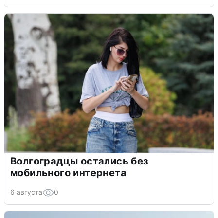
Волгоградцы остались без
мобильного интернета
6 августа
0