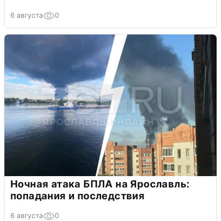
6 августа
0
Ночная атака БПЛА на Ярославль:
попадания и последствия
6 августа
0