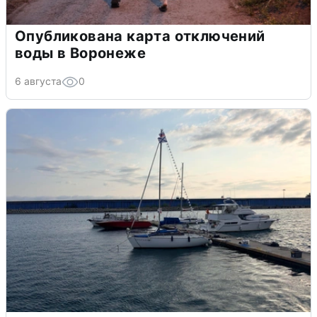
Опубликована карта отключений
воды в Воронеже
6 августа
0