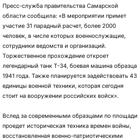
Пресс-служба правительства Самарской
области сообщила: «В мероприятии примет
участие 31 парадный расчет, более 2000
человек, в числе которых военнослужащие,
сотрудники ведомств и организаций.
Торжественное прохождение откроет
легендарный танк Т-34, боевая машина образца
1941 года. Также планируется задействовать 43
единицы военной техники, которая сегодня
стоит на вооружении российских войск».
Вслед за современными образцами по площади
проедет историческая техника времен войны,
восстановленная военно-патриотическими