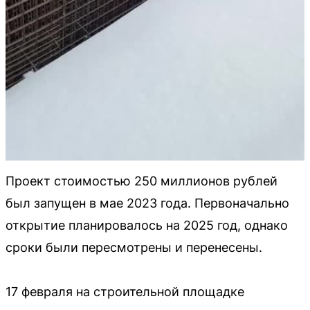
Проект стоимостью 250 миллионов рублей
был запущен в мае 2023 года. Первоначально
открытие планировалось на 2025 год, однако
сроки были пересмотрены и перенесены.
17 февраля на строительной площадке