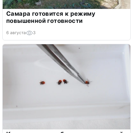
Самара готовится к режиму
повышенной готовности
6 августа
3