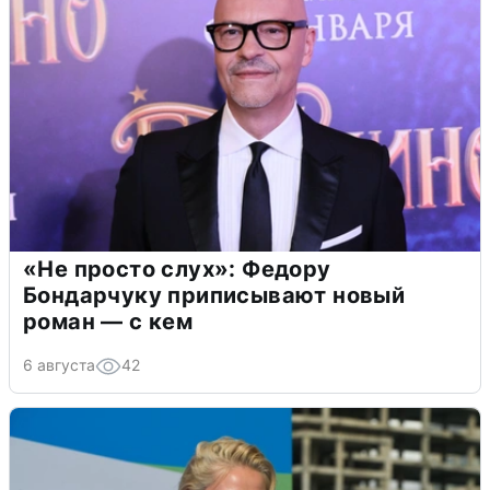
«Не просто слух»: Федору
Бондарчуку приписывают новый
роман — с кем
6 августа
42