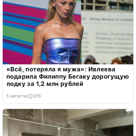
«Всё, потеряла я мужа»: Ивлеева
подарила Филиппу Бегаку дорогущую
лодку за 1,2 млн рублей
5 августа
216