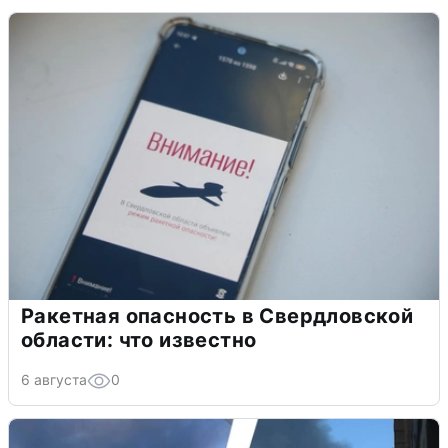
Ракетная опасность в Свердловской
области: что известно
6 августа
0