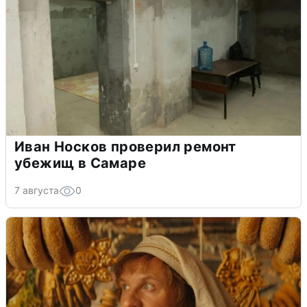
Иван Носков проверил ремонт
убежищ в Самаре
7 августа
0