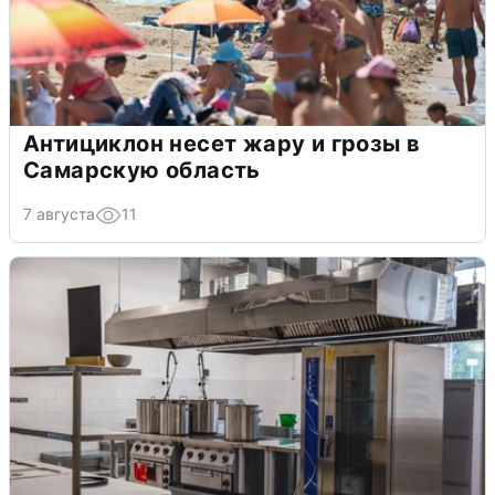
Антициклон несет жару и грозы в
Самарскую область
7 августа
11