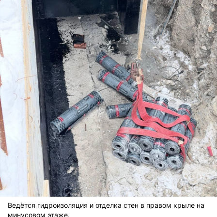
Ведётся гидроизоляция и отделка стен в правом крыле на
минусовом этаже.