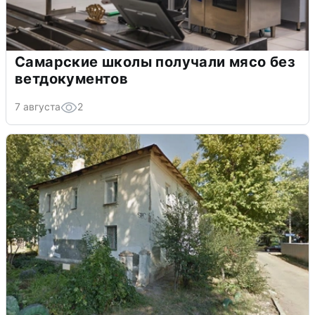
Самарские школы получали мясо без
ветдокументов
7 августа
2