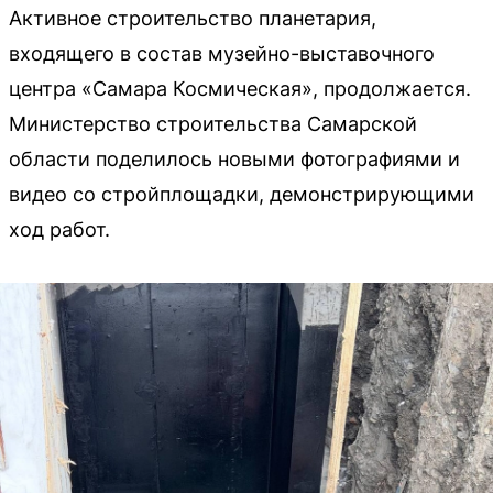
Активное строительство планетария,
входящего в состав музейно-выставочного
центра «Самара Космическая», продолжается.
Министерство строительства Самарской
области поделилось новыми фотографиями и
видео со стройплощадки, демонстрирующими
ход работ.