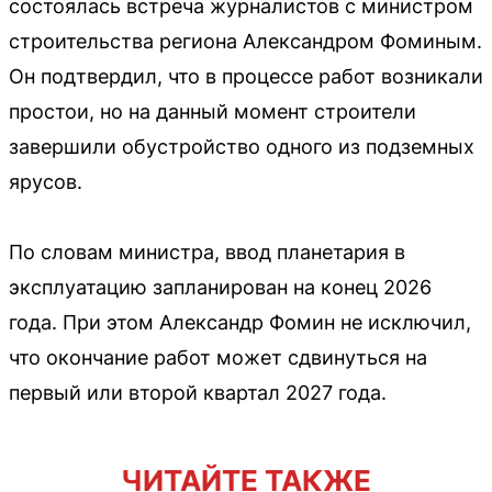
состоялась встреча журналистов с министром
строительства региона Александром Фоминым.
Он подтвердил, что в процессе работ возникали
простои, но на данный момент строители
завершили обустройство одного из подземных
ярусов.
По словам министра, ввод планетария в
эксплуатацию запланирован на конец 2026
года. При этом Александр Фомин не исключил,
что окончание работ может сдвинуться на
первый или второй квартал 2027 года.
ЧИТАЙТЕ ТАКЖЕ