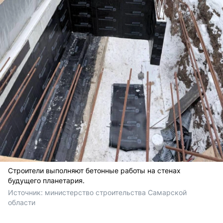
Строители выполняют бетонные работы на стенах
будущего планетария.
Источник: 
министерство строительства Самарской 
области