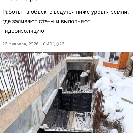
Работы на объекте ведутся ниже уровня земли,
где заливают стены и выполняют
гидроизоляцию.
26 февраля, 2026, 10:40
26