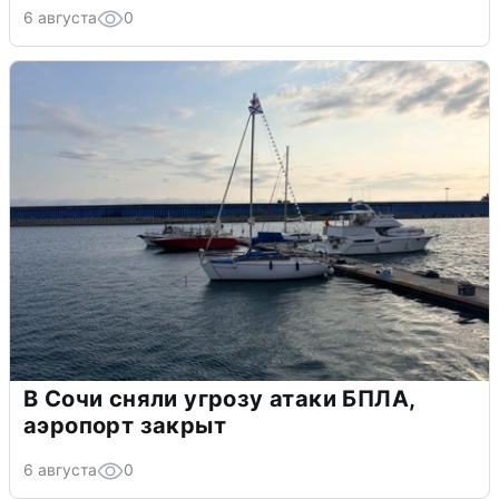
6 августа
0
В Сочи сняли угрозу атаки БПЛА,
аэропорт закрыт
6 августа
0