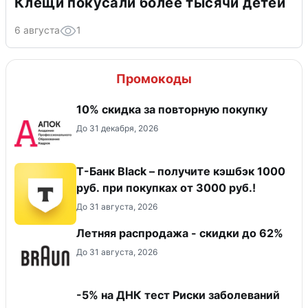
Клещи покусали более тысячи детей
6 августа
1
Промокоды
10% скидка за повторную покупку
До 31 декабря, 2026
Т-Банк Black – получите кэшбэк 1000
руб. при покупках от 3000 руб.!
До 31 августа, 2026
Летняя распродажа - скидки до 62%
До 31 августа, 2026
-5% на ДНК тест Риски заболеваний