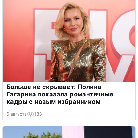
Больше не скрывает: Полина
Гагарина показала романтичные
кадры с новым избранником
6 августа
133