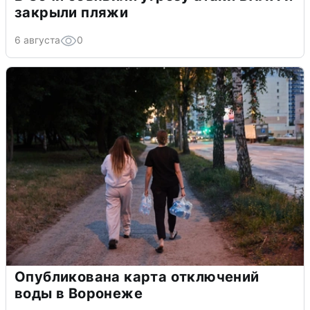
закрыли пляжи
6 августа
0
Опубликована карта отключений
воды в Воронеже