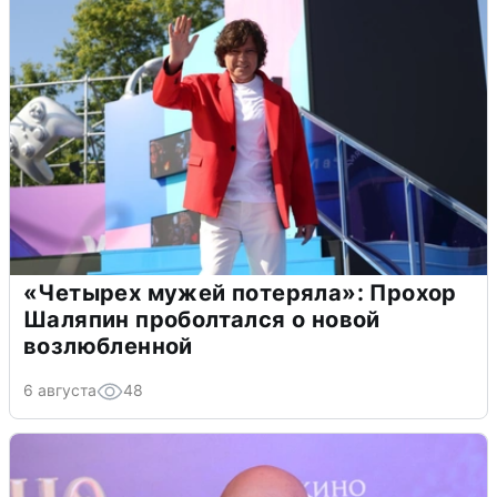
«Четырех мужей потеряла»: Прохор
Шаляпин проболтался о новой
возлюбленной
6 августа
48