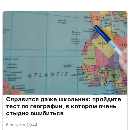
Справится даже школьник: пройдите
тест по географии, в котором очень
стыдно ошибиться
6 августа
44