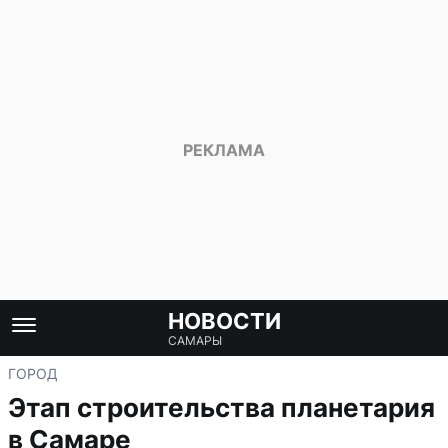
НОВОСТИ
САМАРЫ
ГОРОД
Этап строительства планетария
в Самаре