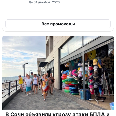
До 31 декабря, 2026
Все промокоды
В Сочи объявили угрозу атаки БПЛА и