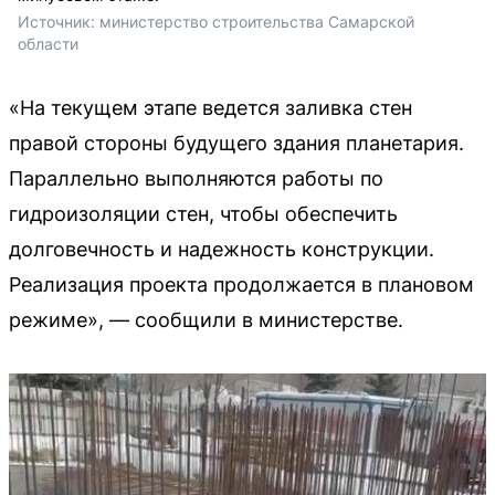
Источник: 
министерство строительства Самарской 
области
«На текущем этапе ведется заливка стен
правой стороны будущего здания планетария.
Параллельно выполняются работы по
гидроизоляции стен, чтобы обеспечить
долговечность и надежность конструкции.
Реализация проекта продолжается в плановом
режиме», — сообщили в министерстве.