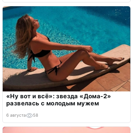
«Ну вот и всё»: звезда «Дома-2»
развелась с молодым мужем
6 августа
58