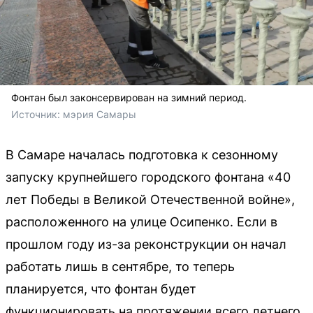
Фонтан был законсервирован на зимний период.
Источник: 
мэрия Самары
В Самаре началась подготовка к сезонному
запуску крупнейшего городского фонтана «40
лет Победы в Великой Отечественной войне»,
расположенного на улице Осипенко. Если в
прошлом году из-за реконструкции он начал
работать лишь в сентябре, то теперь
планируется, что фонтан будет
функционировать на протяжении всего летнего