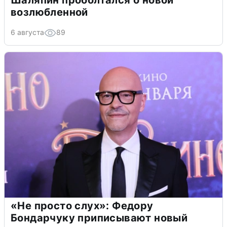
возлюбленной
6 августа
89
«Не просто слух»: Федору
Бондарчуку приписывают новый