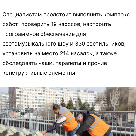
Специалистам предстоит выполнить комплекс
работ: проверить 19 насосов, настроить
программное обеспечение для
светомузыкального шоу и 330 светильников,
установить на место 214 насадок, а также
обследовать чаши, парапеты и прочие
конструктивные элементы.