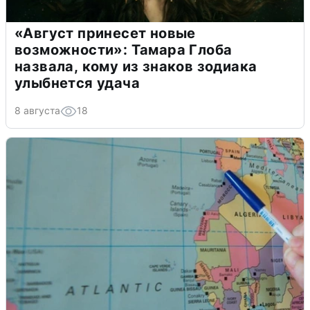
«Август принесет новые
возможности»: Тамара Глоба
назвала, кому из знаков зодиака
улыбнется удача
8 августа
18