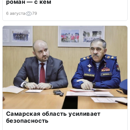
роман — с кем
6 августа
79
Самарская область усиливает
безопасность