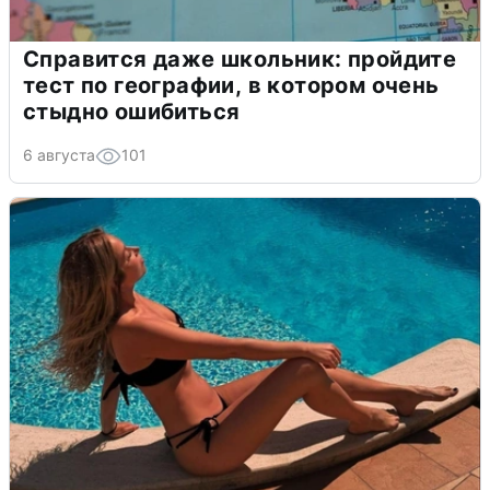
Справится даже школьник: пройдите
тест по географии, в котором очень
стыдно ошибиться
6 августа
101