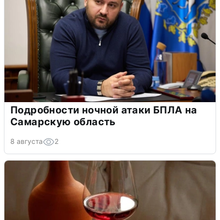
Подробности ночной атаки БПЛА на
Самарскую область
8 августа
2