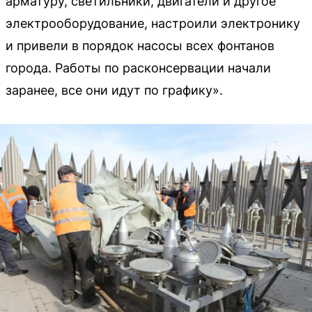
арматуру, светильники, двигатели и другое
электрооборудование, настроили электронику
и привели в порядок насосы всех фонтанов
города. Работы по расконсервации начали
заранее, все они идут по графику».