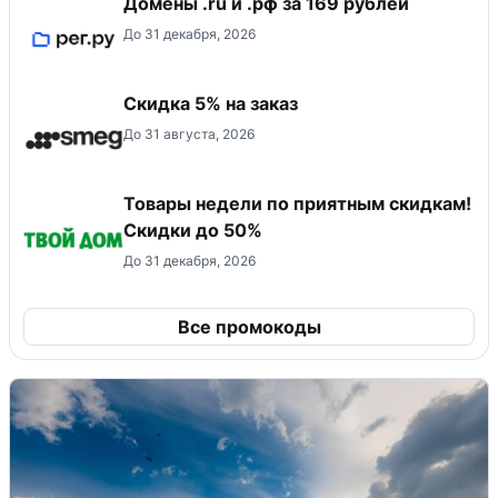
Домены .ru и .рф за 169 рублей
До 31 декабря, 2026
Скидка 5% на заказ
До 31 августа, 2026
Товары недели по приятным скидкам!
Скидки до 50%
До 31 декабря, 2026
Все промокоды