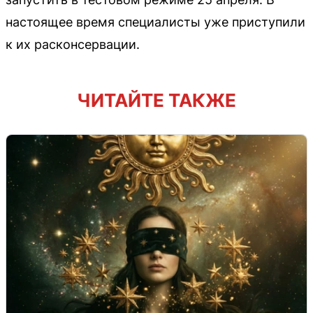
настоящее время специалисты уже приступили
к их расконсервации.
ЧИТАЙТЕ ТАКЖЕ