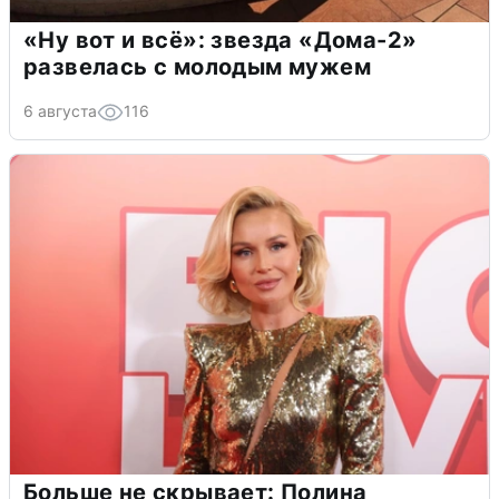
«Ну вот и всё»: звезда «Дома-2»
развелась с молодым мужем
6 августа
116
Больше не скрывает: Полина