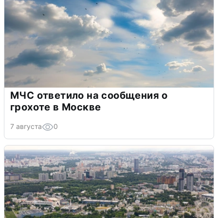
МЧС ответило на сообщения о
грохоте в Москве
7 августа
0