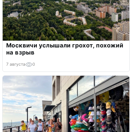
Москвичи услышали грохот, похожий
на взрыв
7 августа
0