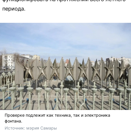
периода.
Проверке подлежит как техника, так и электроника
фонтана.
Источник: 
мэрия Самары