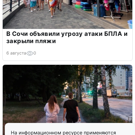
В Сочи объявили угрозу атаки БПЛА и
закрыли пляжи
6 августа
0
На информационном ресурсе применяются