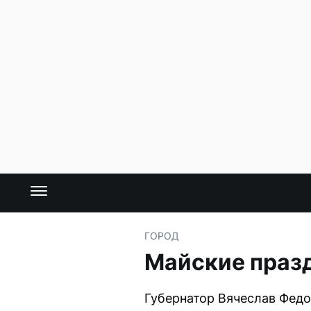
ГОРОД
Майские празд
Губернатор Вячеслав Федо