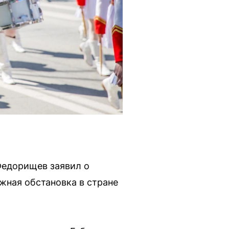
Федорищев заявил о
жная обстановка в стране