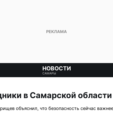
НОВОСТИ
САМАРЫ
ники в Самарской области
рищев объяснил, что безопасность сейчас важнее