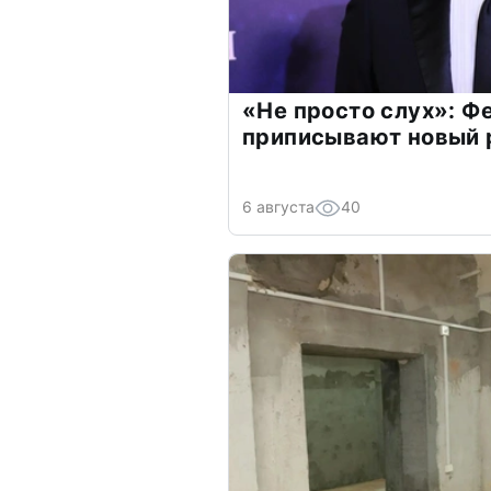
«Не просто слух»: Ф
приписывают новый 
6 августа
40