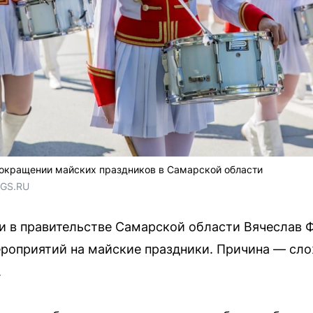
окращении майских праздников в Самарской области
NGS.RU
и в правительстве Самарской области Вячеслав 
оприятий на майские праздники. Причина — сло
.