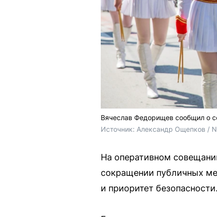
Вячеслав Федорищев сообщил о с
Источник: 
Александр Ощепков / 
На оперативном совещани
сокращении публичных мер
и приоритет безопасности