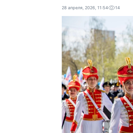
28 апреля, 2026, 11:54
14