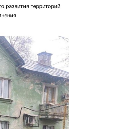
о развития территорий
мнения.