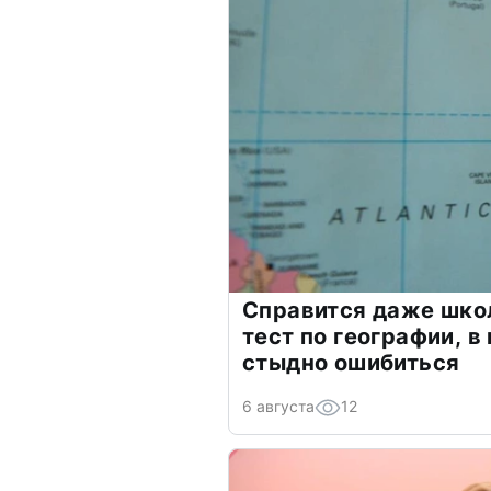
Справится даже шко
тест по географии, в
стыдно ошибиться
6 августа
12