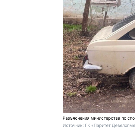
Разъяснения министерства по с
Источник: 
ГК «Паритет Девелопме