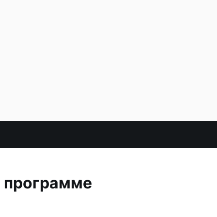
о программе