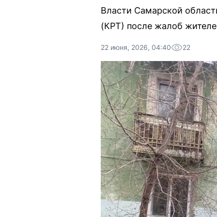
Власти Самарской област
(КРТ) после жалоб жителе
22 июня, 2026, 04:40
22