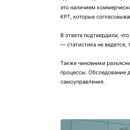
это наличием коммерческ
КРТ, которые согласовыва
В ответе подтвердили, что
— статистика не ведется, 
Также чиновники разъясни
процессы. Обследование д
самоуправления.