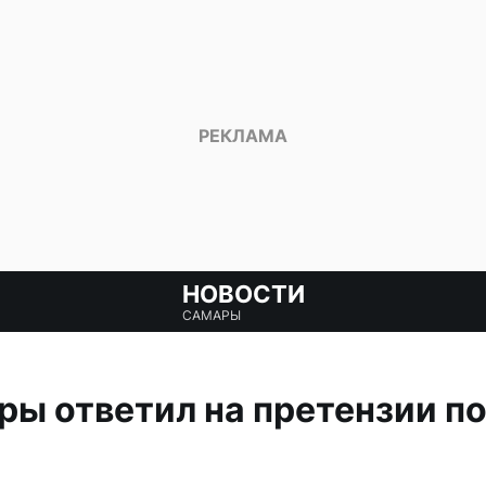
НОВОСТИ
САМАРЫ
ы ответил на претензии п