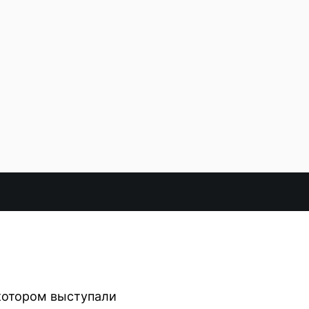
 котором выступали