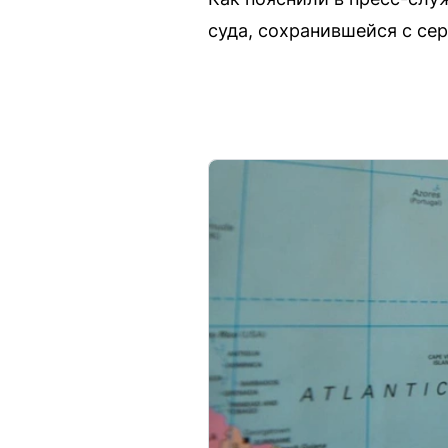
суда, сохранившейся с се