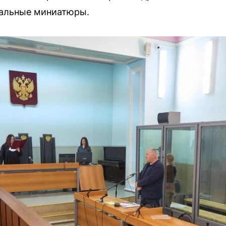
ральные миниатюры.