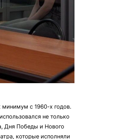
 минимум с 1960-х годов.
использовался не только
а, Дня Победы и Нового
еатра, которые исполняли