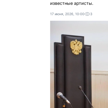
известные артисты.
17 июня, 2026, 10:00
3