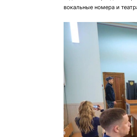
вокальные номера и теат