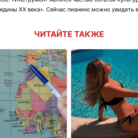
редины XX века». Сейчас пианино можно увидеть в
ЧИТАЙТЕ ТАКЖЕ