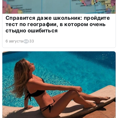
Справится даже школьник: пройдите
тест по географии, в котором очень
стыдно ошибиться
6 августа
33