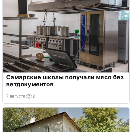
Самарские школы получали мясо без
ветдокументов
7 августа
2