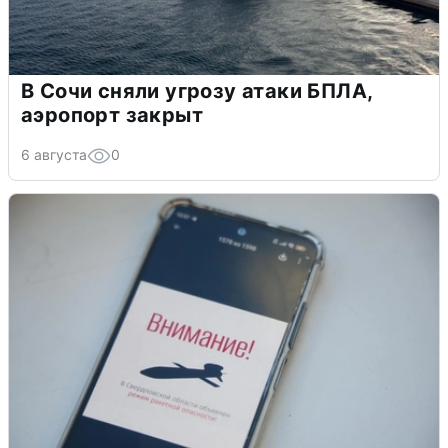
В Сочи сняли угрозу атаки БПЛА,
аэропорт закрыт
6 августа
0