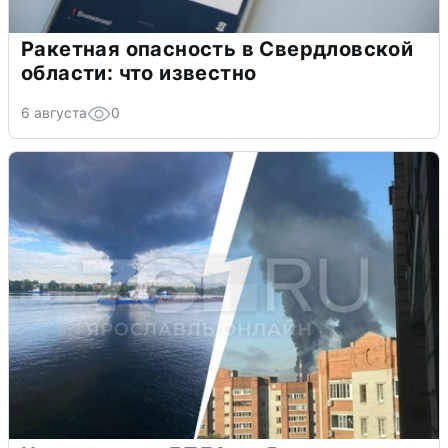
Ракетная опасность в Свердловской
области: что известно
6 августа
0