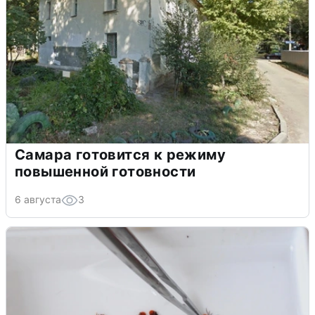
Самара готовится к режиму
повышенной готовности
6 августа
3