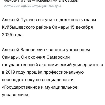
Алексей Пугачев — коренной житель Самары
Источник: 
администрация Самары
Алексей Пугачев вступил в должность главы
Куйбышевского района Самары 15 декабря
2025 года.
Алексей Валерьевич является уроженцем
Самары. Он окончил Самарский
государственный экономический университет, а
в 2019 году прошёл профессиональную
переподготовку по специальности
«Государственное и муниципальное
управление».