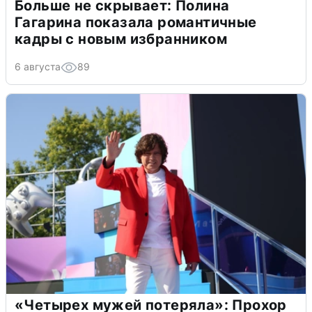
Больше не скрывает: Полина
Гагарина показала романтичные
кадры с новым избранником
6 августа
89
«Четырех мужей потеряла»: Прохор