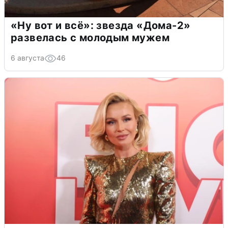
«Ну вот и всё»: звезда «Дома-2»
развелась с молодым мужем
6 августа
46