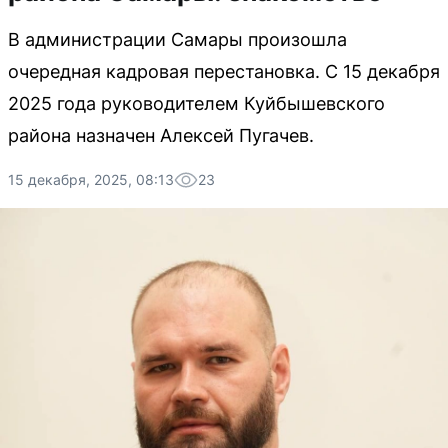
В администрации Самары произошла
очередная кадровая перестановка. С 15 декабря
2025 года руководителем Куйбышевского
района назначен Алексей Пугачев.
15 декабря, 2025, 08:13
23