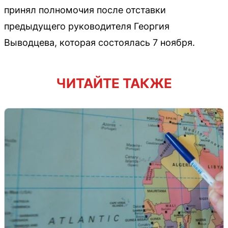
принял полномочия после отставки
предыдущего руководителя Георгия
Выводцева, которая состоялась 7 ноября.
ЧИТАЙТЕ ТАКЖЕ