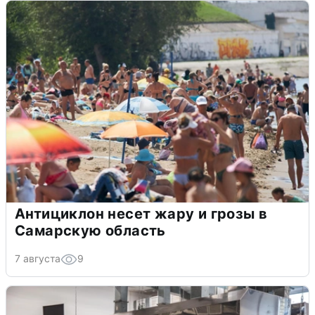
Антициклон несет жару и грозы в
Самарскую область
7 августа
9