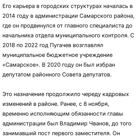
Его карьера в городских структурах началась в
2014 году в администрации Самарского района,
где он продвинулся от главного специалиста до
начальника отдела муниципального контроля. С
2018 по 2022 год Пугачев возглавлял
муниципальное бюджетное учреждение
«Самарское». В 2020 году он был избран
депутатом районного Совета депутатов.
Это назначение продолжило череду кадровых
изменений в районе. Ранее, с 8 ноября,
временно исполняющим обязанности главы
администрации был Владимир Чванов, до того
занимавший пост первого заместителя. Он