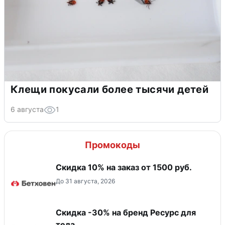
Клещи покусали более тысячи детей
6 августа
1
Промокоды
Скидка 10% на заказ от 1500 руб.
До 31 августа, 2026
Скидка -30% на бренд Ресурс для
тела