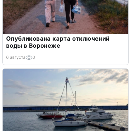
Опубликована карта отключений
воды в Воронеже
6 августа
0