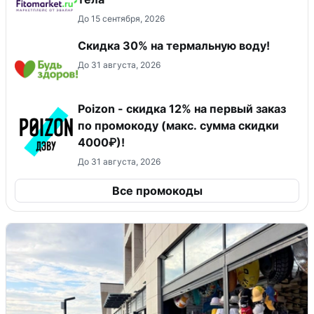
До 15 сентября, 2026
Скидка 30% на термальную воду!
До 31 августа, 2026
Poizon - скидка 12% на первый заказ
по промокоду (макс. сумма скидки
4000₽)!
До 31 августа, 2026
Все промокоды