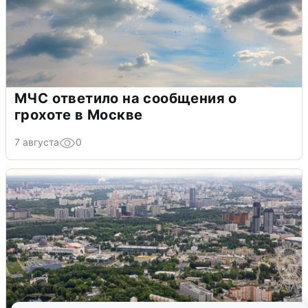
МЧС ответило на сообщения о
грохоте в Москве
7 августа
0