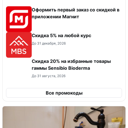
Оформить первый заказ со скидкой в
приложении Магнит
Скидка 5% на любой курс
До 31 декабря, 2026
Скидка 20% на избранные товары
гаммы Sensibio Bioderma
До 31 августа, 2026
Все промокоды