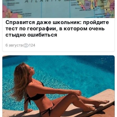
Справится даже школьник: пройдите
тест по географии, в котором очень
стыдно ошибиться
6 августа
124