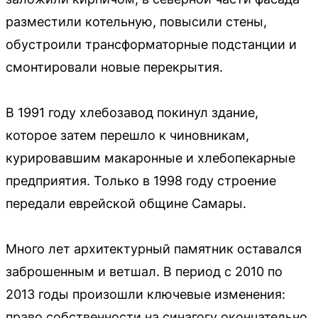
разместили котельную, повысили стены,
обустроили трансформаторные подстанции и
смонтировали новые перекрытия.
В 1991 году хлебозавод покинул здание,
которое затем перешло к чиновникам,
курировавшим макаронные и хлебопекарные
предприятия. Только в 1998 году строение
передали еврейской общине Самары.
Много лет архитектурный памятник оставался
заброшенным и ветшал. В период с 2010 по
2013 годы произошли ключевые изменения:
право собственности на синагогу окончательно