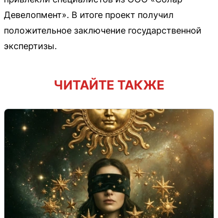
Девелопмент». В итоге проект получил
положительное заключение государственной
экспертизы.
ЧИТАЙТЕ ТАКЖЕ