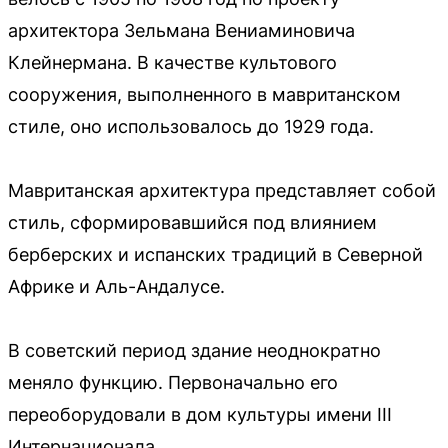
архитектора Зельмана Вениаминовича
Клейнермана. В качестве культового
сооружения, выполненного в мавританском
стиле, оно использовалось до 1929 года.
Мавританская архитектура представляет собой
стиль, сформировавшийся под влиянием
берберских и испанских традиций в Северной
Африке и Аль-Андалусе.
В советский период здание неоднократно
меняло функцию. Первоначально его
переоборудовали в дом культуры имени III
Интернационала.