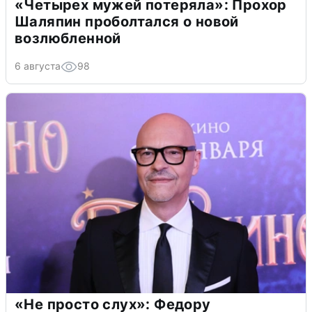
«Четырех мужей потеряла»: Прохор
Шаляпин проболтался о новой
возлюбленной
6 августа
98
«Не просто слух»: Федору