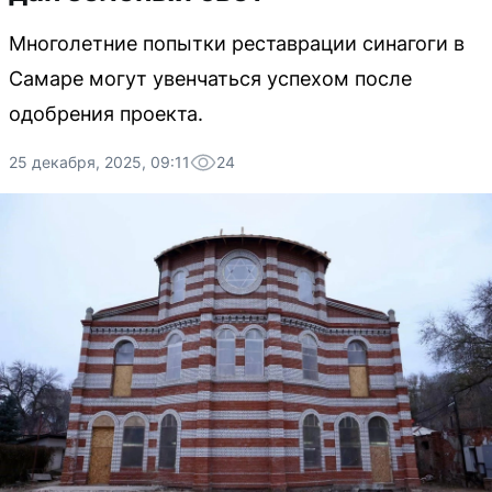
Многолетние попытки реставрации синагоги в
Самаре могут увенчаться успехом после
одобрения проекта.
25 декабря, 2025, 09:11
24