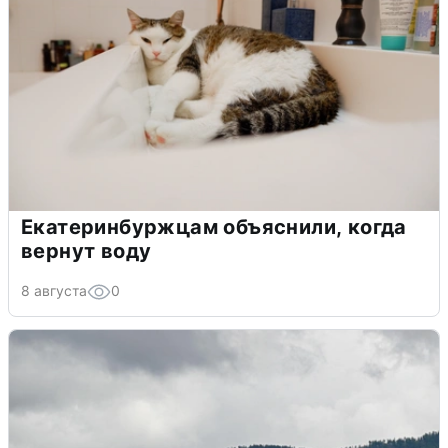
Екатеринбуржцам объяснили, когда
вернут воду
8 августа
0