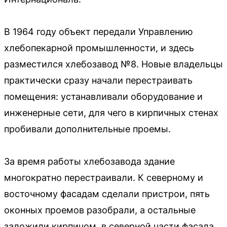
В 1964 году объект передали Управлению
хлебопекарной промышленности, и здесь
разместился хлебозавод №8. Новые владельцы
практически сразу начали перестраивать
помещения: устанавливали оборудование и
инженерные сети, для чего в кирпичных стенах
пробивали дополнительные проемы.
За время работы хлебозавода здание
многократно перестраивали. К северному и
восточному фасадам сделали пристрои, пять
оконных проемов разобрали, а остальные
заложили кирпичом, в северной части фасада