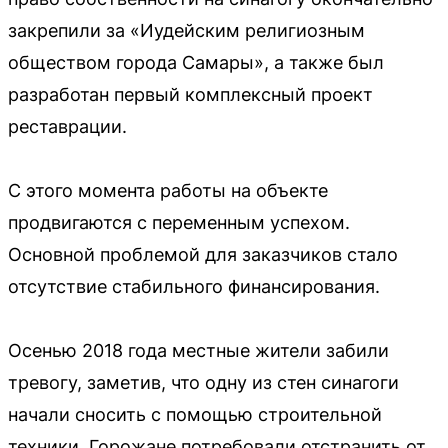
закрепили за «Иудейским религиозным
обществом города Самары», а также был
разработан первый комплексный проект
реставрации.
С этого момента работы на объекте
продвигаются с переменным успехом.
Основной проблемой для заказчиков стало
отсутствие стабильного финансирования.
Осенью 2018 года местные жители забили
тревогу, заметив, что одну из стен синагоги
начали сносить с помощью строительной
техники. Горожане потребовали отстранить от