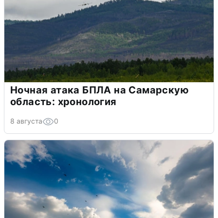
Ночная атака БПЛА на Самарскую
область: хронология
8 августа
0