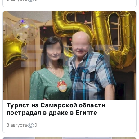
Турист из Самарской области
пострадал в драке в Египте
8 августа
0