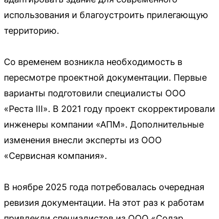
использования и благоустроить прилегающую
территорию.
Со временем возникла необходимость в
пересмотре проектной документации. Первые
варианты подготовили специалисты ООО
«Реста III». В 2021 году проект скорректировали
инженеры компании «АПМ». Дополнительные
изменения внесли эксперты из ООО
«Сервисная компания».
В ноябре 2025 года потребовалась очередная
ревизия документации. На этот раз к работам
привлекли специалистов из ООО «Солар