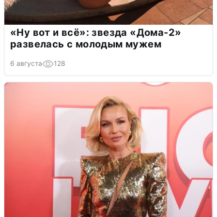
«Ну вот и всё»: звезда «Дома-2»
развелась с молодым мужем
6 августа
128