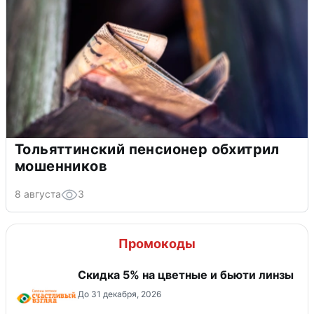
Тольяттинский пенсионер обхитрил
мошенников
8 августа
3
Промокоды
Скидка 5% на цветные и бьюти линзы
До 31 декабря, 2026