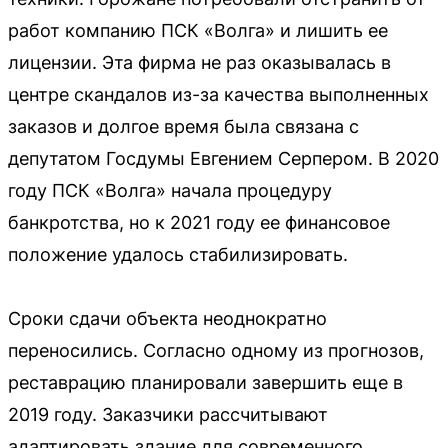
работ компанию ПСК «Волга» и лишить ее
лицензии. Эта фирма не раз оказывалась в
центре скандалов из-за качества выполненных
заказов и долгое время была связана с
депутатом Госдумы Евгением Серпером. В 2020
году ПСК «Волга» начала процедуру
банкротства, но к 2021 году ее финансовое
положение удалось стабилизировать.
Сроки сдачи объекта неоднократно
переносились. Согласно одному из прогнозов,
реставрацию планировали завершить еще в
2019 году. Заказчики рассчитывают
адаптировать здание для современного