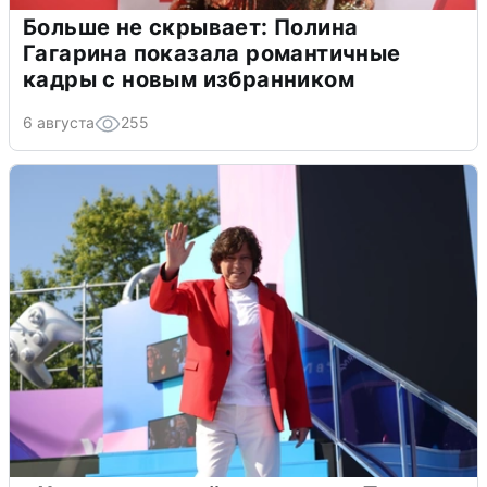
Больше не скрывает: Полина
Гагарина показала романтичные
кадры с новым избранником
6 августа
255