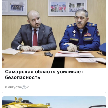
Самарская область усиливает
безопасность
8 августа
2