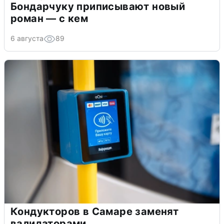
Бондарчуку приписывают новый
роман — с кем
6 августа
89
Кондукторов в Самаре заменят
валидаторами