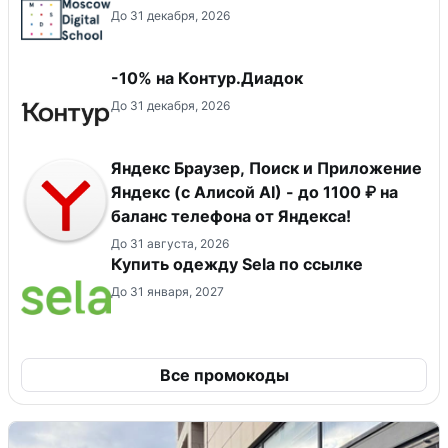
До 31 декабря, 2026
-10% на Контур.Диадок
До 31 декабря, 2026
Яндекс Браузер, Поиск и Приложение
Яндекс (с Алисой AI) - до 1100 ₽ на
баланс телефона от Яндекса!
До 31 августа, 2026
Купить одежду Sela по ссылке
До 31 января, 2027
Все промокоды