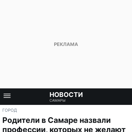
НОВОСТИ
САМАРЫ
ГОРОД
Родители в Самаре назвали
профессии, которых не желают