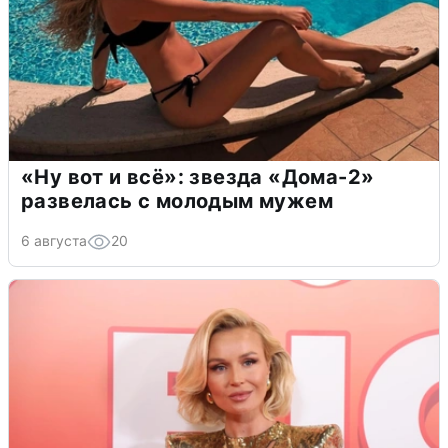
«Ну вот и всё»: звезда «Дома-2»
развелась с молодым мужем
6 августа
20