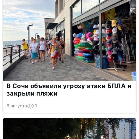
В Сочи объявили угрозу атаки БПЛА и
закрыли пляжи
6 августа
0