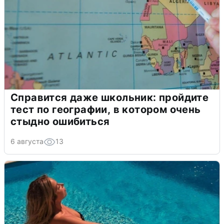
Справится даже школьник: пройдите
тест по географии, в котором очень
стыдно ошибиться
6 августа
13