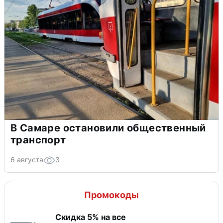
В Самаре остановили общественный
транспорт
6 августа
3
Промокоды
Скидка 5% на все