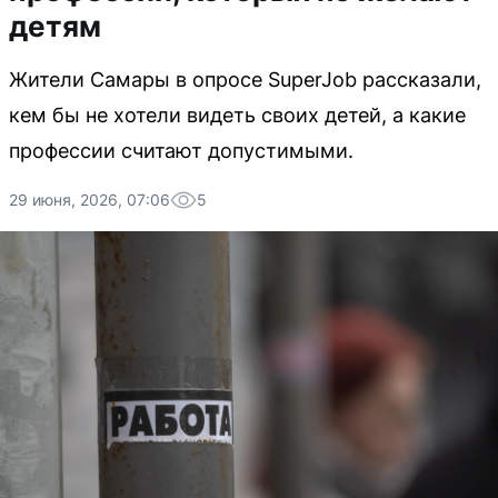
детям
Жители Самары в опросе SuperJob рассказали,
кем бы не хотели видеть своих детей, а какие
профессии считают допустимыми.
29 июня, 2026, 07:06
5