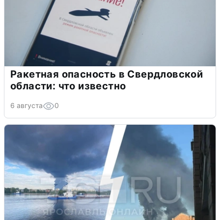
Ракетная опасность в Свердловской
области: что известно
6 августа
0