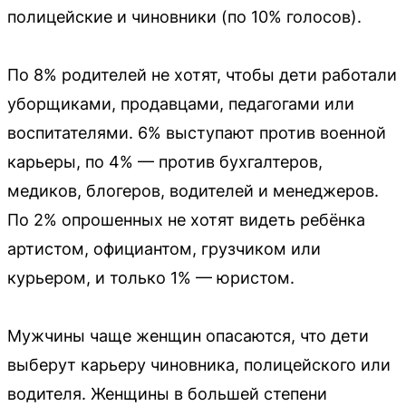
полицейские и чиновники (по 10% голосов).
По 8% родителей не хотят, чтобы дети работали
уборщиками, продавцами, педагогами или
воспитателями. 6% выступают против военной
карьеры, по 4% — против бухгалтеров,
медиков, блогеров, водителей и менеджеров.
По 2% опрошенных не хотят видеть ребёнка
артистом, официантом, грузчиком или
курьером, и только 1% — юристом.
Мужчины чаще женщин опасаются, что дети
выберут карьеру чиновника, полицейского или
водителя. Женщины в большей степени