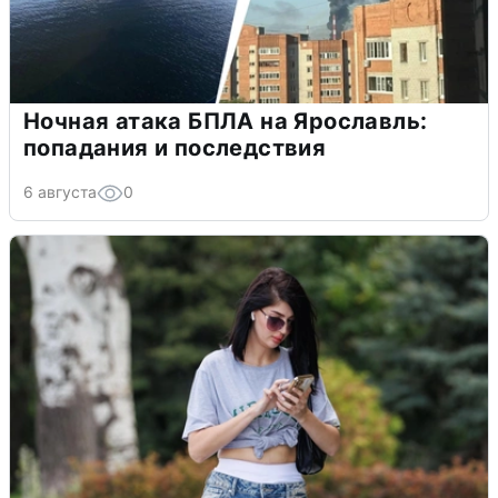
Ночная атака БПЛА на Ярославль:
попадания и последствия
6 августа
0