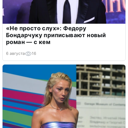
«Не просто слух»: Федору
Бондарчуку приписывают новый
роман — с кем
6 августа
16