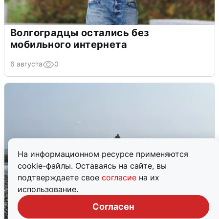
Волгоградцы остались без
мобильного интернета
6 августа
0
На информационном ресурсе применяются
cookie-файлы. Оставаясь на сайте, вы
подтверждаете свое
согласие
на их
использование.
Согласен