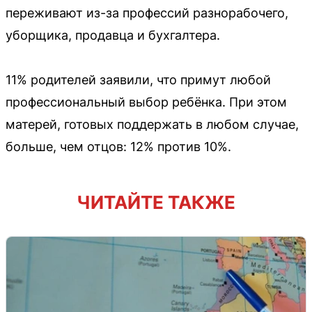
переживают из-за профессий разнорабочего,
уборщика, продавца и бухгалтера.
11% родителей заявили, что примут любой
профессиональный выбор ребёнка. При этом
матерей, готовых поддержать в любом случае,
больше, чем отцов: 12% против 10%.
ЧИТАЙТЕ ТАКЖЕ