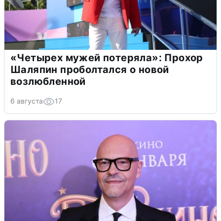
«Четырех мужей потеряла»: Прохор
Шаляпин проболтался о новой
возлюбленной
6 августа
17