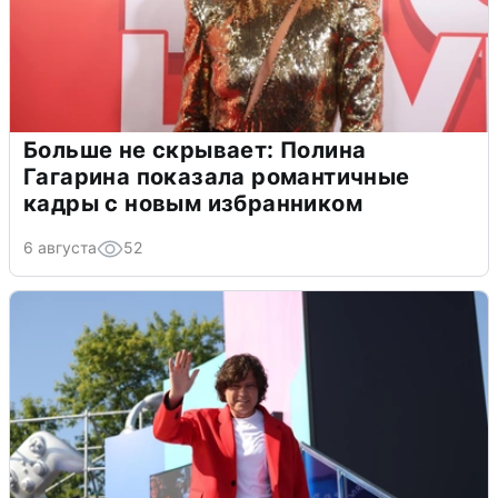
Больше не скрывает: Полина
Гагарина показала романтичные
кадры с новым избранником
6 августа
52