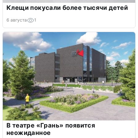
Клещи покусали более тысячи детей
6 августа
1
В театре «Грань» появится
неожиданное