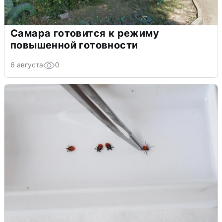
Самара готовится к режиму
повышенной готовности
6 августа
0