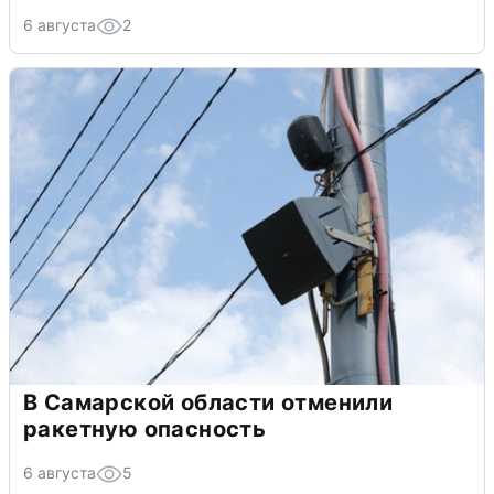
6 августа
2
В Самарской области отменили
ракетную опасность
6 августа
5