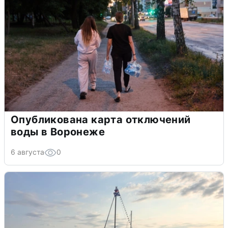
Опубликована карта отключений
воды в Воронеже
6 августа
0