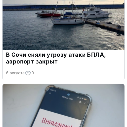
В Сочи сняли угрозу атаки БПЛА,
аэропорт закрыт
6 августа
0