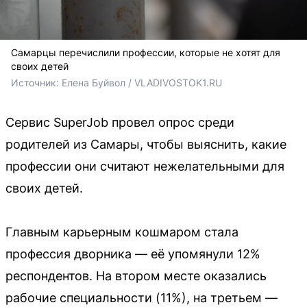
Самарцы перечислили профессии, которые не хотят для
своих детей
Источник: 
Елена Буйвол / VLADIVOSTOK1.RU
Сервис SuperJob провел опрос среди
родителей из Самары, чтобы выяснить, какие
профессии они считают нежелательными для
своих детей.
Главным карьерным кошмаром стала
профессия дворника — её упомянули 12%
респондентов. На втором месте оказались
рабочие специальности (11%), на третьем —