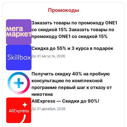
Промокоды
Заказать товары по промокоду ONE1
со скидкой 15% Заказать товары по
промокоду ONE1 со скидкой 15%
Скидка до 55% и 3 курса в подарок
До 31 августа, 2026
Получить скидку 40% на пробную
консультацию по комплексной
программе первый шаг к отказу от
никотина
AliExpress — Скидки до 90%!
До 31 декабря, 2026