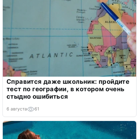
Справится даже школьник: пройдите
тест по географии, в котором очень
стыдно ошибиться
6 августа
61