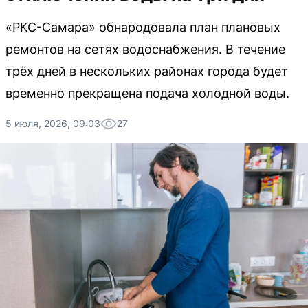
«РКС-Самара» обнародовала план плановых
ремонтов на сетях водоснабжения. В течение
трёх дней в нескольких районах города будет
временно прекращена подача холодной воды.
5 июля, 2026, 09:03
27