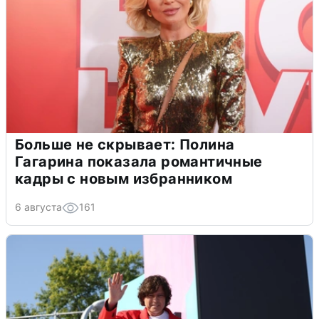
Больше не скрывает: Полина
Гагарина показала романтичные
кадры с новым избранником
6 августа
161