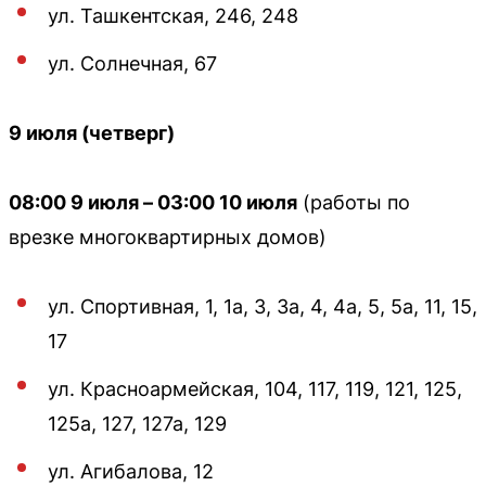
ул. Ташкентская, 246, 248
ул. Солнечная, 67
9 июля (четверг)
08:00 9 июля – 03:00 10 июля
(работы по
врезке многоквартирных домов)
ул. Спортивная, 1, 1а, 3, 3а, 4, 4а, 5, 5а, 11, 15,
17
ул. Красноармейская, 104, 117, 119, 121, 125,
125а, 127, 127а, 129
ул. Агибалова, 12