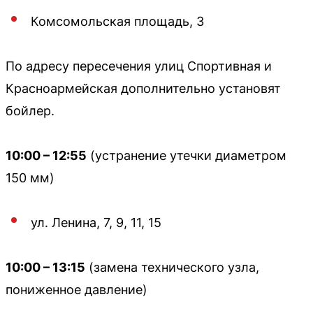
Комсомольская площадь, 3
По адресу пересечения улиц Спортивная и
Красноармейская дополнительно установят
бойлер.
10:00 – 12:55
(устранение утечки диаметром
150 мм)
ул. Ленина, 7, 9, 11, 15
10:00 – 13:15
(замена технического узла,
пониженное давление)