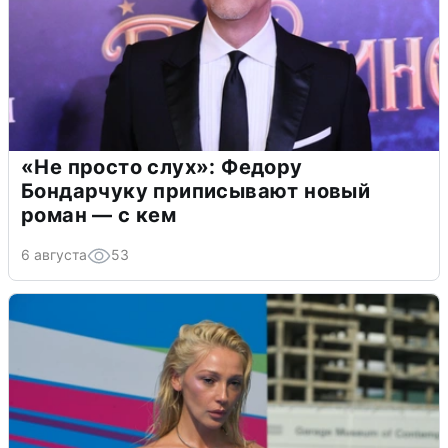
«Не просто слух»: Федору
Бондарчуку приписывают новый
роман — с кем
6 августа
53