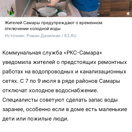
Жителей Самары предупреждают о временном
отключении холодной воды
Источник: 
Роман Данилкин / 63.RU
Коммунальная служба «РКС-Самара»
уведомила жителей о предстоящих ремонтных
работах на водопроводных и канализационных
сетях. С 7 по 9 июля в ряде районов Самары
отключат холодное водоснабжение.
Специалисты советуют сделать запас воды
заранее, особенно если в доме есть маленькие
дети или пожилые люди.