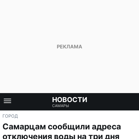
НОВОСТИ
САМАРЫ
ГОРОД
Самарцам сообщили адреса
отключения воды на три дня