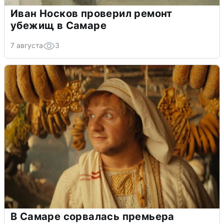
Иван Носков проверил ремонт
убежищ в Самаре
7 августа
3
В Самаре сорвалась премьера