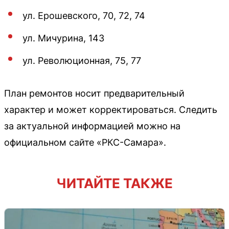
ул. Ерошевского, 70, 72, 74
ул. Мичурина, 143
ул. Революционная, 75, 77
План ремонтов носит предварительный
характер и может корректироваться. Следить
за актуальной информацией можно на
официальном сайте «РКС-Самара».
ЧИТАЙТЕ ТАКЖЕ