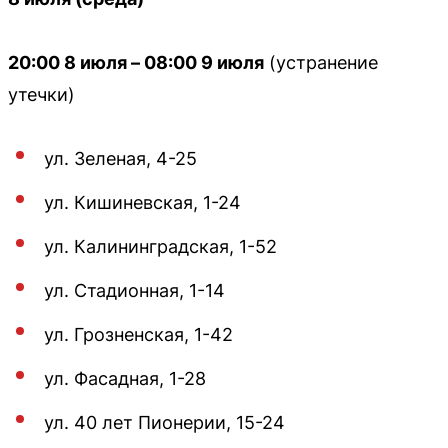
20:00 8 июля – 08:00 9 июля
(устранение
утечки)
ул. Зеленая, 4-25
ул. Кишиневская, 1-24
ул. Калининградская, 1-52
ул. Стадионная, 1-14
ул. Грозненская, 1-42
ул. Фасадная, 1-28
ул. 40 лет Пионерии, 15-24