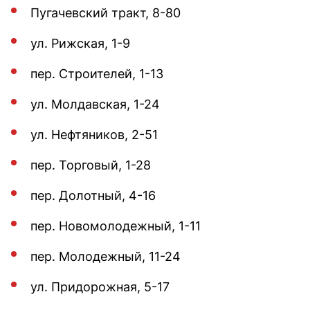
Пугачевский тракт, 8-80
ул. Рижская, 1-9
пер. Строителей, 1-13
ул. Молдавская, 1-24
ул. Нефтяников, 2-51
пер. Торговый, 1-28
пер. Долотный, 4-16
пер. Новомолодежный, 1-11
пер. Молодежный, 11-24
ул. Придорожная, 5-17