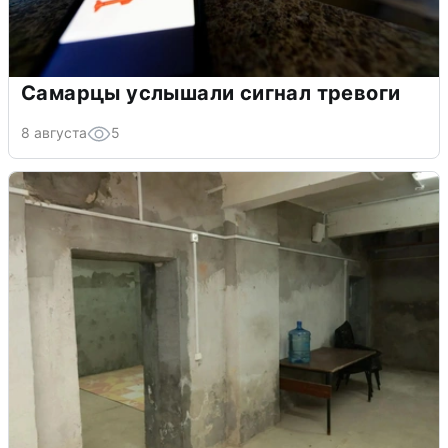
Самарцы услышали сигнал тревоги
8 августа
5