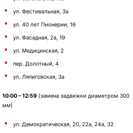
ул. Фестивальная, 3а
ул. 40 лет Пионерии, 16
ул. Фасадная, 2а, 19
ул. Медицинская, 2
пер. Долотный, 4
ул. Ляпиговская, 3а
10:00 – 12:59
(замена задвижки диаметром 300
мм)
ул. Демократическая, 20, 22а, 24а, 32