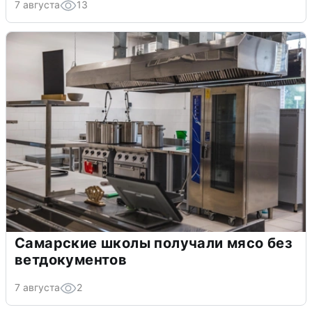
7 августа
13
Самарские школы получали мясо без
ветдокументов
7 августа
2