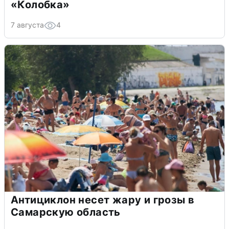
«Колобка»
7 августа
4
Антициклон несет жару и грозы в
Самарскую область