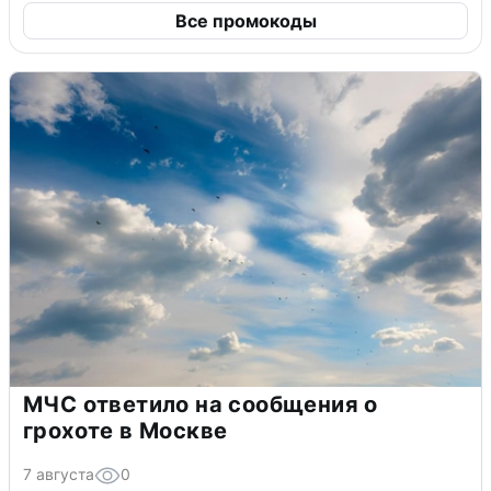
Все промокоды
МЧС ответило на сообщения о
грохоте в Москве
7 августа
0