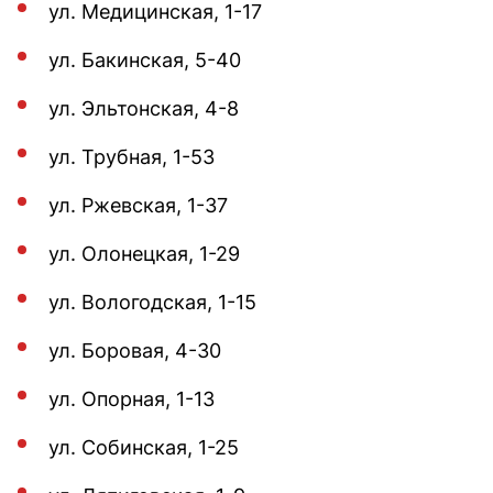
ул. Медицинская, 1-17
ул. Бакинская, 5-40
ул. Эльтонская, 4-8
ул. Трубная, 1-53
ул. Ржевская, 1-37
ул. Олонецкая, 1-29
ул. Вологодская, 1-15
ул. Боровая, 4-30
ул. Опорная, 1-13
ул. Собинская, 1-25