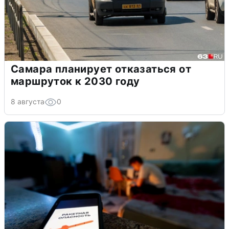
Самара планирует отказаться от
маршруток к 2030 году
8 августа
0