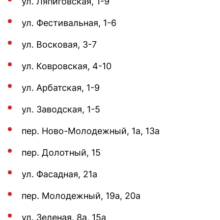
ул. Ляпиговская, 1-9
ул. Фестивальная, 1-6
ул. Восковая, 3-7
ул. Ковровская, 4-10
ул. Арбатская, 1-9
ул. Заводская, 1-5
пер. Ново-Молодежный, 1а, 13а
пер. Долотный, 15
ул. Фасадная, 21а
пер. Молодежный, 19а, 20а
ул. Зеленая, 8а, 15а