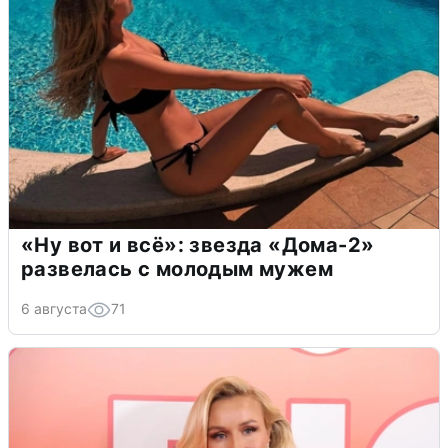
«Ну вот и всё»: звезда «Дома-2»
развелась с молодым мужем
6 августа
71