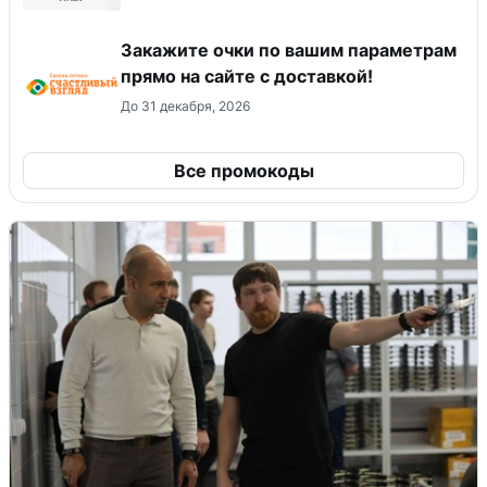
Закажите очки по вашим параметрам
прямо на сайте с доставкой!
До 31 декабря, 2026
Все промокоды