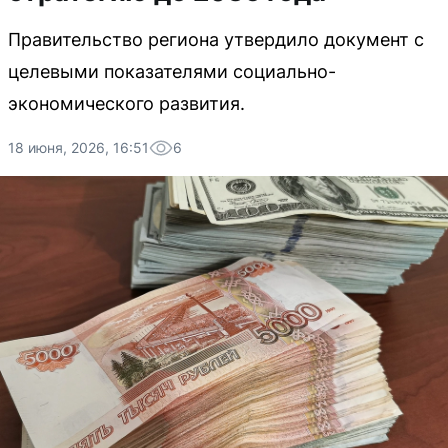
Правительство региона утвердило документ с
целевыми показателями социально-
экономического развития.
18 июня, 2026, 16:51
6