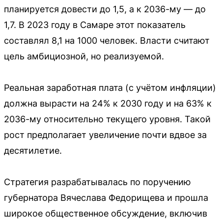
планируется довести до 1,5, а к 2036-му — до
1,7. В 2023 году в Самаре этот показатель
составлял 8,1 на 1000 человек. Власти считают
цель амбициозной, но реализуемой.
Реальная заработная плата (с учётом инфляции)
должна вырасти на 24% к 2030 году и на 63% к
2036-му относительно текущего уровня. Такой
рост предполагает увеличение почти вдвое за
десятилетие.
Стратегия разрабатывалась по поручению
губернатора Вячеслава Федорищева и прошла
широкое общественное обсуждение, включив