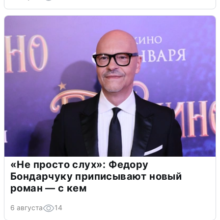
«Не просто слух»: Федору
Бондарчуку приписывают новый
роман — с кем
6 августа
14