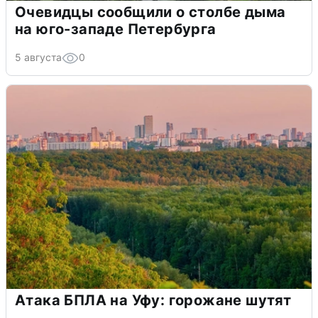
Очевидцы сообщили о столбе дыма
на юго-западе Петербурга
5 августа
0
Атака БПЛА на Уфу: горожане шутят