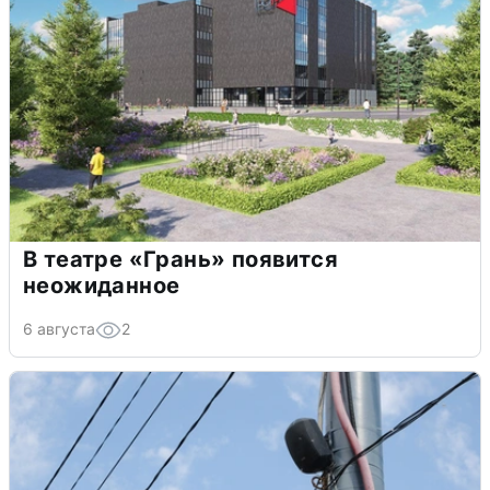
В театре «Грань» появится
неожиданное
6 августа
2