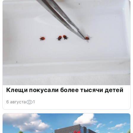
Клещи покусали более тысячи детей
6 августа
1