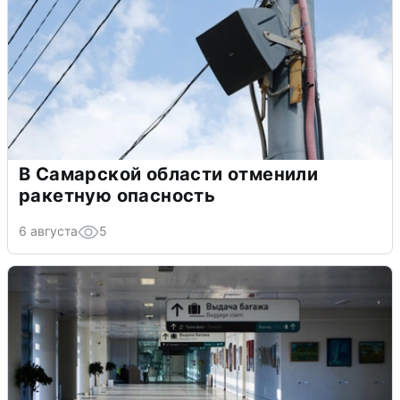
В Самарской области отменили
ракетную опасность
6 августа
5