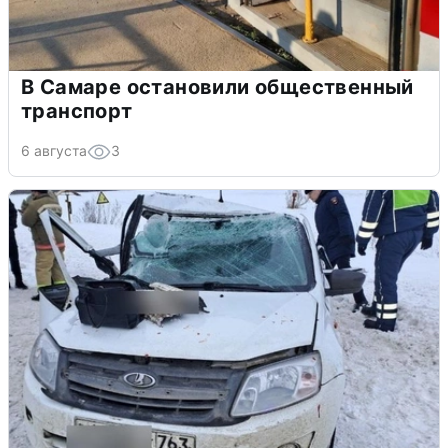
В Самаре остановили общественный
транспорт
6 августа
3