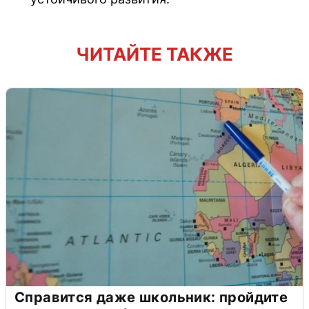
ЧИТАЙТЕ ТАКЖЕ
Справится даже школьник: пройдите