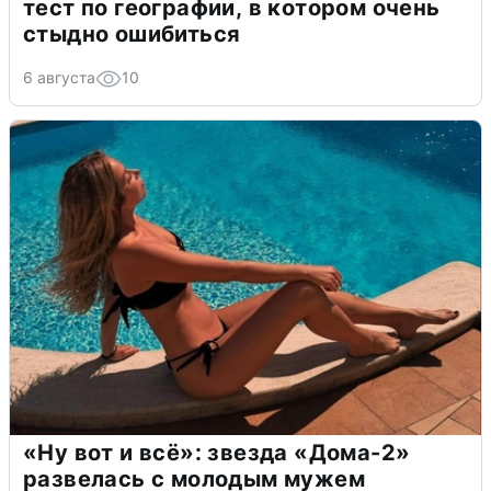
тест по географии, в котором очень
стыдно ошибиться
6 августа
10
«Ну вот и всё»: звезда «Дома-2»
развелась с молодым мужем