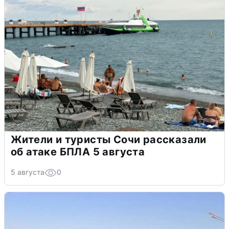
Жители и туристы Сочи рассказали
об атаке БПЛА 5 августа
5 августа
0