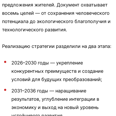
предложения жителей. Документ охватывает
восемь целей — от сохранения человеческого
потенциала до экологического благополучия и
технологического развития.
Реализацию стратегии разделили на два этапа:
2026–2030 годы — укрепление
конкурентных преимуществ и создание
условий для будущих преобразований;
2031–2036 годы — наращивание
результатов, углубление интеграции в
экономику и выход на новый уровень
устойчивого развития.