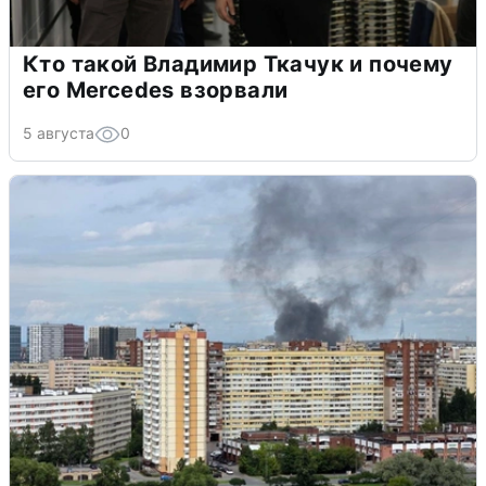
Кто такой Владимир Ткачук и почему
его Mercedes взорвали
5 августа
0