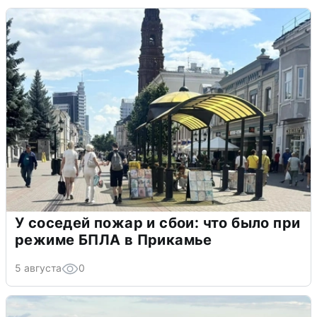
У соседей пожар и сбои: что было при
режиме БПЛА в Прикамье
5 августа
0