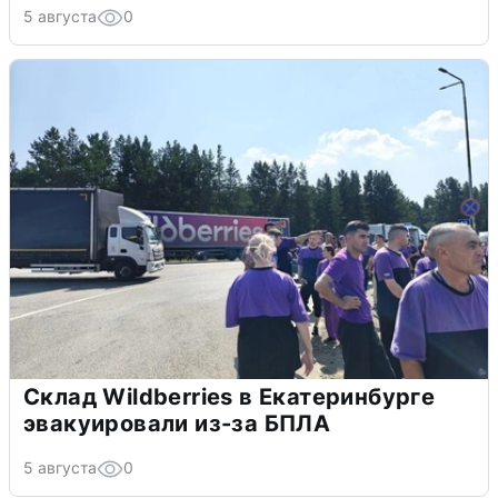
5 августа
0
Склад Wildberries в Екатеринбурге
эвакуировали из-за БПЛА
5 августа
0