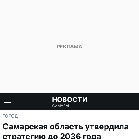
НОВОСТИ
САМАРЫ
ГОРОД
Самарская область утвердила
стратегию до 2036 года