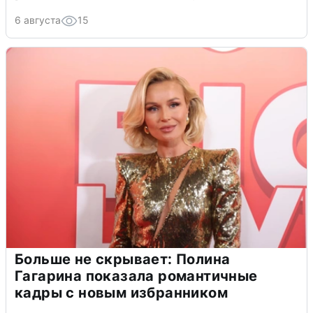
6 августа
15
Больше не скрывает: Полина
Гагарина показала романтичные
кадры с новым избранником