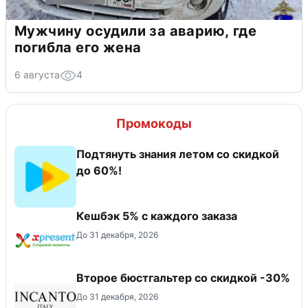
Мужчину осудили за аварию, где
погибла его жена
6 августа
4
Промокоды
Подтянуть знания летом со скидкой
до 60%!
Кешбэк 5% с каждого заказа
До 31 декабря, 2026
Второе бюстгальтер со скидкой -30%
До 31 декабря, 2026