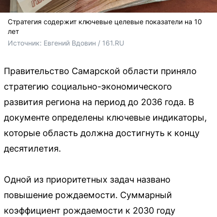
Стратегия содержит ключевые целевые показатели на 10
лет
Источник: 
Евгений Вдовин / 161.RU
Правительство Самарской области приняло
стратегию социально-экономического
развития региона на период до 2036 года. В
документе определены ключевые индикаторы,
которые область должна достигнуть к концу
десятилетия.
Одной из приоритетных задач названо
повышение рождаемости. Суммарный
коэффициент рождаемости к 2030 году