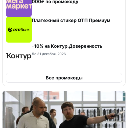
000₽ по промокоду
Платежный стикер ОТП Премиум
-10% на Контур.Доверенность
До 31 декабря, 2026
Все промокоды