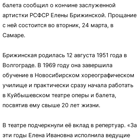
балета сообщил о кончине заслуженной
артистки РСФСР Елены Брижинской. Прощание
с ней состоится во вторник, 24 марта, в
Самаре.
Брижинская родилась 12 августа 1951 года в
Волгограде. В 1969 году она завершила
обучение в Новосибирском хореографическом
училище и практически сразу начала работать
в Куйбышевском театре оперы и балета,
посвятив ему свыше 20 лет жизни.
В театре подчеркнули её вклад в репертуар. «За
эти годы Елена Ивановна исполнила ведущие