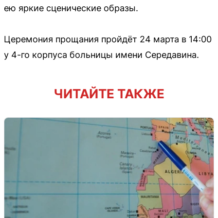
ею яркие сценические образы.
Церемония прощания пройдёт 24 марта в 14:00
у 4-го корпуса больницы имени Середавина.
ЧИТАЙТЕ ТАКЖЕ