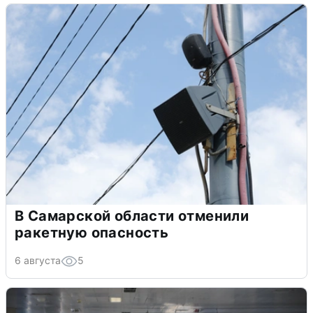
В Самарской области отменили
ракетную опасность
6 августа
5