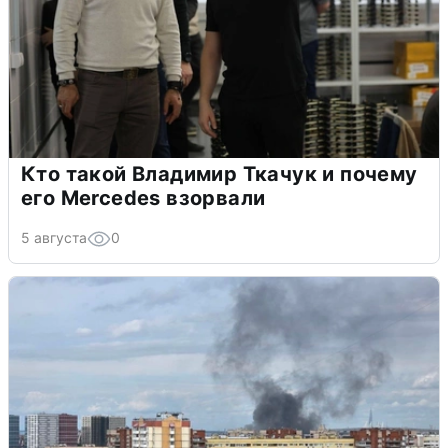
Кто такой Владимир Ткачук и почему
его Mercedes взорвали
5 августа
0