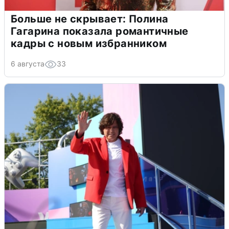
Больше не скрывает: Полина
Гагарина показала романтичные
кадры с новым избранником
6 августа
33