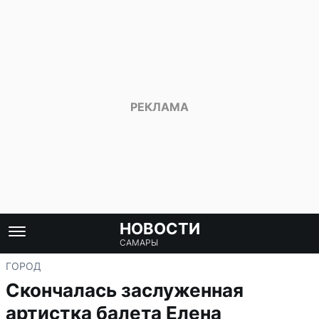
НОВОСТИ
САМАРЫ
ГОРОД
Скончалась заслуженная
артистка балета Елена