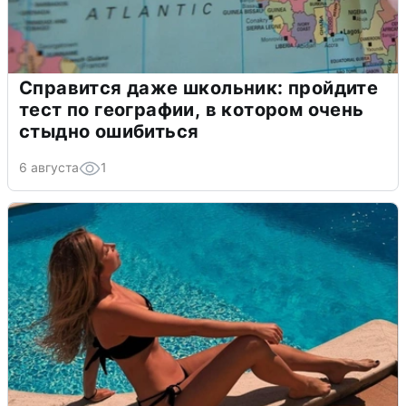
Справится даже школьник: пройдите
тест по географии, в котором очень
стыдно ошибиться
6 августа
1