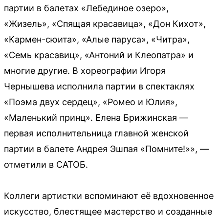
партии в балетах «Лебединое озеро»,
«Жизель», «Спящая красавица», «Дон Кихот»,
«Кармен-сюита», «Алые паруса», «Читра»,
«Семь красавиц», «Антоний и Клеопатра» и
многие другие. В хореографии Игоря
Чернышева исполнила партии в спектаклях
«Поэма двух сердец», «Ромео и Юлия»,
«Маленький принц». Елена Брижинская —
первая исполнительница главной женской
партии в балете Андрея Эшпая «Помните!»», —
отметили в САТОБ.
Коллеги артистки вспоминают её вдохновенное
искусство, блестящее мастерство и созданные