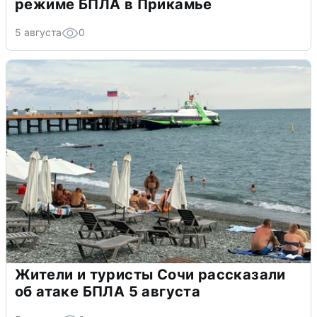
режиме БПЛА в Прикамье
5 августа
0
Жители и туристы Сочи рассказали
об атаке БПЛА 5 августа