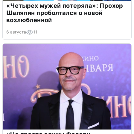
«Четырех мужей потеряла»: Прохор
Шаляпин проболтался о новой
возлюбленной
6 августа
11