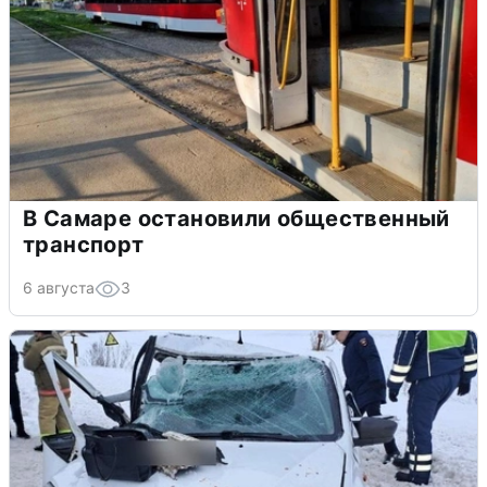
В Самаре остановили общественный
транспорт
6 августа
3