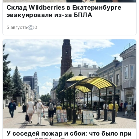
Склад Wildberries в Екатеринбурге
эвакуировали из-за БПЛА
5 августа
0
У соседей пожар и сбои: что было при