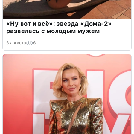
«Ну вот и всё»: звезда «Дома-2»
развелась с молодым мужем
6 августа
6