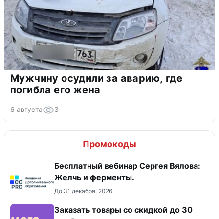
Мужчину осудили за аварию, где
погибла его жена
6 августа
3
Промокоды
Бесплатный вебинар Сергея Вялова:
Желчь и ферменты.
До 31 декабря, 2026
Заказать товары со скидкой до 30