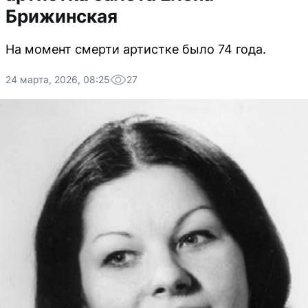
Брижинская
На момент смерти артистке было 74 года.
24 марта, 2026, 08:25
27