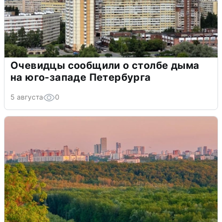
Очевидцы сообщили о столбе дыма
на юго-западе Петербурга
5 августа
0