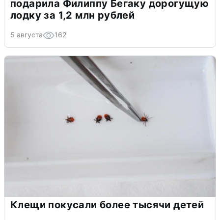
подарила Филиппу Бегаку дорогущую
лодку за 1,2 млн рублей
5 августа
162
Клещи покусали более тысячи детей